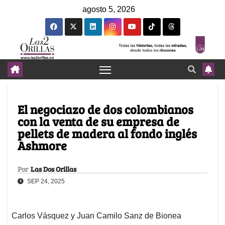
agosto 5, 2026
El negociazo de dos colombianos
con la venta de su empresa de
pellets de madera al fondo inglés
Ashmore
Por
Las Dos Orillas
SEP 24, 2025
Carlos Vásquez y Juan Camilo Sanz de Bionea