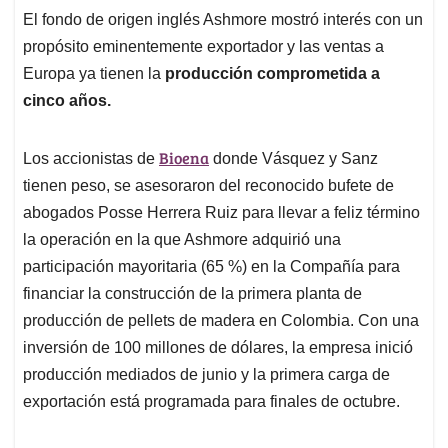
El fondo de origen inglés Ashmore mostró interés con un
propósito eminentemente exportador y las ventas a
Europa ya tienen la
producción comprometida a
cinco años.
Bioena
Los accionistas de
donde Vásquez y Sanz
tienen peso, se asesoraron del reconocido bufete de
abogados Posse Herrera Ruiz para llevar a feliz término
la operación en la que Ashmore adquirió una
participación mayoritaria (65 %) en la Compañía para
financiar la construcción de la primera planta de
producción de pellets de madera en Colombia. Con una
inversión de 100 millones de dólares, la empresa inició
producción mediados de junio y la primera carga de
exportación está programada para finales de octubre.