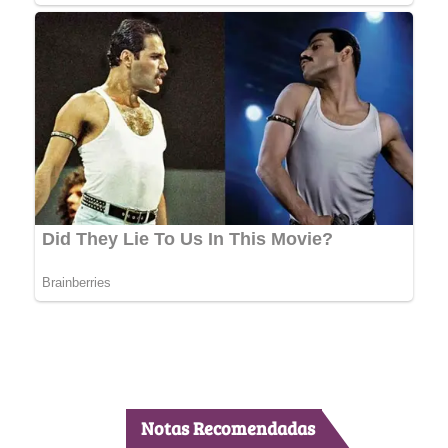
Notas Recomendadas