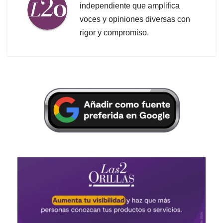
independiente que amplifica
voces y opiniones diversas con
rigor y compromiso.