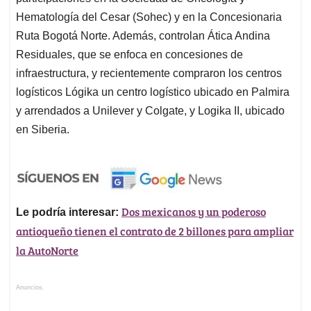
Hematología del Cesar (Sohec) y en la Concesionaria
Ruta Bogotá Norte. Además, controlan Ática Andina
Residuales, que se enfoca en concesiones de
infraestructura, y recientemente compraron los centros
logísticos Lógika un centro logístico ubicado en Palmira
y arrendados a Unilever y Colgate, y Logika II, ubicado
en Siberia.
Dos mexicanos y un poderoso
Le podría interesar:
antioqueño tienen el contrato de 2 billones para ampliar
la AutoNorte
Anuncios.