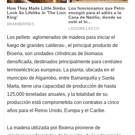
Los pellets -aglomerados de madera para iniciar el
fuego de grandes calderas-, el principal producto de
Bioena, son unidades cilíndricas de biomasa
densificada, destinados principalmente para centrales
termoeléctricas europeas. La planta, ubicada en el
municipio de Algarrobo, entre Barranquilla y Santa
Marta, tiene una capacidad de producción de hasta
125,000 toneladas anuales, y la totalidad de su
producción está comprometida con contratos a cinco
años para el Reino Unido, Europa y el Caribe.
La madera utilizada por Bioena proviene de