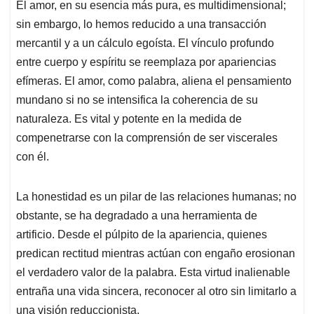
El amor, en su esencia más pura, es multidimensional;
sin embargo, lo hemos reducido a una transacción
mercantil y a un cálculo egoísta. El vínculo profundo
entre cuerpo y espíritu se reemplaza por apariencias
efímeras. El amor, como palabra, aliena el pensamiento
mundano si no se intensifica la coherencia de su
naturaleza. Es vital y potente en la medida de
compenetrarse con la comprensión de ser viscerales
con él.
La honestidad es un pilar de las relaciones humanas; no
obstante, se ha degradado a una herramienta de
artificio. Desde el púlpito de la apariencia, quienes
predican rectitud mientras actúan con engaño erosionan
el verdadero valor de la palabra. Esta virtud inalienable
entraña una vida sincera, reconocer al otro sin limitarlo a
una visión reduccionista.