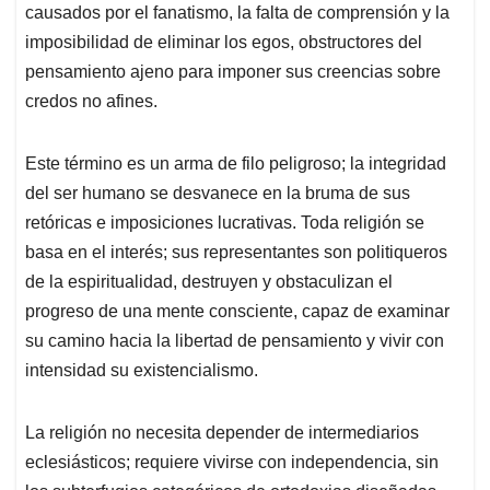
causados por el fanatismo, la falta de comprensión y la
imposibilidad de eliminar los egos, obstructores del
pensamiento ajeno para imponer sus creencias sobre
credos no afines.
Este término es un arma de filo peligroso; la integridad
del ser humano se desvanece en la bruma de sus
retóricas e imposiciones lucrativas. Toda religión se
basa en el interés; sus representantes son politiqueros
de la espiritualidad, destruyen y obstaculizan el
progreso de una mente consciente, capaz de examinar
su camino hacia la libertad de pensamiento y vivir con
intensidad su existencialismo.
La religión no necesita depender de intermediarios
eclesiásticos; requiere vivirse con independencia, sin