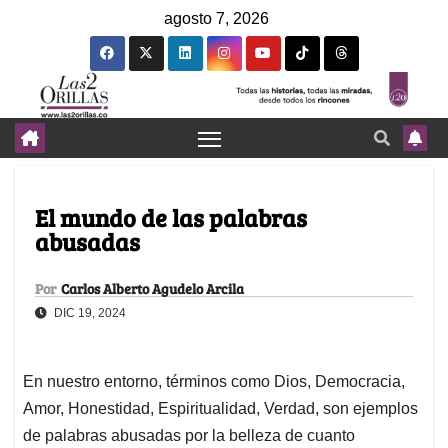
agosto 7, 2026
El mundo de las palabras
abusadas
Por
Carlos Alberto Agudelo Arcila
DIC 19, 2024
En nuestro entorno, términos como Dios, Democracia,
Amor, Honestidad, Espiritualidad, Verdad, son ejemplos
de palabras abusadas por la belleza de cuanto