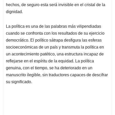
hechos, de seguro esta será invisible en el cristal de la
dignidad.
La política es una de las palabras más vilipendiadas
cuando se confronta con los resultados de su ejercicio
democrático. El político sátrapa desfigura las esferas
socioeconómicas de un país y transmuta la política en
un acontecimiento patético, una estructura incapaz de
reflejarse en el espíritu de la equidad. La política
genuina, con el tiempo, se ha deteriorado en un
manuscrito ilegible, sin traductores capaces de descifrar
su significado.