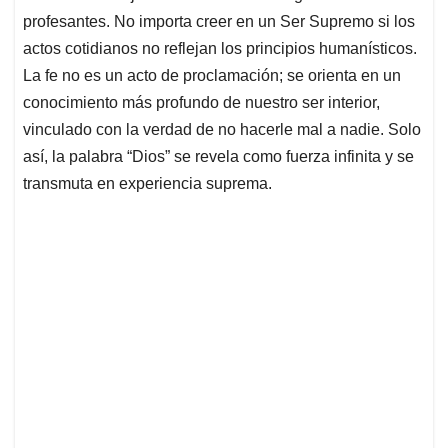
profesantes. No importa creer en un Ser Supremo si los
actos cotidianos no reflejan los principios humanísticos.
La fe no es un acto de proclamación; se orienta en un
conocimiento más profundo de nuestro ser interior,
vinculado con la verdad de no hacerle mal a nadie. Solo
así, la palabra “Dios” se revela como fuerza infinita y se
transmuta en experiencia suprema.