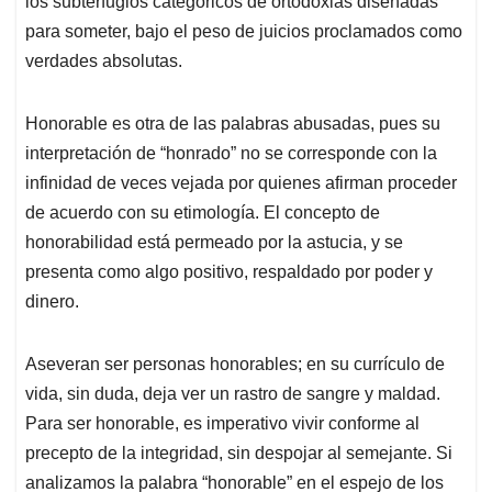
los subterfugios categóricos de ortodoxias diseñadas
para someter, bajo el peso de juicios proclamados como
verdades absolutas.
Honorable es otra de las palabras abusadas, pues su
interpretación de “honrado” no se corresponde con la
infinidad de veces vejada por quienes afirman proceder
de acuerdo con su etimología. El concepto de
honorabilidad está permeado por la astucia, y se
presenta como algo positivo, respaldado por poder y
dinero.
Aseveran ser personas honorables; en su currículo de
vida, sin duda, deja ver un rastro de sangre y maldad.
Para ser honorable, es imperativo vivir conforme al
precepto de la integridad, sin despojar al semejante. Si
analizamos la palabra “honorable” en el espejo de los