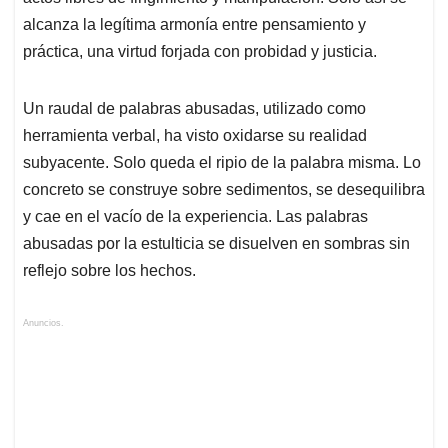
alcanza la legítima armonía entre pensamiento y
práctica, una virtud forjada con probidad y justicia.
Un raudal de palabras abusadas, utilizado como
herramienta verbal, ha visto oxidarse su realidad
subyacente. Solo queda el ripio de la palabra misma. Lo
concreto se construye sobre sedimentos, se desequilibra
y cae en el vacío de la experiencia. Las palabras
abusadas por la estulticia se disuelven en sombras sin
reflejo sobre los hechos.
Anuncios.