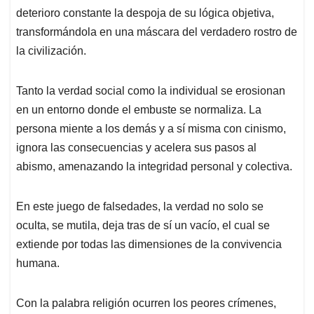
deterioro constante la despoja de su lógica objetiva,
transformándola en una máscara del verdadero rostro de
la civilización.
Tanto la verdad social como la individual se erosionan
en un entorno donde el embuste se normaliza. La
persona miente a los demás y a sí misma con cinismo,
ignora las consecuencias y acelera sus pasos al
abismo, amenazando la integridad personal y colectiva.
En este juego de falsedades, la verdad no solo se
oculta, se mutila, deja tras de sí un vacío, el cual se
extiende por todas las dimensiones de la convivencia
humana.
Con la palabra religión ocurren los peores crímenes,