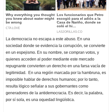
La democracia no escapa a este abuso. En una
sociedad donde se evidencia la corrupción, se convierte
en un espejismo. En su nombre, se compran votos, y
quienes acceden al poder mediante este mercado
repugnante convierten un derecho en una farsa vacía de
legitimidad. En una región marcada por la hambruna, es
imposible hablar de derechos humanos; por lo tanto,
resulta lógico señalar a sus gobernantes como
generadores de la antidemocracia. Es decir, la palabra,
por sí sola, es una oquedad lingüística.