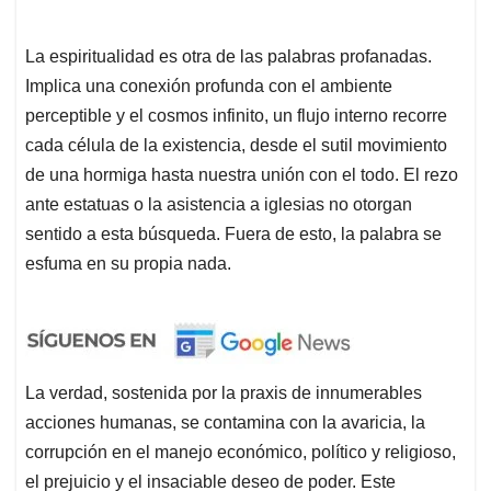
La espiritualidad es otra de las palabras profanadas.
Implica una conexión profunda con el ambiente
perceptible y el cosmos infinito, un flujo interno recorre
cada célula de la existencia, desde el sutil movimiento
de una hormiga hasta nuestra unión con el todo. El rezo
ante estatuas o la asistencia a iglesias no otorgan
sentido a esta búsqueda. Fuera de esto, la palabra se
esfuma en su propia nada.
La verdad, sostenida por la praxis de innumerables
acciones humanas, se contamina con la avaricia, la
corrupción en el manejo económico, político y religioso,
el prejuicio y el insaciable deseo de poder. Este