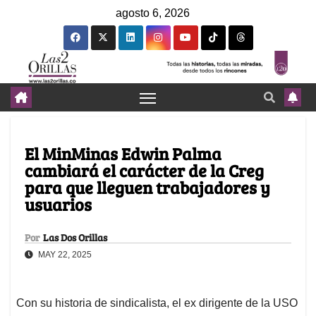
agosto 6, 2026
El MinMinas Edwin Palma
cambiará el carácter de la Creg
para que lleguen trabajadores y
usuarios
Por
Las Dos Orillas
MAY 22, 2025
Con su historia de sindicalista, el ex dirigente de la USO