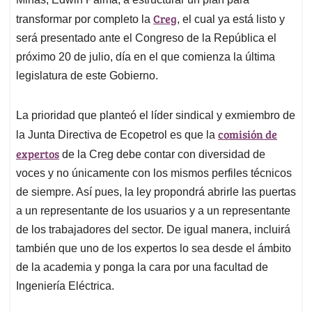
Creg
transformar por completo la
, el cual ya está listo y
será presentado ante el Congreso de la República el
próximo 20 de julio, día en el que comienza la última
legislatura de este Gobierno.
La prioridad que planteó el líder sindical y exmiembro de
comisión de
la Junta Directiva de Ecopetrol es que la
expertos
de la Creg debe contar con diversidad de
voces y no únicamente con los mismos perfiles técnicos
de siempre. Así pues, la ley propondrá abrirle las puertas
a un representante de los usuarios y a un representante
de los trabajadores del sector. De igual manera, incluirá
también que uno de los expertos lo sea desde el ámbito
de la academia y ponga la cara por una facultad de
Ingeniería Eléctrica.