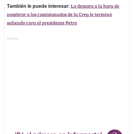
La demora a la hora de
También le puede interesar:
nombrar a los comisionados de la Creg le terminó
saliendo cara al presidente Petro
Anuncios.