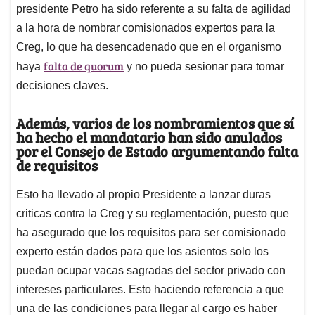
presidente Petro ha sido referente a su falta de agilidad
a la hora de nombrar comisionados expertos para la
Creg, lo que ha desencadenado que en el organismo
falta de quorum
haya
y no pueda sesionar para tomar
decisiones claves.
Además, varios de los nombramientos que sí
ha hecho el mandatario han sido anulados
por el Consejo de Estado argumentando falta
de requisitos
Esto ha llevado al propio Presidente a lanzar duras
criticas contra la Creg y su reglamentación, puesto que
ha asegurado que los requisitos para ser comisionado
experto están dados para que los asientos solo los
puedan ocupar vacas sagradas del sector privado con
intereses particulares. Esto haciendo referencia a que
una de las condiciones para llegar al cargo es haber