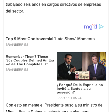
trabajado seis años en cargos directivos de empresas
del sector.
Con esto en mente el Presidente puso a su ministro de
Minas, Edwin Palma, a estructurar un plan para