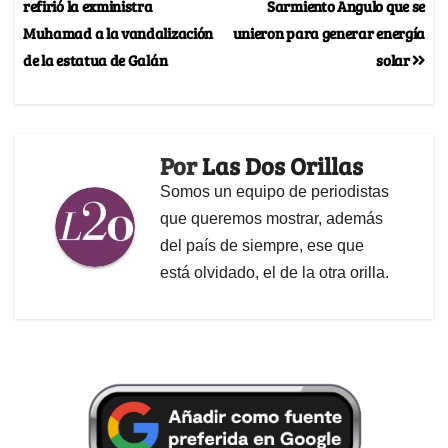
refirió la exministra
Sarmiento Angulo que se
Muhamad a la vandalización
unieron para generar energía
de la estatua de Galán
solar
Por
Las Dos Orillas
Somos un equipo de periodistas
que queremos mostrar, además
del país de siempre, ese que
está olvidado, el de la otra orilla.