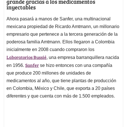
grande gracias a los medicamentos
inyectables
Ahora pasará a manos de Sanfer, una multinacional
mexicana propiedad de Ricardo Amtmann, un millonario
empresario que pertenece a la tercera generación de la
poderosa familia Amtmann. Ellos llegaron a Colombia
inicialmente en 2008 cuando compraron los
Laboratorios Bussié
, una empresa barranquillera nacida
Sanfer
en 1956.
se hizo entonces con una compañía
que produce 200 millones de unidades de
medicamentos al año, que tiene plantas de producción
en Colombia, México y Chile, que exporta a 20 países
diferentes y que cuenta con más de 1.500 empleados.