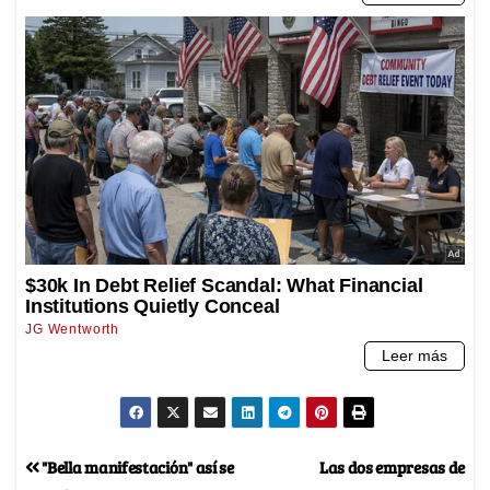
"Bella manifestación" así se
Las dos empresas de