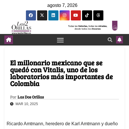
agosto 7, 2026
El millonario mexicano que se
quedó con Vitalis, uno de los
laboratorios más importantes de
Colombia
Por
Las Dos Orillas
MAR 10, 2025
Ricardo Amtmann, heredero de Karl Amtmann y dueño