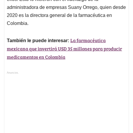
administradora de empresas Suany Orrego, quien desde
2020 es la directora general de la farmacéutica en
Colombia.
La farmacéutica
También le puede interesar:
mexicana que invertirá USD 35 millones para producir
medicamentos en Colombia
Anuncios.