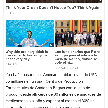
Ya el año pasado, los Amtmann habían invertido USD
35 millones en un gran Centro de Producción
Farmacéutica de Sanfer en Bogotá con la idea de
producir desde allí cerca de 80 millones de unidades de
medicamentos al año y exportar al menos el 30% de
ellos. Esto lo hicieron con el liderazgo de la