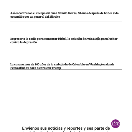
Así encontraron el cuerpo del cura Camilo Torres, 60 años después de haber sido
escondido por un general del Ejército
Regresar a la radio para comentar fútbol, la solución de Iván Mejía para luchar
contra la depresión
La casona más de 100 años de la embajada de Colombia en Washington donde
Petro afinó su cara a cara con Trump