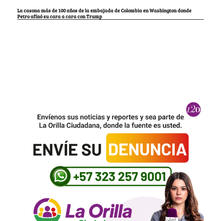
La casona más de 100 años de la embajada de Colombia en Washington donde
Petro afinó su cara a cara con Trump