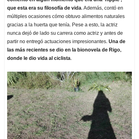
que esta era su filosofía de vida
. Además, contó en
múltiples ocasiones cómo obtuvo alimentos naturales
gracias a la huerta que tenía. Pese a esto, la actriz
nunca dejó de lado su carrera como actriz y antes de
partir no entregó actuaciones impresionantes.
Una de
las más recientes se dio en la bionovela de Rigo,
donde le dio vida al ciclista
.