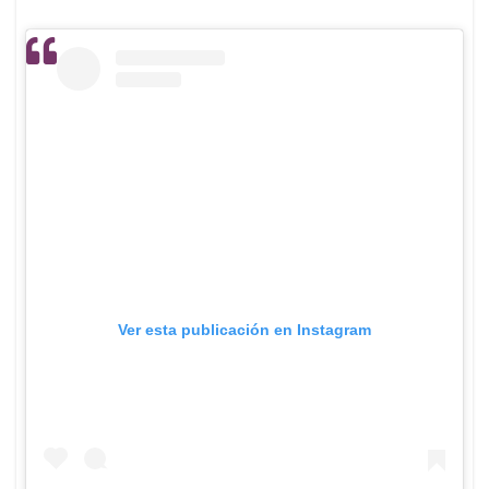
Ver esta publicación en Instagram