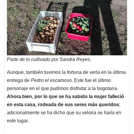
Parte de lo cultivado por Sandra Reyes.
Aunque, también tuvimos la fortuna de verla en la última
entrega de
Pedro el escamoso
. Este fue el último
personaje en el que pudimos disfrutar a la bogotana.
Ahora bien, por lo que se ha sabido la mujer falleció
en esta casa, rodeada de sus seres más queridos
;
adicionalmente se ha dicho que su veloria se haría en
este lugar.