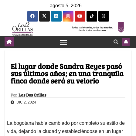
agosto 5, 2026
El lugar donde Sandra Reyes pasó
sus últimos años; en una tranquila
finca donde será su velorio
Por
Las Dos Orillas
DIC 2, 2024
La bogotana había cambiado por completo su estilo de
vida, dejando la ciudad y estableciéndose en un lugar