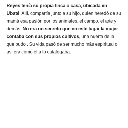
Reyes tenía su propia finca o casa, ubicada en
Ubaté
. Allí, compartía junto a su hijo, quien heredó de su
mamá esa pasión por los animales, el campo, el arte y
demás.
No era un secreto que en este lugar la mujer
contaba con sus propios cultivos
, una huerta de la
que pudo . Su vida pasó de ser mucho más espiritual o
así era como ella lo catalogaba.