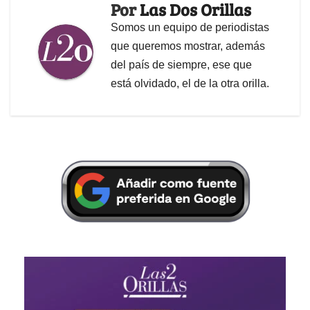
Por
Las Dos Orillas
Somos un equipo de periodistas
que queremos mostrar, además
del país de siempre, ese que
está olvidado, el de la otra orilla.