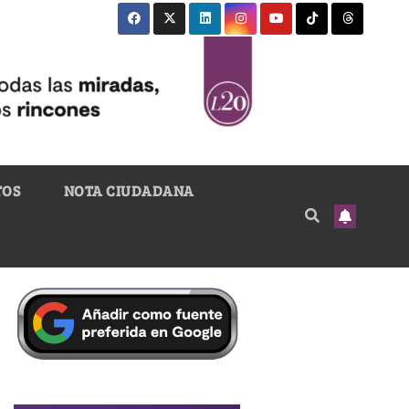
TOS
NOTA CIUDADANA