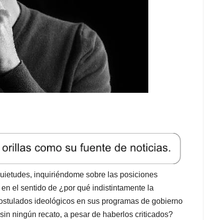
uietudes, inquiriéndome sobre las posiciones
, en el sentido de ¿por qué indistintamente la
 postulados ideológicos en sus programas de gobierno
sin ningún recato, a pesar de haberlos criticados?