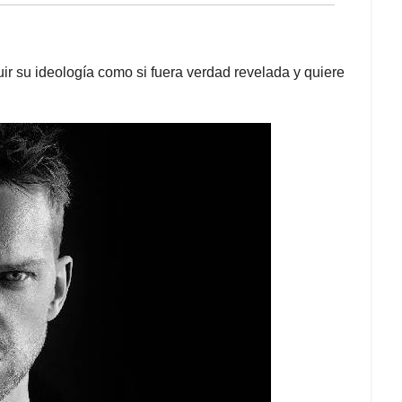
uir su ideología como si fuera verdad revelada y quiere