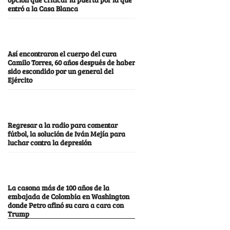
entró a la Casa Blanca
Así encontraron el cuerpo del cura
Camilo Torres, 60 años después de haber
sido escondido por un general del
Ejército
Regresar a la radio para comentar
fútbol, la solución de Iván Mejía para
luchar contra la depresión
La casona más de 100 años de la
embajada de Colombia en Washington
donde Petro afinó su cara a cara con
Trump