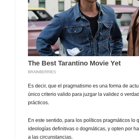
Es decir, que el pragmatismo es una forma de actua
único criterio valido para juzgar la validez o verd
prácticos.
En este sentido, para los políticos pragmáticos lo 
ideologías definitivas o dogmáticas, y opten por 
a las circunstancias.