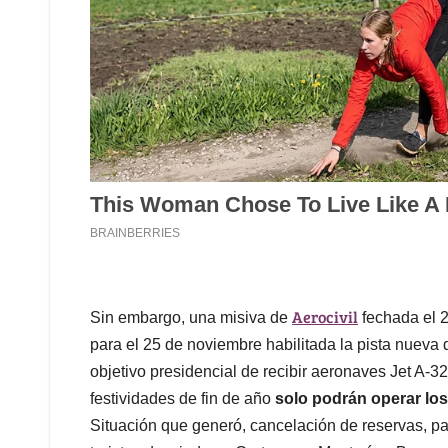
Aerocivil
Sin embargo, una misiva de
fechada el 2
para el 25 de noviembre habilitada la pista nueva 
objetivo presidencial de recibir aeronaves Jet A-3
festividades de fin de año
solo podrán operar los
Situación que generó, cancelación de reservas, paq