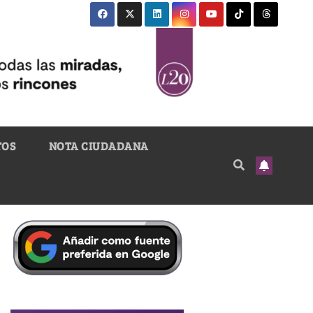
TOS
NOTA CIUDADANA