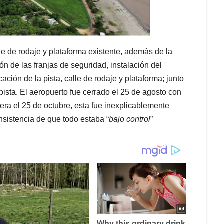
le de rodaje y plataforma existente, además de la
ión de las franjas de seguridad, instalación del
ción de la pista, calle de rodaje y plataforma; junto
 pista. El aeropuerto fue cerrado el 25 de agosto con
 era el 25 de octubre, esta fue inexplicablemente
insistencia de que todo estaba “
bajo control
”