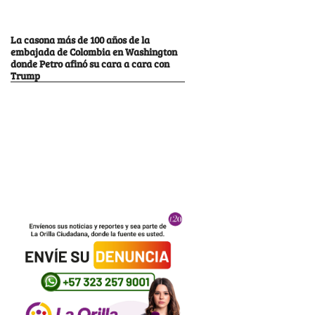
La casona más de 100 años de la
embajada de Colombia en Washington
donde Petro afinó su cara a cara con
Trump