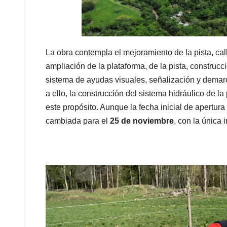
La obra contempla el mejoramiento de la pista, cal
ampliación de la plataforma, de la pista, construcc
sistema de ayudas visuales, señalización y demarca
a ello, la construcción del sistema hidráulico de la
este propósito. Aunque la fecha inicial de apertura
cambiada para el
25 de noviembre
, con la única 