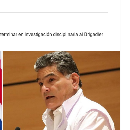
erminar en investigación disciplinaria al Brigadier