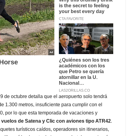
9 de octubre detalla que el aeropuerto solo tendrá
de 1.300 metros, insuficiente para cumplir con el
20, por lo que esta temporada de vacaciones y
 vuelos de Satena y Clic con aviones tipo ATR42
.
uetes turísticos caídos, operadores sin itinerarios,