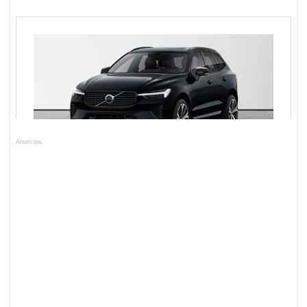
Anuncios.