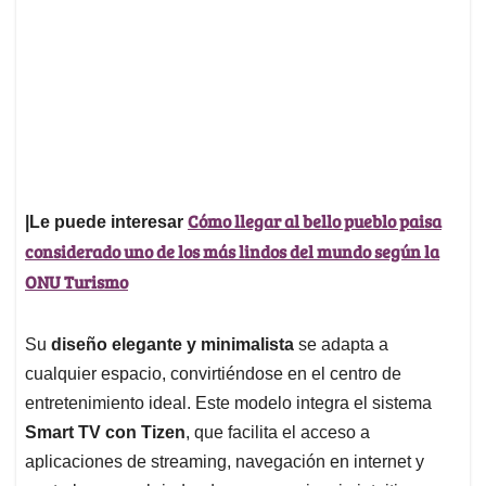
Cómo llegar al bello pueblo paisa
|Le puede interesar
considerado uno de los más lindos del mundo según la
ONU Turismo
Su
diseño elegante y minimalista
se adapta a
cualquier espacio, convirtiéndose en el centro de
entretenimiento ideal. Este modelo integra el sistema
Smart TV con Tizen
, que facilita el acceso a
aplicaciones de streaming, navegación en internet y