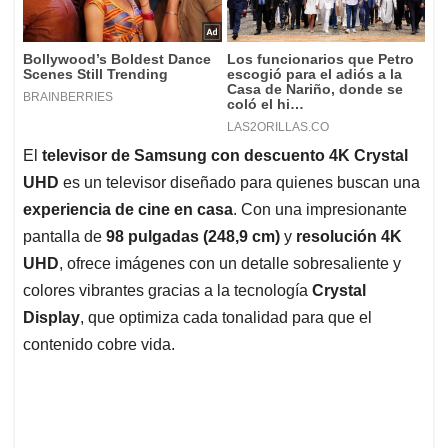
El
televisor de Samsung con descuento 4K Crystal
UHD
es un televisor diseñado para quienes buscan una
experiencia de cine en casa
. Con una impresionante
pantalla de
98 pulgadas (248,9 cm)
y
resolución 4K
UHD
, ofrece imágenes con un detalle sobresaliente y
colores vibrantes gracias a la tecnología
Crystal
Display
, que optimiza cada tonalidad para que el
contenido cobre vida.