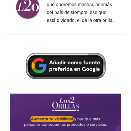
que queremos mostrar, además
del país de siempre, ese que
está olvidado, el de la otra orilla.