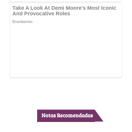
Notas Recomendadas