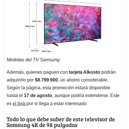
Medidas del TV Samsung
Además, quienes paguen con
tarjeta Alkosto
podrán
adquirirlo por
$8.799.900
, un ahorro considerable.
Según la página, esta promoción estará disponible
hasta el
17 de agosto
, aunque podría extenderse. Este
el link
es
por si llega a estar interesado
Todo lo que debe saber de este televisor de
Samsung 4K de 98 pulgadas