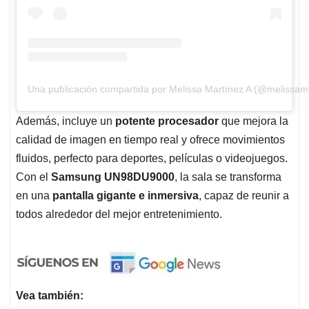
Una publicación compartida por Melissa Martínez A (@melissam
Además, incluye un
potente procesador
que mejora la
calidad de imagen en tiempo real y ofrece movimientos
fluidos, perfecto para deportes, películas o videojuegos.
Con el
Samsung UN98DU9000
, la sala se transforma
en una
pantalla gigante e inmersiva
, capaz de reunir a
todos alrededor del mejor entretenimiento.
Vea también: