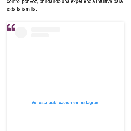
control por voz, brindando una experiencia intuitiva para
toda la familia.
Ver esta publicación en Instagram