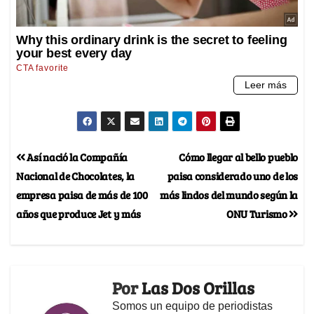
Así nació la Compañía
Cómo llegar al bello pueblo
Nacional de Chocolates, la
paisa considerado uno de los
empresa paisa de más de 100
más lindos del mundo según la
años que produce Jet y más
ONU Turismo
Por
Las Dos Orillas
Somos un equipo de periodistas