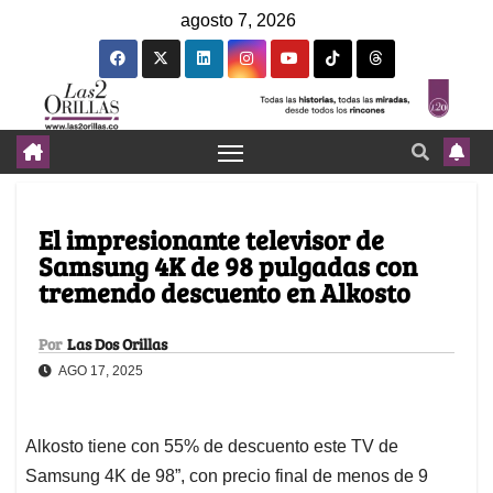
agosto 7, 2026
El impresionante televisor de
Samsung 4K de 98 pulgadas con
tremendo descuento en Alkosto
Por
Las Dos Orillas
AGO 17, 2025
Alkosto tiene con 55% de descuento este TV de
Samsung 4K de 98”, con precio final de menos de 9