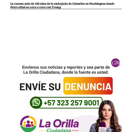
La casona más de 100 años de la embajada de Colombia en Washington donde
Petro afinó su cara a cara con Trump