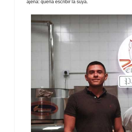
ajena: quería escribir la suya.