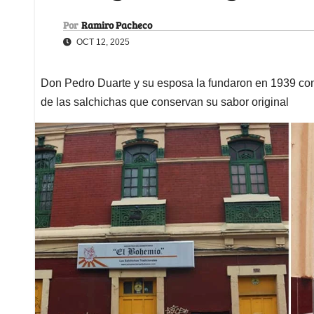
Por
Ramiro Pacheco
OCT 12, 2025
Don Pedro Duarte y su esposa la fundaron en 1939 con
de las salchichas que conservan su sabor original