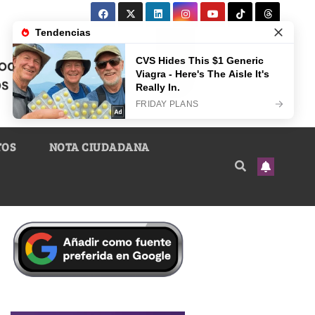
TOS
NOTA CIUDADANA