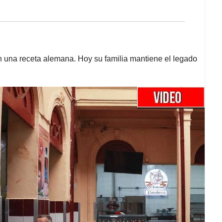
 una receta alemana. Hoy su familia mantiene el legado