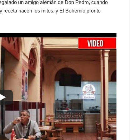
a regalado un amigo alemán de Don Pedro, cuando
 receta nacen los mitos, y El Bohemio pronto