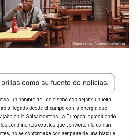
nvía, un hombre de Tenjo soñó con dejar su huella
abía llegado desde el campo con la energía que
abajaba en la Salsamentaría La Europea, aprendiendo
e, los condimentos exactos que convierten lo común
tes, no se conformaba con ser parte de una historia