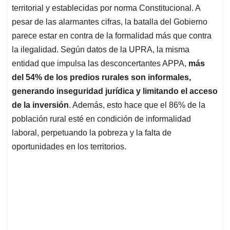
territorial y establecidas por norma Constitucional. A
pesar de las alarmantes cifras, la batalla del Gobierno
parece estar en contra de la formalidad más que contra
la ilegalidad. Según datos de la UPRA, la misma
entidad que impulsa las desconcertantes APPA,
más
del 54% de los predios rurales son informales,
generando inseguridad jurídica y limitando el acceso
de la inversión
. Además, esto hace que el 86% de la
población rural esté en condición de informalidad
laboral, perpetuando la pobreza y la falta de
oportunidades en los territorios.