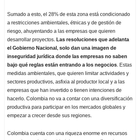
Sumado a esto, el 28% de esta zona está condicionado
a restricciones ambientales, étnicas y de gestión de
riesgo, ahuyentando a las empresas que quieren
desarrollar proyectos.
Las resoluciones que adelanta
el Gobierno Nacional, solo dan una imagen de
inseguridad jurídica donde las empresas no saben
bajo qué reglas están entrando a los negocios
. Estas
medidas ambientales, que quieren limitar actividades y
sectores productivos, asfixia al productor local y a las
empresas que han invertido o tienen intenciones de
hacerlo. Colombia no va a contar con una diversificación
productiva para participar en los mercados globales y
empezar a crecer desde sus regiones.
Colombia cuenta con una riqueza enorme en recursos