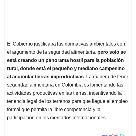
El Gobierno justificaba las normativas ambientales con
el argumento de la seguridad alimentaria,
pero solo se
está creando un panorama hostil para la población
rural, donde está el pequeño y mediano campesino
al acumular tierras improductivas.
La manera de tener
seguridad alimentaria en Colombia es fomentando las
actividades productivas en las tierras, incentivando la
tenencia legal de los terrenos para que llegue el empleo
formal que permita la libre competencia y la
participación en los mercados internacionales.