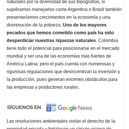
naturales por la diversidad de sus topografías, si
supiéramos manejarlos como Argentina o Brasil también
presentaríamos crecimientos en la economía y una
disminución de la pobreza.
Uno de los mayores
pecados que hemos cometido como país ha sido
desperdiciar nuestras riquezas naturales
. Colombia
tiene todo el potencial para posicionarse en el mercado
mundial y ser una de las economías más fuertes de
América Latina; pero el país cuenta con numerosas y
rigurosas regulaciones que desincentivan la inversión y
la producción, pues generan enormes obstáculos para
las empresas y productores rurales.
Las resoluciones ambientales violan el derecho de la
propiedad privada y fortalecen un círculo vicioso de