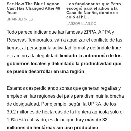
Todo parece indicar que las famosas ZPPA, APPA y
Reservas Temporales, van a agudizar el conflicto de las
tierras, al perseguir la actividad formal y dejándole libre
el camino a la ilegalidad,
limitado la autonomía de los
gobiernos locales y delimitado la productividad que
se puede desarrollar en una región
.
Estamos desperdiciando zonas que generan regalías y
empleo en las regiones del país para disminuir la brecha
de desigualdad. Por ejemplo, según la UPRA, de los
39,2 millones de hectáreas de la frontera agrícola solo el
19% está cultivado, es decir, que
hay más de 32
millones de hectáreas sin uso productivo
.