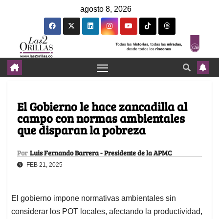
agosto 8, 2026
El Gobierno le hace zancadilla al
campo con normas ambientales
que disparan la pobreza
Por
Luis Fernando Barrera - Presidente de la APMC
FEB 21, 2025
El gobierno impone normativas ambientales sin
considerar los POT locales, afectando la productividad,