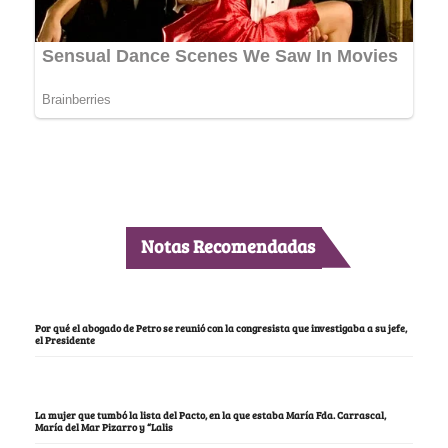
Notas Recomendadas
Por qué el abogado de Petro se reunió con la congresista que investigaba a su jefe,
el Presidente
La mujer que tumbó la lista del Pacto, en la que estaba María Fda. Carrascal,
María del Mar Pizarro y “Lalis