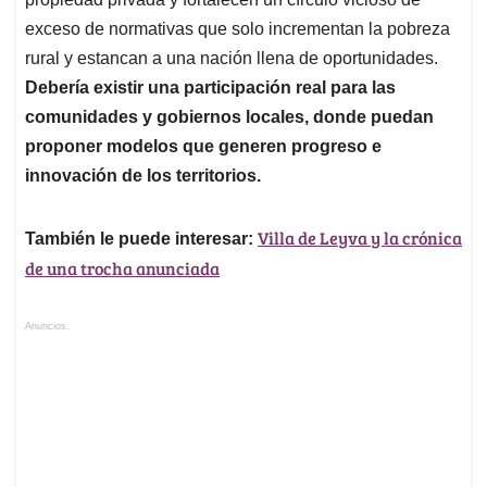
exceso de normativas que solo incrementan la pobreza
rural y estancan a una nación llena de oportunidades.
Debería existir una participación real para las
comunidades y gobiernos locales, donde puedan
proponer modelos que generen progreso e
innovación de los territorios.
Villa de Leyva y la crónica
También le puede interesar:
de una trocha anunciada
Anuncios.