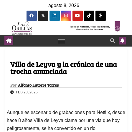
agosto 8, 2026
Villa de Leyva y la crónica de una
trocha anunciada
Por
Alfonso Latorre Torres
FEB 20, 2025
Aunque es escenario de grabaciones para Netflix, desde
hace 8 años Villa de Leyva clama por una vía que hoy,
peligrosamente, se ha convertido en un río