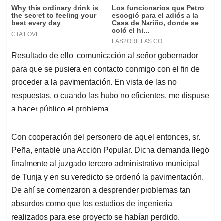
Resultado de ello: comunicación al señor gobernador
para que se pusiera en contacto conmigo con el fin de
proceder a la pavimentación. En vista de las no
respuestas, o cuando las hubo no eficientes, me dispuse
a hacer público el problema.
Con cooperación del personero de aquel entonces, sr.
Peña, entablé una Acción Popular. Dicha demanda llegó
finalmente al juzgado tercero administrativo municipal
de Tunja y en su veredicto se ordenó la pavimentación.
De ahí se comenzaron a desprender problemas tan
absurdos como que los estudios de ingenieria
realizados para ese proyecto se habían perdido.