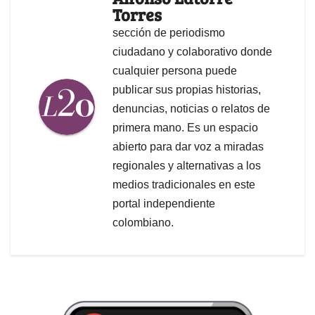
Torres
sección de periodismo
ciudadano y colaborativo donde
cualquier persona puede
publicar sus propias historias,
denuncias, noticias o relatos de
primera mano. Es un espacio
abierto para dar voz a miradas
regionales y alternativas a los
medios tradicionales en este
portal independiente
colombiano.