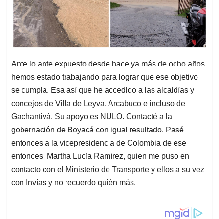
Ante lo ante expuesto desde hace ya más de ocho años
hemos estado trabajando para lograr que ese objetivo
se cumpla. Esa así que he accedido a las alcaldías y
concejos de Villa de Leyva, Arcabuco e incluso de
Gachantivá. Su apoyo es NULO. Contacté a la
gobernación de Boyacá con igual resultado. Pasé
entonces a la vicepresidencia de Colombia de ese
entonces, Martha Lucía Ramírez, quien me puso en
contacto con el Ministerio de Transporte y ellos a su vez
con Invías y no recuerdo quién más.