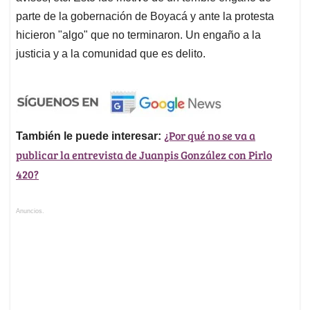
parte de la gobernación de Boyacá y ante la protesta
hicieron "algo" que no terminaron. Un engaño a la
justicia y a la comunidad que es delito.
¿Por qué no se va a
También le puede interesar:
publicar la entrevista de Juanpis González con Pirlo
420?
Anuncios.