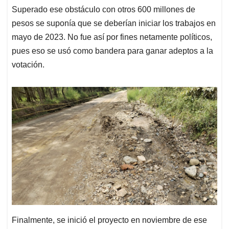
Superado ese obstáculo con otros 600 millones de
pesos se suponía que se deberían iniciar los trabajos en
mayo de 2023. No fue así por fines netamente políticos,
pues eso se usó como bandera para ganar adeptos a la
votación.
Finalmente, se inició el proyecto en noviembre de ese