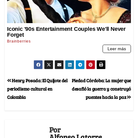
Henry Posada: El Quijote del
Piedad Córdoba: La mujer que
periodismo cultural en
desafió la guerra y construyó
Colombia
puentes hacia la paz
Por
Alfonso Latorre