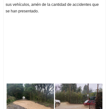
sus vehículos, amén de la cantidad de accidentes que
se han presentado.