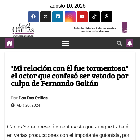
agosto 10, 2026
"Mi relación con él fue tormentosa"
el actor que confesó ser vetado por
culpa de Fernando Gaitán
Por
Las Dos Orillas
ABR 26, 2024
Carlos Serrato reveló en entrevista que aunque trabajó
en varias producciones con el importante guionista, por