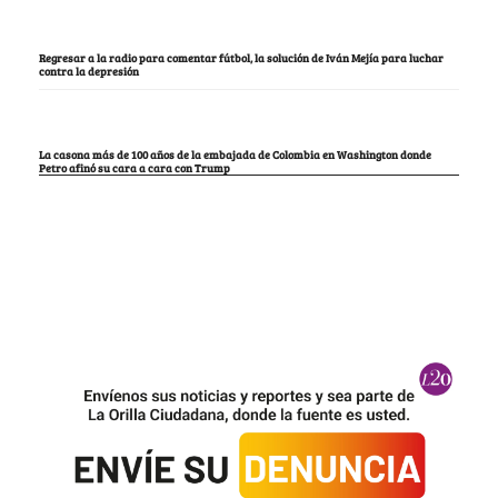
Regresar a la radio para comentar fútbol, la solución de Iván Mejía para luchar
contra la depresión
La casona más de 100 años de la embajada de Colombia en Washington donde
Petro afinó su cara a cara con Trump