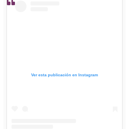
Ver esta publicación en Instagram