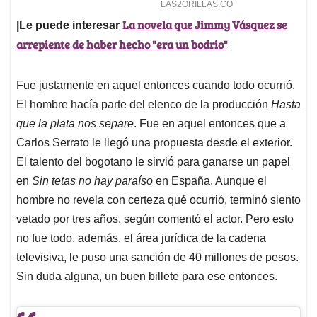
La novela que Jimmy Vásquez se
|Le puede interesar
arrepiente de haber hecho "era un bodrio"
Fue justamente en aquel entonces cuando todo ocurrió.
El hombre hacía parte del elenco de la producción
Hasta
que la plata nos separe
. Fue en aquel entonces que a
Carlos Serrato le llegó una propuesta desde el exterior.
El talento del bogotano le sirvió para ganarse un papel
en
Sin tetas no hay paraíso
en España. Aunque el
hombre no revela con certeza qué ocurrió, terminó siento
vetado por tres años, según comentó el actor. Pero esto
no fue todo, además, el área jurídica de la cadena
televisiva, le puso una sanción de 40 millones de pesos.
Sin duda alguna, un buen billete para ese entonces.