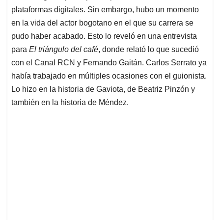
plataformas digitales. Sin embargo, hubo un momento
en la vida del actor bogotano en el que su carrera se
pudo haber acabado. Esto lo reveló en una entrevista
para
El triángulo del café
, donde relató lo que sucedió
con el Canal RCN y Fernando Gaitán. Carlos Serrato ya
había trabajado en múltiples ocasiones con el guionista.
Lo hizo en la historia de Gaviota, de Beatriz Pinzón y
también en la historia de Méndez.