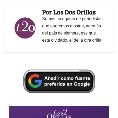
Por
Las Dos Orillas
Somos un equipo de periodistas
que queremos mostrar, además
del país de siempre, ese que
está olvidado, el de la otra orilla.