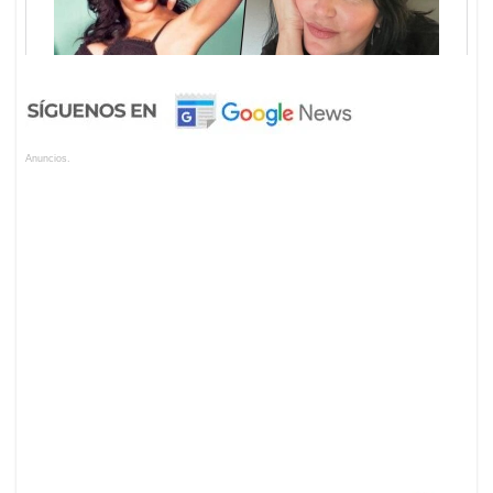
Anuncios.