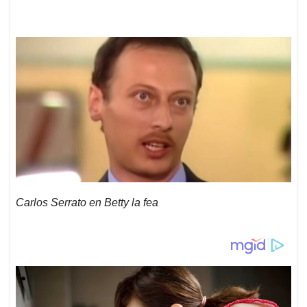
Carlos Serrato en Betty la fea