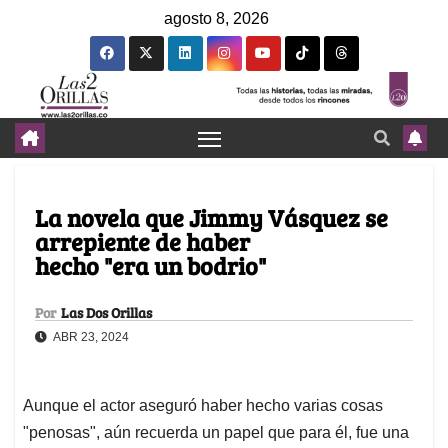
agosto 8, 2026
La novela que Jimmy Vásquez se
arrepiente de haber
hecho "era un bodrio"
Por
Las Dos Orillas
ABR 23, 2024
Aunque el actor aseguró haber hecho varias cosas
"penosas", aún recuerda un papel que para él, fue una