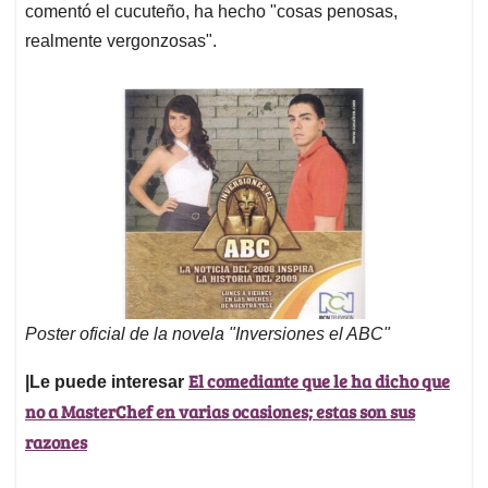
comentó el cucuteño, ha hecho "cosas penosas,
realmente vergonzosas".
Poster oficial de la novela "Inversiones el ABC"
El comediante que le ha dicho que
|Le puede interesar
no a MasterChef en varias ocasiones; estas son sus
razones