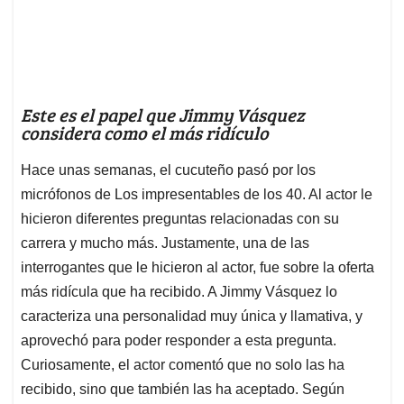
Este es el papel que Jimmy Vásquez
considera como el más ridículo
Hace unas semanas, el cucuteño pasó por los
micrófonos de Los impresentables de los 40. Al actor le
hicieron diferentes preguntas relacionadas con su
carrera y mucho más. Justamente, una de las
interrogantes que le hicieron al actor, fue sobre la oferta
más ridícula que ha recibido. A Jimmy Vásquez lo
caracteriza una personalidad muy única y llamativa, y
aprovechó para poder responder a esta pregunta.
Curiosamente, el actor comentó que no solo las ha
recibido, sino que también las ha aceptado. Según