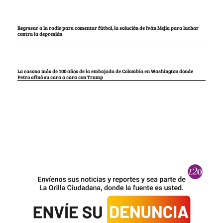
Regresar a la radio para comentar fútbol, la solución de Iván Mejía para luchar
contra la depresión
La casona más de 100 años de la embajada de Colombia en Washington donde
Petro afinó su cara a cara con Trump