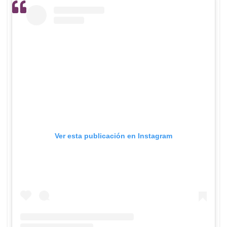
Ver esta publicación en Instagram