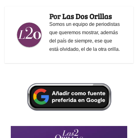
Por
Las Dos Orillas
Somos un equipo de periodistas
que queremos mostrar, además
del país de siempre, ese que
está olvidado, el de la otra orilla.