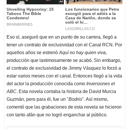
Eso sí, aseguró que en un punto de su carrera, llegó a
tener un contrato de exclusividad con el Canal RCN. Por
aquellos años se estrenó
Aquí no hay quien viva
,
producción que lastimosamente se acabó. Sin embargo,
el contrato de exclusividad de Jimmy Vásquez lo forzó a
estar varios meses con el canal. Entonces llegó a la vida
del actor la producción conocida como
Inversiones el
ABC
. Esta novela contaba la historia de David Murcia
Guzmán, pero para él, fue un "
Bodrio
". Así mismo,
comentó que las grabaciones de esta novela se hicieron
con tanto afán que no logró enganchar al público.