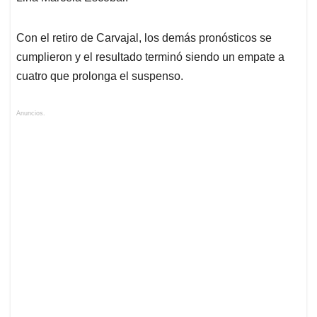
Con el retiro de Carvajal, los demás pronósticos se
cumplieron y el resultado terminó siendo un empate a
cuatro que prolonga el suspenso.
Anuncios.