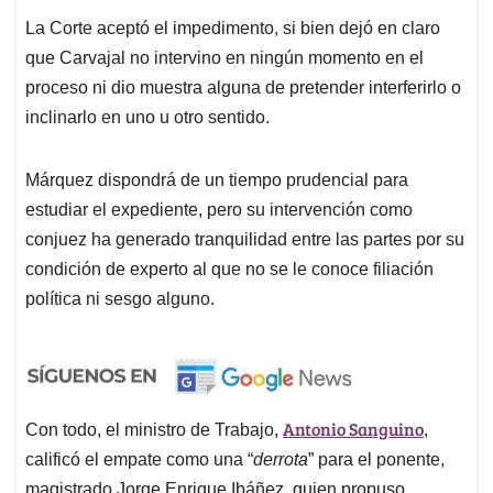
La Corte aceptó el impedimento, si bien dejó en claro
que Carvajal no intervino en ningún momento en el
proceso ni dio muestra alguna de pretender interferirlo o
inclinarlo en uno u otro sentido.
Márquez dispondrá de un tiempo prudencial para
estudiar el expediente, pero su intervención como
conjuez ha generado tranquilidad entre las partes por su
condición de experto al que no se le conoce filiación
política ni sesgo alguno.
Antonio Sanguino
Con todo, el ministro de Trabajo,
,
calificó el empate como una “
derrota
” para el ponente,
magistrado Jorge Enrique Ibáñez, quien propuso