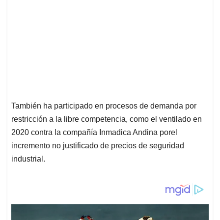
También ha participado en procesos de demanda por
restricción a la libre competencia, como el ventilado en
2020 contra la compañía Inmadica Andina porel
incremento no justificado de precios de seguridad
industrial.