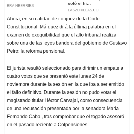
Ahora, en su calidad de conjuez de la Corte
Constitucional, Márquez dirá la última palabra en el
examen de exequibilidad que el alto tribunal realiza
sobre una de las leyes bandera del gobierno de Gustavo
Petro: la reforma pensional.
El jurista resultó seleccionado para dirimir un empate a
cuatro votos que se presentó este lunes 24 de
noviembre durante la sesión en la que iba a ser emitido
el fallo definitivo. Durante la sesión no pudo votar el
magistrado titular Héctor Carvajal, como consecuencia
de una recusación presentada por la senadora María
Fernando Cabal, tras comprobar que el togado asesoró
en el pasado reciente a Colpensiones.