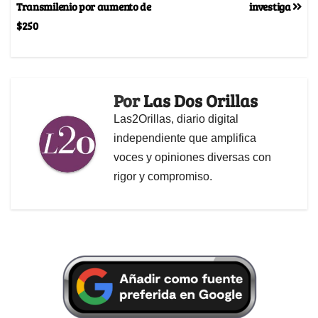
Transmilenio por aumento de
investiga
$250
Por
Las Dos Orillas
Las2Orillas, diario digital
independiente que amplifica
voces y opiniones diversas con
rigor y compromiso.