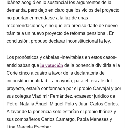
Ibáñez acogió en lo sustancial los argumentos de la
demanda, pero dejó en claro que los vicios del proyecto
no podrían enmendarse a la luz de unas
recomendaciones, sino que era preciso darle de nuevo
trámite a un nuevo proyecto de reforma pensional. En
conclusión, propuso declarar inconstitucional la ley.
Los pronósticos y cábalas -inevitables en estos casos-
la votación
anticipaban que
de la ponencia dividiría a la
Corte cinco a cuatro a favor de la declaratoria de
inconstitucionalidad. La mayoría, para el rescate del
proyecto, estaría conformada por el propio Carvajal y por
sus colegas Vladimir Fernández, exasesor jurídico de
Petro; Natalia Ángel, Miguel Polo y Juan Carlos Cortés.
A favor de la ponencia solo estarían el propio Ibáñez y
sus compañeros Carlos Camargo, Paola Meneses y
Lina Marcela Escobar.