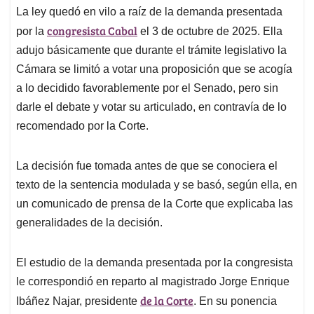
La ley quedó en vilo a raíz de la demanda presentada
congresista Cabal
por la
el 3 de octubre de 2025. Ella
adujo básicamente que durante el trámite legislativo la
Cámara se limitó a votar una proposición que se acogía
a lo decidido favorablemente por el Senado, pero sin
darle el debate y votar su articulado, en contravía de lo
recomendado por la Corte.
La decisión fue tomada antes de que se conociera el
texto de la sentencia modulada y se basó, según ella, en
un comunicado de prensa de la Corte que explicaba las
generalidades de la decisión.
El estudio de la demanda presentada por la congresista
le correspondió en reparto al magistrado Jorge Enrique
de la Corte
Ibáñez Najar, presidente
. En su ponencia