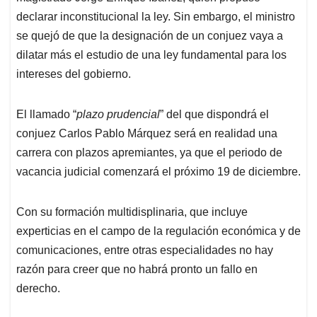
declarar inconstitucional la ley. Sin embargo, el ministro
se quejó de que la designación de un conjuez vaya a
dilatar más el estudio de una ley fundamental para los
intereses del gobierno.
El llamado “
plazo prudencial
” del que dispondrá el
conjuez Carlos Pablo Márquez será en realidad una
carrera con plazos apremiantes, ya que el periodo de
vacancia judicial comenzará el próximo 19 de diciembre.
Con su formación multidisplinaria, que incluye
experticias en el campo de la regulación económica y de
comunicaciones, entre otras especialidades no hay
razón para creer que no habrá pronto un fallo en
derecho.