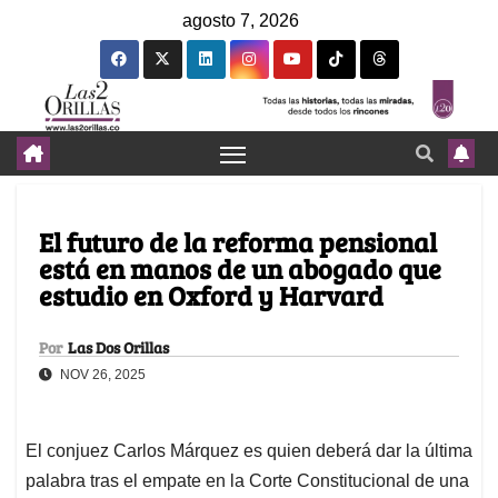
agosto 7, 2026
El futuro de la reforma pensional
está en manos de un abogado que
estudio en Oxford y Harvard
Por
Las Dos Orillas
NOV 26, 2025
El conjuez Carlos Márquez es quien deberá dar la última
palabra tras el empate en la Corte Constitucional de una