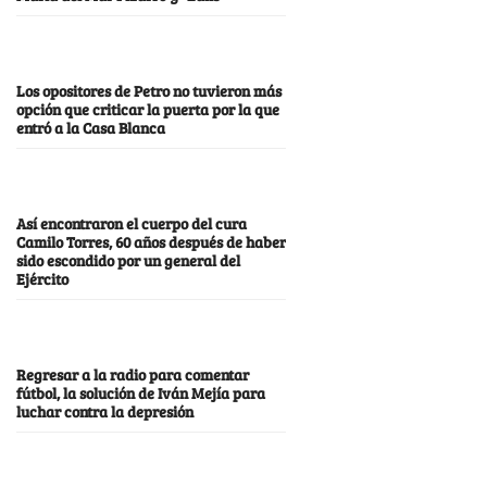
Los opositores de Petro no tuvieron más
opción que criticar la puerta por la que
entró a la Casa Blanca
Así encontraron el cuerpo del cura
Camilo Torres, 60 años después de haber
sido escondido por un general del
Ejército
Regresar a la radio para comentar
fútbol, la solución de Iván Mejía para
luchar contra la depresión