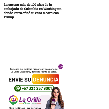
La casona más de 100 años de la
embajada de Colombia en Washington
donde Petro afinó su cara a cara con
Trump