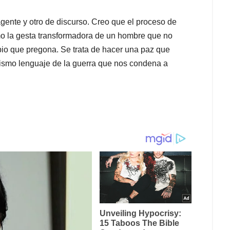
gente y otro de discurso. Creo que el proceso de
mo la gesta transformadora de un hombre que no
bio que pregona. Se trata de hacer una paz que
mismo lenguaje de la guerra que nos condena a