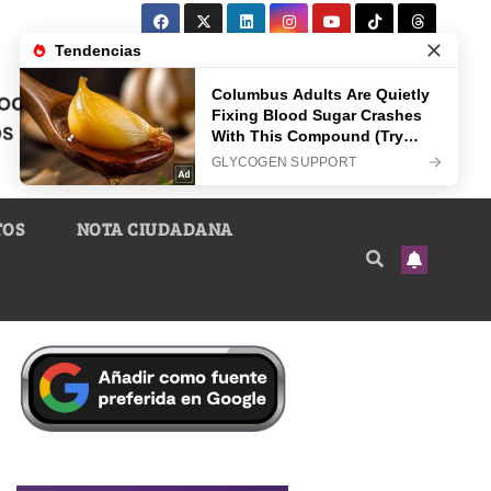
TOS
NOTA CIUDADANA