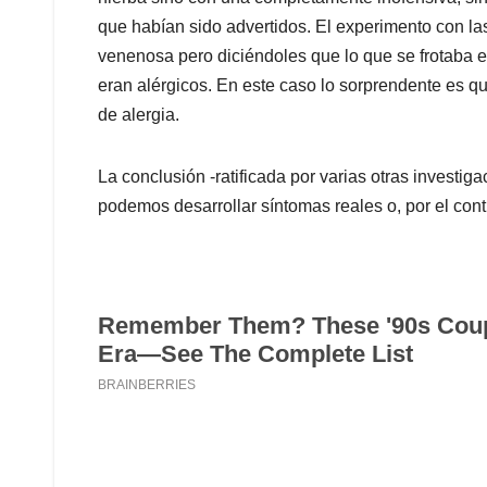
que habían sido advertidos. El experimento con la
venenosa pero diciéndoles que lo que se frotaba e
eran alérgicos. En este caso lo sorprendente es q
de alergia.
La conclusión -ratificada por varias otras investi
podemos desarrollar síntomas reales o, por el contr