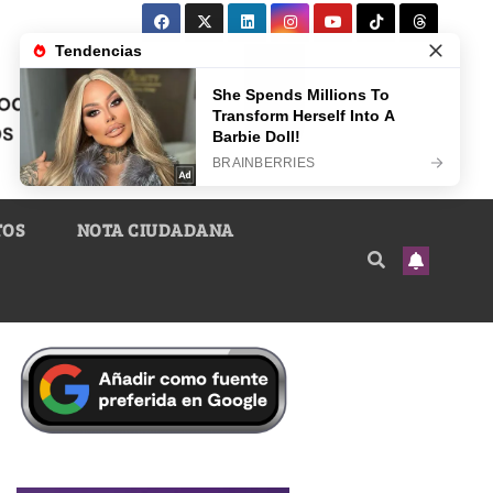
TOS
NOTA CIUDADANA