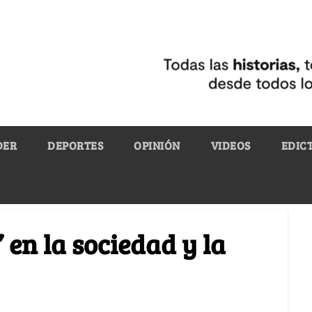
DER
DEPORTES
OPINIÓN
VIDEOS
EDIC
 en la sociedad y la