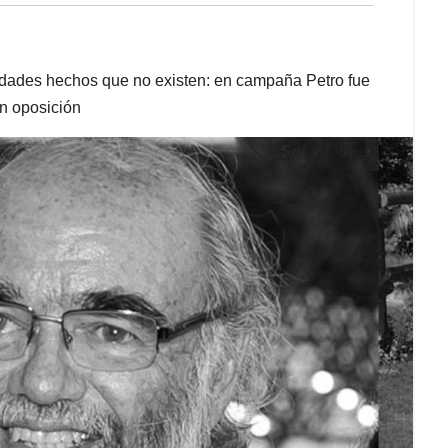
dades hechos que no existen: en campaña Petro fue
an oposición