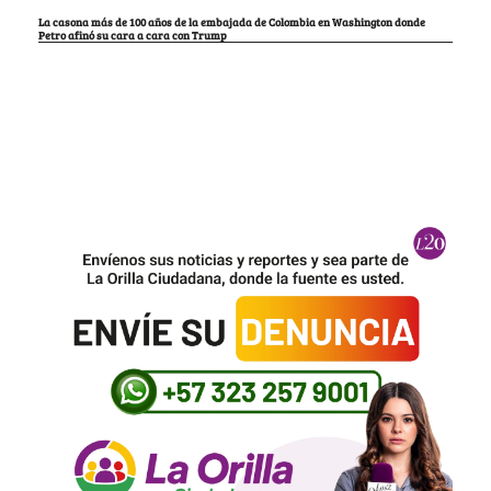
La casona más de 100 años de la embajada de Colombia en Washington donde
Petro afinó su cara a cara con Trump