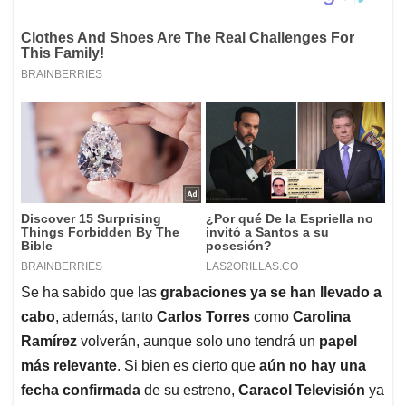
Se ha sabido que las
grabaciones ya se han llevado a
cabo
, además, tanto
Carlos Torres
como
Carolina
Ramírez
volverán, aunque solo uno tendrá un
papel
más relevante
. Si bien es cierto que
aún no hay una
fecha confirmada
de su estreno,
Caracol Televisión
ya