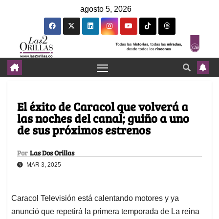
agosto 5, 2026
El éxito de Caracol que volverá a
las noches del canal; guiño a uno
de sus próximos estrenos
Por
Las Dos Orillas
MAR 3, 2025
Caracol Televisión está calentando motores y ya
anunció que repetirá la primera temporada de La reina