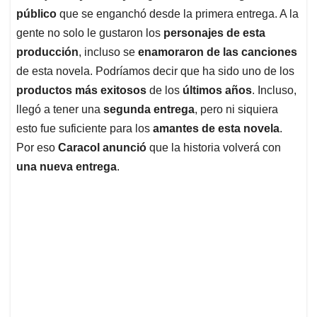
público
que se enganchó desde la primera entrega. A la
gente no solo le gustaron los
personajes de esta
producción
, incluso se
enamoraron de las canciones
de esta novela. Podríamos decir que ha sido uno de los
productos más exitosos
de los
últimos años
. Incluso,
llegó a tener una
segunda entrega
, pero ni siquiera
esto fue suficiente para los
amantes de esta novela
.
Por eso
Caracol anunció
que la historia volverá con
una nueva entrega
.