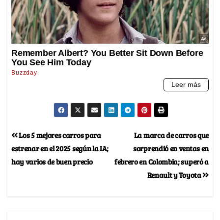
Los 5 mejores carros para
La marca de carros que
estrenar en el 2025 según la IA;
sorprendió en ventas en
hay varios de buen precio
febrero en Colombia; superó a
Renault y Toyota