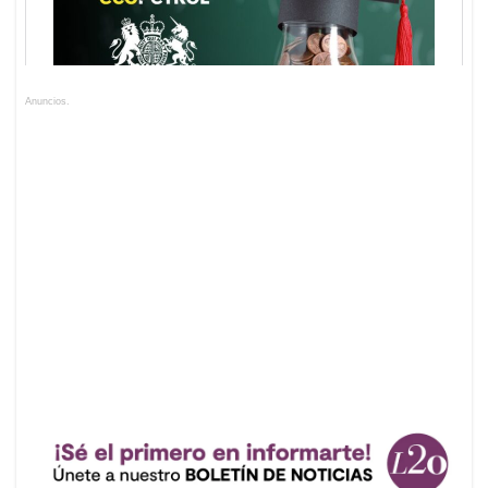
Anuncios.