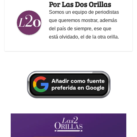
Por
Las Dos Orillas
Somos un equipo de periodistas
que queremos mostrar, además
del país de siempre, ese que
está olvidado, el de la otra orilla.