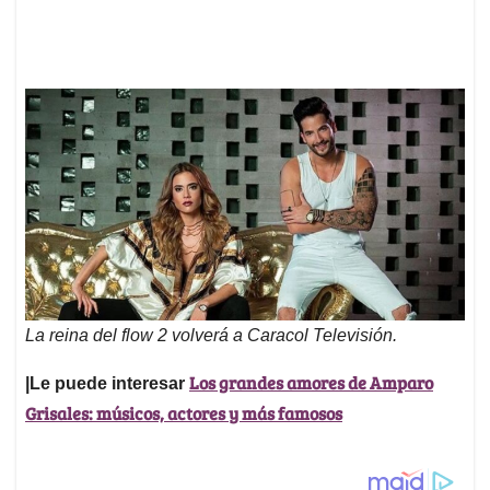
La reina del flow 2 volverá a Caracol Televisión.
Los grandes amores de Amparo
|Le puede interesar
Grisales: músicos, actores y más famosos