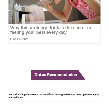
Notas Recomendadas
Por qué el abogado de Petro se reunió con la congresista que investigaba a su jefe,
el Presidente