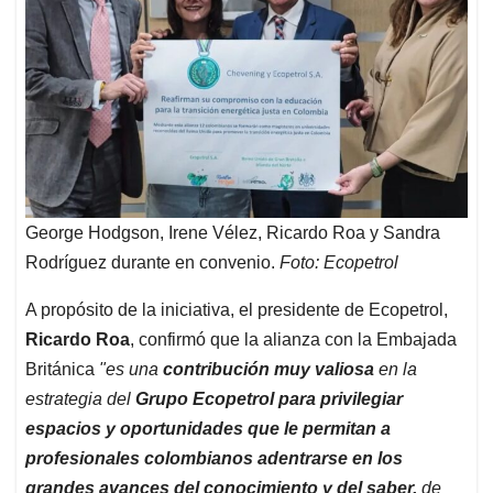
George Hodgson, Irene Vélez, Ricardo Roa y Sandra
Rodríguez durante en convenio.
Foto: Ecopetrol
A propósito de la iniciativa, el presidente de Ecopetrol,
Ricardo Roa
, confirmó que la alianza con la Embajada
Británica
"es una
contribución muy valiosa
en la
estrategia del
Grupo Ecopetrol para privilegiar
espacios y oportunidades que le permitan a
profesionales colombianos adentrarse en los
grandes avances del conocimiento y del saber,
de