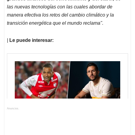
las nuevas tecnologías con las cuales abordar de
manera efectiva los retos del cambio climático y la
transición energética que el mundo reclama".
|
Le puede interesar:
Anuncios.