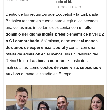
Dentro de los requisitos que Ecopetrol y la Embajada
Británica tendrán en cuenta para elegir a los becados,
una de las más importantes es contar con
un alto
dominio del idioma inglés
, preferiblemente de
nivel B2
o C1 comprobado
. Así mismo, debe tener
al menos
dos años de experiencia laboral
y contar con
una
oferta de admisión
en al menos una universidad del
Reino Unido.
Las becas cubrirán
el costo de la
matrícula, así como
costos de viaje, visa, subsidios y
auxilios
durante la estadía en Europa.