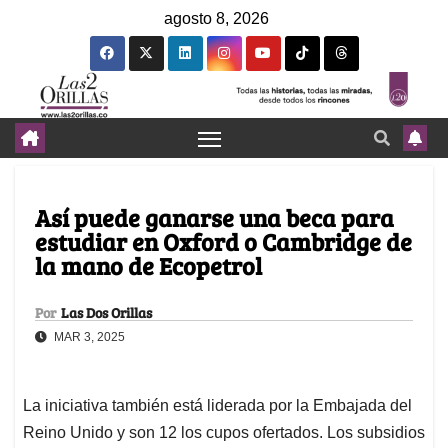
agosto 8, 2026
Así puede ganarse una beca para
estudiar en Oxford o Cambridge de
la mano de Ecopetrol
Por
Las Dos Orillas
MAR 3, 2025
La iniciativa también está liderada por la Embajada del
Reino Unido y son 12 los cupos ofertados. Los subsidios