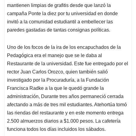
mantienen limpias de grafitis desde que lanzó la
campaña Ponte la diez por tu universidad en donde
invitó a la comunidad estudiantil a embellecer las
paredes gastadas de tantas consignas políticas.
Uno de los focos de la ira de los encapuchados de la
Pedagógica era el manejo que se le daba al
Restaurante de la universidad. Este fue entregado por el
rector Juan Carlos Orozco, quien también salió
investigado por la Procuraduría, a la Fundación
Francisca Radke a la que le quedó grande la
administración, Durante tres años permaneció cerrada
afectando a más de tres mil estudiantes. Atehortúa tomó
las riendas del restaurante y en este momento entrega
2.500 almuerzos diarios a $1.000 pesos. La cafetería
funciona todos los días incluidos los sábados.