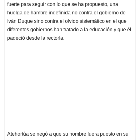
fuerte para seguir con lo que se ha propuesto, una
huelga de hambre indefinida no contra el gobierno de
Iván Duque sino contra el olvido sistemático en el que
diferentes gobiernos han tratado a la educación y que él
padeció desde la rectoría.
Atehortúa se negó a que su nombre fuera puesto en su