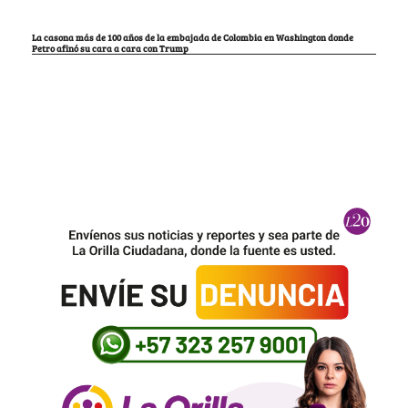
La casona más de 100 años de la embajada de Colombia en Washington donde
Petro afinó su cara a cara con Trump