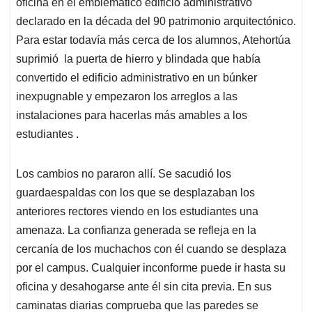
oficina en el emblemático edificio administrativo
declarado en la década del 90 patrimonio arquitectónico.
Para estar todavía más cerca de los alumnos, Atehortúa
suprimió la puerta de hierro y blindada que había
convertido el edificio administrativo en un búnker
inexpugnable y empezaron los arreglos a las
instalaciones para hacerlas más amables a los
estudiantes .
Los cambios no pararon allí. Se sacudió los
guardaespaldas con los que se desplazaban los
anteriores rectores viendo en los estudiantes una
amenaza. La confianza generada se refleja en la
cercanía de los muchachos con él cuando se desplaza
por el campus. Cualquier inconforme puede ir hasta su
oficina y desahogarse ante él sin cita previa. En sus
caminatas diarias comprueba que las paredes se