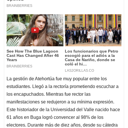
La gestión de Atehortúa fue muy popular entre los
estudiantes. Llegó a la rectoría prometiendo escuchar a
los encapuchados. Mientras fue rector las
manifestaciones se redujeron a su mínima expresión.
Este historiador de la Universidad del Valle nacido hace
61 años en Buga logró convencer al 98% de los
electores. Durante más de diez años, desde su cátedra