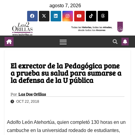
agosto 7, 2026
El exrector de la Pedagógica pone
a prueba su salud para sumarse a
la defensa de la U pública
Por
Las Dos Orillas
OCT 22, 2018
Adolfo León Atehortúa, quien completó 130 horas en un
cambuche en la universidad rodeado de estudiantes,