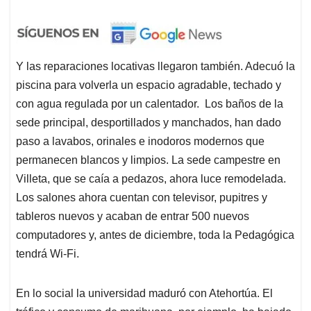
Y las reparaciones locativas llegaron también. Adecuó la
piscina para volverla un espacio agradable, techado y
con agua regulada por un calentador. Los baños de la
sede principal, desportillados y manchados, han dado
paso a lavabos, orinales e inodoros modernos que
permanecen blancos y limpios. La sede campestre en
Villeta, que se caía a pedazos, ahora luce remodelada.
Los salones ahora cuentan con televisor, pupitres y
tableros nuevos y acaban de entrar 500 nuevos
computadores y, antes de diciembre, toda la Pedagógica
tendrá Wi-Fi.
En lo social la universidad maduró con Atehortúa. El