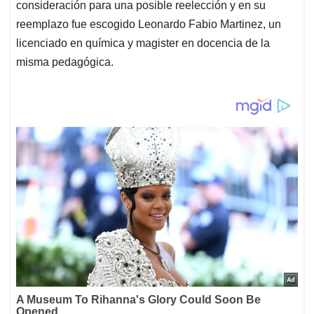
consideración para una posible reelección y en su
reemplazo fue escogido Leonardo Fabio Martinez, un
licenciado en química y magister en docencia de la
misma pedagógica.