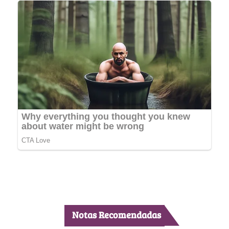
Notas Recomendadas