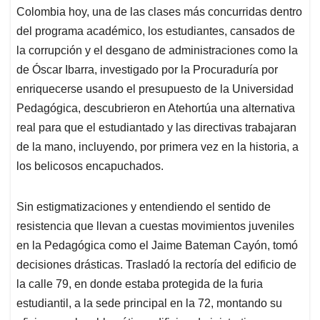
Colombia hoy, una de las clases más concurridas dentro
del programa académico, los estudiantes, cansados de
la corrupción y el desgano de administraciones como la
de Óscar Ibarra, investigado por la Procuraduría por
enriquecerse usando el presupuesto de la Universidad
Pedagógica, descubrieron en Atehortúa una alternativa
real para que el estudiantado y las directivas trabajaran
de la mano, incluyendo, por primera vez en la historia, a
los belicosos encapuchados.
Sin estigmatizaciones y entendiendo el sentido de
resistencia que llevan a cuestas movimientos juveniles
en la Pedagógica como el Jaime Bateman Cayón, tomó
decisiones drásticas. Trasladó la rectoría del edificio de
la calle 79, en donde estaba protegida de la furia
estudiantil, a la sede principal en la 72, montando su