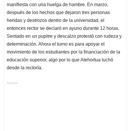
manifiesta con una huelga de hambre. En marzo,
después de los hechos que dejaron tres personas
heridas y destrozos dentro de la universidad, el
entonces rector se declaró en ayuno durante 12 horas.
Sentado en un pupitre y descalzo protestó con rudeza y
determinación. Ahora el turno es para apoyar el
movimiento de los estudiantes por la financiación de la
educación superior, algo por lo que Atehortua luchó
desde la rectoría.
Anuncios.