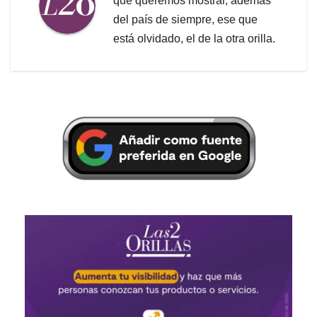
que queremos mostrar, además
del país de siempre, ese que
está olvidado, el de la otra orilla.