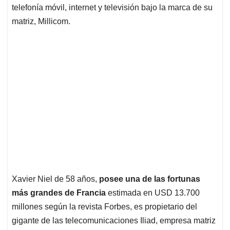
telefonía móvil, internet y televisión bajo la marca de su
matriz, Millicom.
Xavier Niel de 58 años,
posee una de las fortunas
más grandes de Francia
estimada en USD 13.700
millones según la revista Forbes, es propietario del
gigante de las telecomunicaciones Iliad, empresa matriz