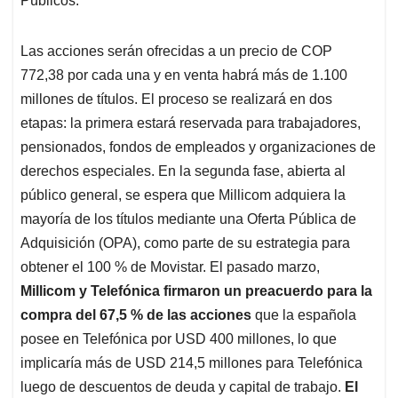
Públicos.
Las acciones serán ofrecidas a un precio de COP
772,38 por cada una y en venta habrá más de 1.100
millones de títulos. El proceso se realizará en dos
etapas: la primera estará reservada para trabajadores,
pensionados, fondos de empleados y organizaciones de
derechos especiales. En la segunda fase, abierta al
público general, se espera que Millicom adquiera la
mayoría de los títulos mediante una Oferta Pública de
Adquisición (OPA), como parte de su estrategia para
obtener el 100 % de Movistar. El pasado marzo,
Millicom y Telefónica firmaron un preacuerdo para la
compra del 67,5 % de las acciones
que la española
posee en Telefónica por USD 400 millones, lo que
implicaría más de USD 214,5 millones para Telefónica
luego de descuentos de deuda y capital de trabajo.
El