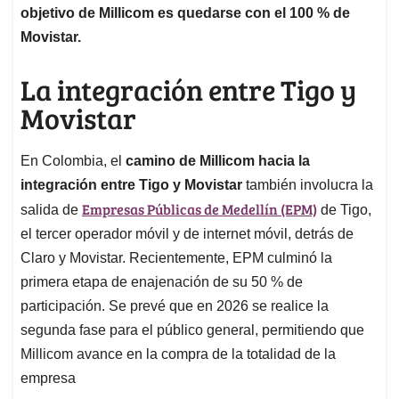
objetivo de Millicom es quedarse con el 100 % de
Movistar.
La integración entre Tigo y
Movistar
En Colombia, el
camino de Millicom hacia la
integración entre Tigo y Movistar
también involucra la
Empresas Públicas de Medellín (EPM)
salida de
de Tigo,
el tercer operador móvil y de internet móvil, detrás de
Claro y Movistar. Recientemente, EPM culminó la
primera etapa de enajenación de su 50 % de
participación. Se prevé que en 2026 se realice la
segunda fase para el público general, permitiendo que
Millicom avance en la compra de la totalidad de la
empresa