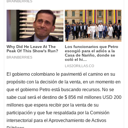
El gobierno colombiano le pavimentó el camino en su
propósito con la decisión de la venta, en un momento en
que el gobierno Petro está buscando recursos. No se
sabe cual será el destino de $ 856 mil millones USD 200
millones que espera recibir por la venta de su
participación y que fue respaldada por la Comisión
intersectorial para el Aprovechamiento de Activos