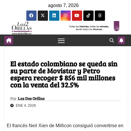
agosto 7, 2026
El estado colombiano se queda sin
su parte de Movistar y Petro
espera recoger $ 856 mil millones
con la venta del 32.5%
Por
Las Dos Orillas
ENE 4, 2026
El francés Neil Xien de Millicon consiguió convertirse en