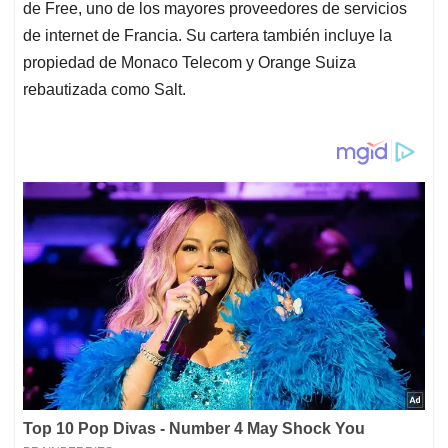
de Free, uno de los mayores proveedores de servicios
de internet de Francia. Su cartera también incluye la
propiedad de Monaco Telecom y Orange Suiza
rebautizada como Salt.