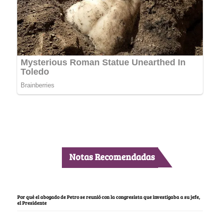
Notas Recomendadas
Por qué el abogado de Petro se reunió con la congresista que investigaba a su jefe,
el Presidente