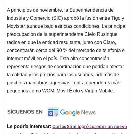
A principios de noviembre, la Superintendencia de
Industria y Comercio (SIC) aprobó la fusión entre Tigo y
Movistar, aunque bajo estrictas condiciones. La principal
preocupación de la superintendente Cielo Rusinque
radica en que la entidad resultante, junto con Claro,
concentrarán cerca del 90 % del mercado de telefonía e
internet móvil en el país. Esta alta concentración
representa riesgos de coordinación que podrían afectar
la calidad y los precios para los usuarios, además de
posibles maniobras agresivas contra operadores más
pequeños como WOM, Móvil Éxito y Virgin Mobile.
Carlos Slim logró coronar un nuevo
Le podría interesar: