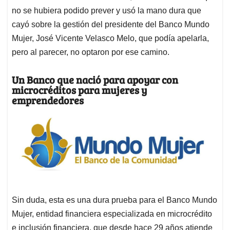
no se hubiera podido prever y usó la mano dura que
cayó sobre la gestión del presidente del Banco Mundo
Mujer, José Vicente Velasco Melo, que podía apelarla,
pero al parecer, no optaron por ese camino.
Un Banco que nació para apoyar con
microcréditos para mujeres y
emprendedores
Sin duda, esta es una dura prueba para el Banco Mundo
Mujer, entidad financiera especializada en microcrédito
e inclusión financiera, que desde hace 29 años atiende