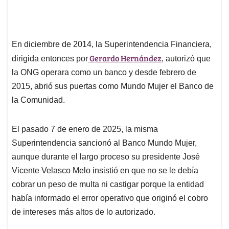
En diciembre de 2014, la Superintendencia Financiera,
Gerardo Hernández
dirigida entonces por
, autorizó que
la ONG operara como un banco y desde febrero de
2015, abrió sus puertas como Mundo Mujer el Banco de
la Comunidad.
El pasado 7 de enero de 2025, la misma
Superintendencia sancionó al Banco Mundo Mujer,
aunque durante el largo proceso su presidente José
Vicente Velasco Melo insistió en que no se le debía
cobrar un peso de multa ni castigar porque la entidad
había informado el error operativo que originó el cobro
de intereses más altos de lo autorizado.