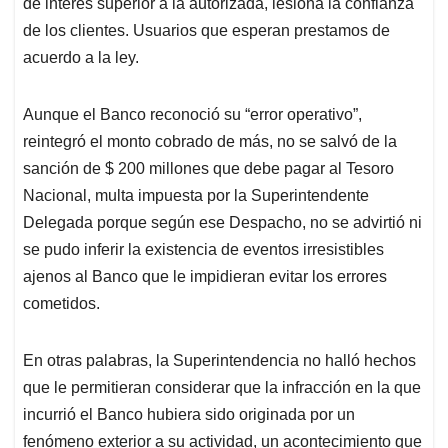
de interés superior a la autorizada, lesiona la confianza
de los clientes. Usuarios que esperan prestamos de
acuerdo a la ley.
Aunque el Banco reconoció su “error operativo”,
reintegró el monto cobrado de más, no se salvó de la
sanción de $ 200 millones que debe pagar al Tesoro
Nacional, multa impuesta por la Superintendente
Delegada porque según ese Despacho, no se advirtió ni
se pudo inferir la existencia de eventos irresistibles
ajenos al Banco que le impidieran evitar los errores
cometidos.
En otras palabras, la Superintendencia no halló hechos
que le permitieran considerar que la infracción en la que
incurrió el Banco hubiera sido originada por un
fenómeno exterior a su actividad, un acontecimiento que