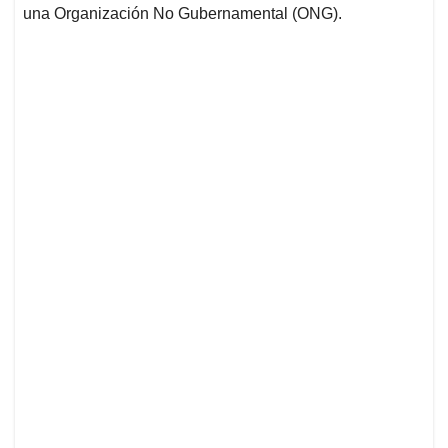
una Organización No Gubernamental (ONG).