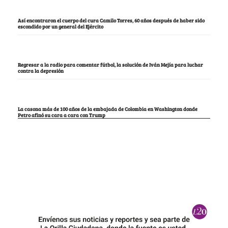
Así encontraron el cuerpo del cura Camilo Torres, 60 años después de haber sido
escondido por un general del Ejército
Regresar a la radio para comentar fútbol, la solución de Iván Mejía para luchar
contra la depresión
La casona más de 100 años de la embajada de Colombia en Washington donde
Petro afinó su cara a cara con Trump