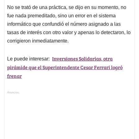
No se trató de una práctica, se dijo en su momento, no
fue nada premeditado, sino un error en el sistema
informático que confundió el número asignado a las
tasas de interés con otro valor y apenas lo detectaron, lo
corrigieron inmediatamente.
Inversiones Solidarias, otra
Le puede interesar:
pirámide que el Superintendente Cesar Ferrari logró
frenar
Anuncios.