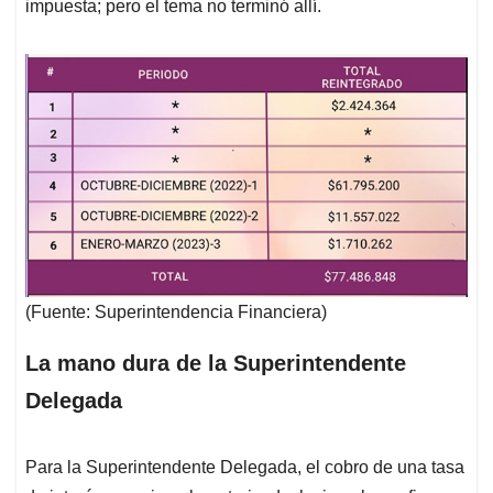
impuesta; pero el tema no terminó allí.
(Fuente: Superintendencia Financiera)
La mano dura de la Superintendente
Delegada
Para la Superintendente Delegada, el cobro de una tasa