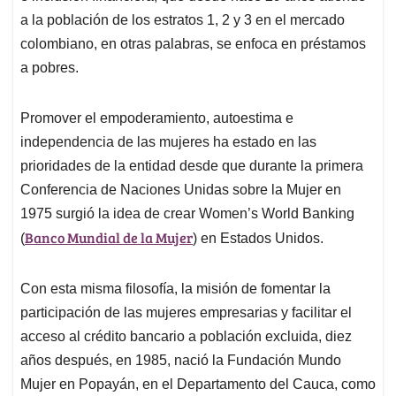
a la población de los estratos 1, 2 y 3 en el mercado
colombiano, en otras palabras, se enfoca en préstamos
a pobres.
Promover el empoderamiento, autoestima e
independencia de las mujeres ha estado en las
prioridades de la entidad desde que durante la primera
Conferencia de Naciones Unidas sobre la Mujer en
1975 surgió la idea de crear Women’s World Banking
Banco Mundial de la Mujer
(
) en Estados Unidos.
Con esta misma filosofía, la misión de fomentar la
participación de las mujeres empresarias y facilitar el
acceso al crédito bancario a población excluida, diez
años después, en 1985, nació la Fundación Mundo
Mujer en Popayán, en el Departamento del Cauca, como