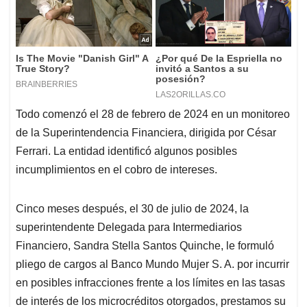
Todo comenzó el 28 de febrero de 2024 en un monitoreo
de la Superintendencia Financiera, dirigida por César
Ferrari. La entidad identificó algunos posibles
incumplimientos en el cobro de intereses.
Cinco meses después, el 30 de julio de 2024, la
superintendente Delegada para Intermediarios
Financiero, Sandra Stella Santos Quinche, le formuló
pliego de cargos al Banco Mundo Mujer S. A. por incurrir
en posibles infracciones frente a los límites en las tasas
de interés de los microcréditos otorgados, prestamos su