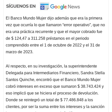
El Banco Mundo Mujer dijo además que era la primera
vez que ocurría lo que llamaron “error operativo”, que no
era una práctica recurrente y que el mayor cobrado fue
de $ 124,47 a 311.258 préstamos en el periodo
comprendido entre el 1 de octubre de 2022 y el 31 de
marzo de 2023.
Al respecto, en su investigación, la superintendente
Delegada para Intermediarios Financiero, Sandra Stella
Santos Quinche, encontró que el Banco Mundo Mujer
cobró intereses en exceso que sumaron $ 38.743.424 y
eso implicó que se hiciera el proceso de devolución.
Donde se reintegró un total de $ 77.486.848 a los
clientes, por ser la suma entre los intereses y la sanción