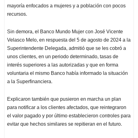
mayoría enfocados a mujeres y a población con pocos
recursos.
Sin demora, el Banco Mundo Mujer con José Vicente
Velasco Melo, en respuesta del 5 de agosto de 2024 a la
Superintendente Delegada, admitió que se les cobró a
unos clientes, en un periodo determinado, tasas de
interés superiores a las autorizadas y que en forma
voluntaria el mismo Banco había informado la situación
a la Superfinanciera.
Explicaron también que pusieron en marcha un plan
para notificar a los clientes afectados, que reintegraron
el valor pagado y por último establecieron controles para
evitar que hechos similares se repitieran en el futuro.