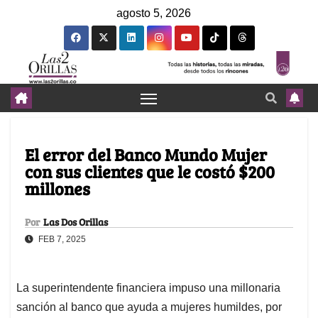
agosto 5, 2026
El error del Banco Mundo Mujer
con sus clientes que le costó $200
millones
Por
Las Dos Orillas
FEB 7, 2025
La superintendente financiera impuso una millonaria
sanción al banco que ayuda a mujeres humildes, por