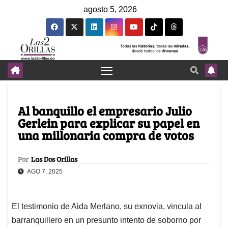
agosto 5, 2026
Al banquillo el empresario Julio
Gerlein para explicar su papel en
una millonaria compra de votos
Por
Las Dos Orillas
AGO 7, 2025
El testimonio de Aida Merlano, su exnovia, vincula al
barranquillero en un presunto intento de soborno por