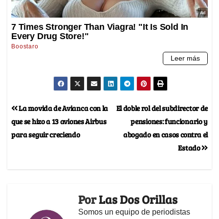
La movida de Avianca con la
El doble rol del subdirector de
que se hizo a 13 aviones Airbus
pensiones: funcionario y
para seguir creciendo
abogado en casos contra el
Estado
Por
Las Dos Orillas
Somos un equipo de periodistas