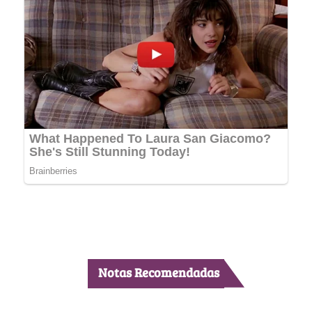
Notas Recomendadas