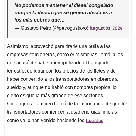
No podemos mantener el diésel congelado
porque la deuda que se genera afecta es a
los más pobres que…
August 31, 2024
— Gustavo Petro (@petrogustavo)
Asimismo, aprovechó para tirarle una pulla a las
empresas camioneras, como él mismo las llamó, a las
que acusó de haber monopolizado el transporte
terrestre, de jugar con los precios de los fletes y de
haber convertido a los transportadores en obreros a
sueldo y, aunque no habló con nombres propios, lo
cierto es que la más grande de ese sector es
Coltanques. También habló de la importancia de que los
transportadores comiencen a usar energías limpias
taxistas
como ya lo han venido haciendo los
.