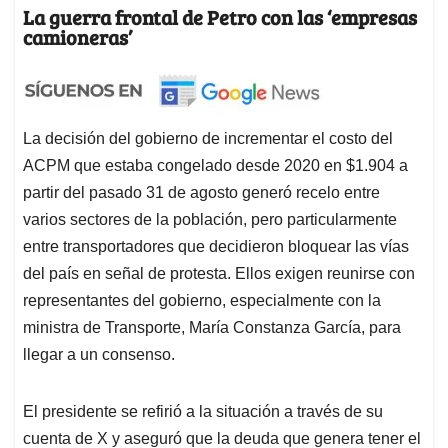
La guerra frontal de Petro con las ‘empresas
camioneras’
La decisión del gobierno de incrementar el costo del
ACPM que estaba congelado desde 2020 en $1.904 a
partir del pasado 31 de agosto generó recelo entre
varios sectores de la población, pero particularmente
entre transportadores que decidieron bloquear las vías
del país en señal de protesta. Ellos exigen reunirse con
representantes del gobierno, especialmente con la
ministra de Transporte, María Constanza García, para
llegar a un consenso.
El presidente se refirió a la situación a través de su
cuenta de X y aseguró que la deuda que genera tener el