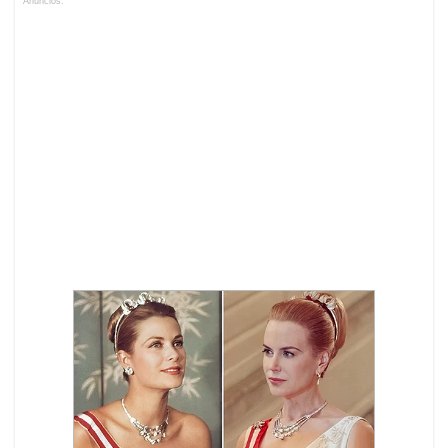
Anuncios.