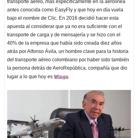
transporte aéreo, más específicamente en la aerolínea
antes conocida como EasyFly y que hoy en día vuela
bajo el nombre de Clic. En 2016 decidió hacer esta
apuesta al considerar que ya no era suficiente con el
transporte de carga y de mensajería y se hizo con el
40% de la empresa que había sido creada diez años
atrás por Alfonso Ávila, un hombre clave para la historia
del transporte aéreo colombiano por haber sido también
la persona detrás de AeroRepública, compañía que dio
Wingo
lugar a lo que hoy es
.