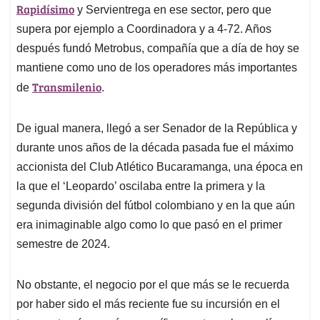
Rapidísimo
y Servientrega en ese sector, pero que
supera por ejemplo a Coordinadora y a 4-72. Años
después fundó Metrobus, compañía que a día de hoy se
mantiene como uno de los operadores más importantes
Transmilenio
de
.
De igual manera, llegó a ser Senador de la República y
durante unos años de la década pasada fue el máximo
accionista del Club Atlético Bucaramanga, una época en
la que el ‘Leopardo’ oscilaba entre la primera y la
segunda división del fútbol colombiano y en la que aún
era inimaginable algo como lo que pasó en el primer
semestre de 2024.
No obstante, el negocio por el que más se le recuerda
por haber sido el más reciente fue su incursión en el