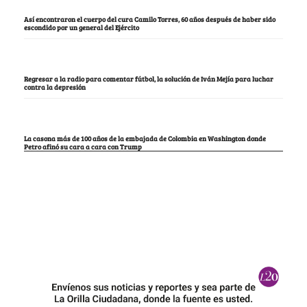
Así encontraron el cuerpo del cura Camilo Torres, 60 años después de haber sido
escondido por un general del Ejército
Regresar a la radio para comentar fútbol, la solución de Iván Mejía para luchar
contra la depresión
La casona más de 100 años de la embajada de Colombia en Washington donde
Petro afinó su cara a cara con Trump