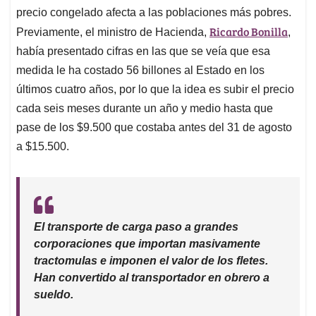
precio congelado afecta a las poblaciones más pobres.
Ricardo Bonilla
Previamente, el ministro de Hacienda,
,
había presentado cifras en las que se veía que esa
medida le ha costado 56 billones al Estado en los
últimos cuatro años, por lo que la idea es subir el precio
cada seis meses durante un año y medio hasta que
pase de los $9.500 que costaba antes del 31 de agosto
a $15.500.
El transporte de carga paso a grandes
corporaciones que importan masivamente
tractomulas e imponen el valor de los fletes.
Han convertido al transportador en obrero a
sueldo.