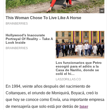
En 1994, veinte años después del nacimiento de
Coltanques, el oriundo de Moniquirá, Boyacá, creó lo
que hoy se conoce como Envía, una importante empresa
Inter
de mensajería que solo está por detrás de