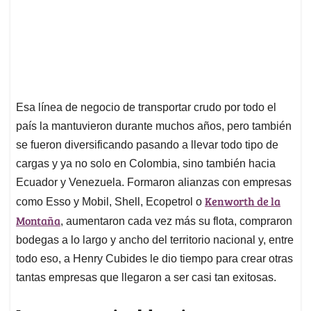
Esa línea de negocio de transportar crudo por todo el
país la mantuvieron durante muchos años, pero también
se fueron diversificando pasando a llevar todo tipo de
cargas y ya no solo en Colombia, sino también hacia
Ecuador y Venezuela. Formaron alianzas con empresas
Kenworth de la
como Esso y Mobil, Shell, Ecopetrol o
Montaña
, aumentaron cada vez más su flota, compraron
bodegas a lo largo y ancho del territorio nacional y, entre
todo eso, a Henry Cubides le dio tiempo para crear otras
tantas empresas que llegaron a ser casi tan exitosas.