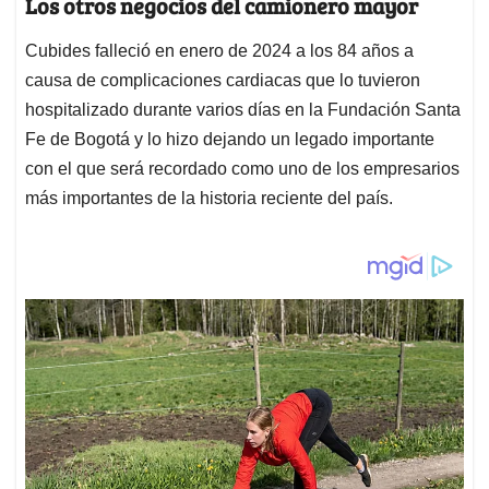
Los otros negocios del camionero mayor
Cubides falleció en enero de 2024 a los 84 años a
causa de complicaciones cardiacas que lo tuvieron
hospitalizado durante varios días en la Fundación Santa
Fe de Bogotá y lo hizo dejando un legado importante
con el que será recordado como uno de los empresarios
más importantes de la historia reciente del país.