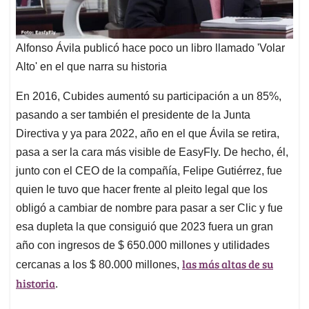
Alfonso Ávila publicó hace poco un libro llamado 'Volar
Alto' en el que narra su historia
En 2016, Cubides aumentó su participación a un 85%,
pasando a ser también el presidente de la Junta
Directiva y ya para 2022, año en el que Ávila se retira,
pasa a ser la cara más visible de EasyFly. De hecho, él,
junto con el CEO de la compañía, Felipe Gutiérrez, fue
quien le tuvo que hacer frente al pleito legal que los
obligó a cambiar de nombre para pasar a ser Clic y fue
esa dupleta la que consiguió que 2023 fuera un gran
año con ingresos de $ 650.000 millones y utilidades
las más altas de su
cercanas a los $ 80.000 millones,
historia
.