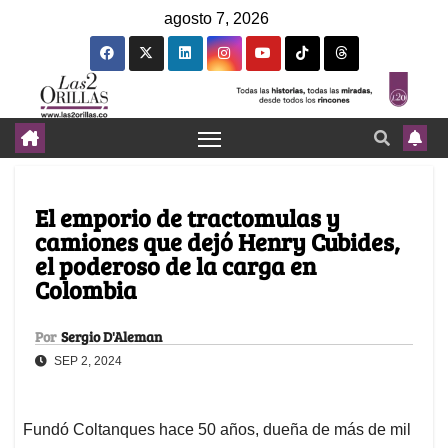
agosto 7, 2026
El emporio de tractomulas y
camiones que dejó Henry Cubides,
el poderoso de la carga en
Colombia
Por
Sergio D'Aleman
SEP 2, 2024
Fundó Coltanques hace 50 años, dueña de más de mil