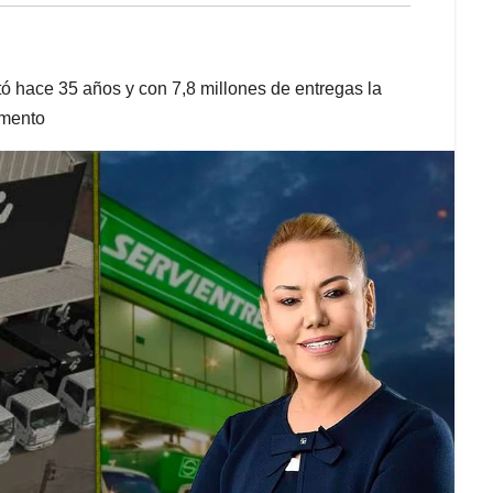
ó hace 35 años y con 7,8 millones de entregas la
omento