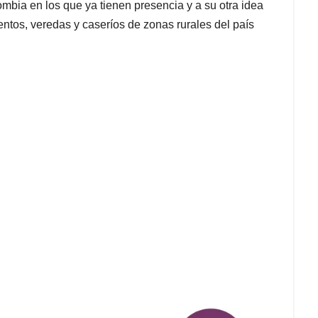
mbia en los que ya tienen presencia y a su otra idea
ntos, veredas y caseríos de zonas rurales del país