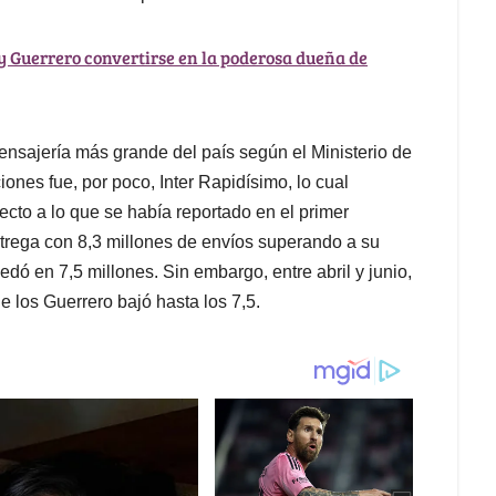
 Guerrero convertirse en la poderosa dueña de
nsajería más grande del país según el Ministerio de
ones fue, por poco, Inter Rapidísimo, lo cual
cto a lo que se había reportado en el primer
entrega con 8,3 millones de envíos superando a su
ó en 7,5 millones. Sin embargo, entre abril y junio,
de los Guerrero bajó hasta los 7,5.