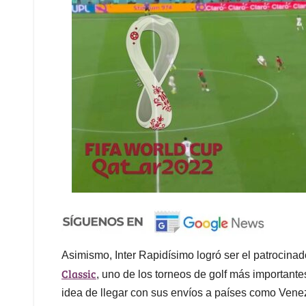
Asimismo, Inter Rapidísimo logró ser el patrocinado
Classic
, uno de los torneos de golf más importante
idea de llegar con sus envíos a países como Vene