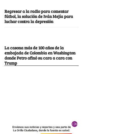
Regresar a la radio para comentar
fútbol, la solución de Iván Mejía para
luchar contra la depresión
La casona más de 100 años de la
embajada de Colombia en Washington
donde Petro afinó su cara a cara con
Trump