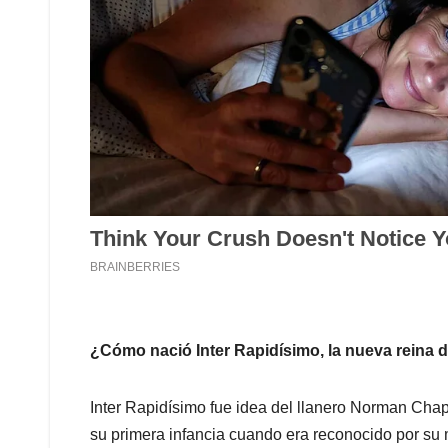
¿Cómo nació Inter Rapidísimo, la nueva reina d
Inter Rapidísimo fue idea del llanero Norman Chap
su primera infancia cuando era reconocido por s