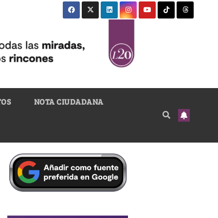
TOS
NOTA CIUDADANA