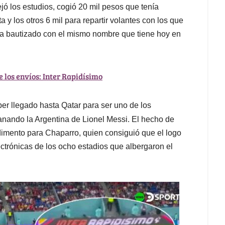
jó los estudios, cogió 20 mil pesos que tenía
a y los otros 6 mil para repartir volantes con los que
a bautizado con el mismo nombre que tiene hoy en
 los envíos: Inter Rapidísimo
ber llegado hasta Qatar para ser uno de los
nando la Argentina de Lionel Messi. El hecho de
dimento para Chaparro, quien consiguió que el logo
ectrónicas de los ocho estadios que albergaron el