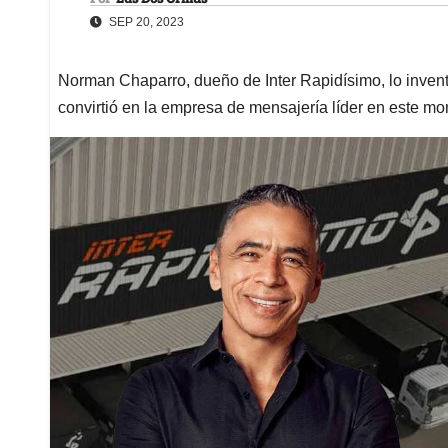
SEP 20, 2023
Norman Chaparro, dueño de Inter Rapidísimo, lo invent
convirtió en la empresa de mensajería líder en este m