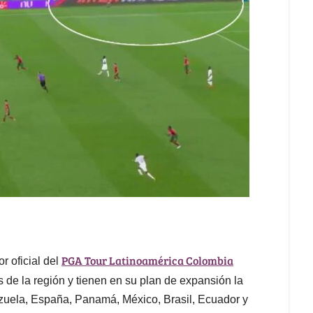
PGA Tour Latinoamérica Colombia
r oficial del
s de la región y tienen en su plan de expansión la
zuela, España, Panamá, México, Brasil, Ecuador y