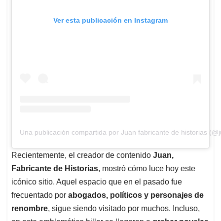
Ver esta publicación en Instagram
Una publicación compartida por Juan fabricante de historias (@j
Recientemente, el creador de contenido
Juan,
Fabricante de Historias
, mostró cómo luce hoy este
icónico sitio. Aquel espacio que en el pasado fue
frecuentado por
abogados, políticos y personajes de
renombre
, sigue siendo visitado por muchos. Incluso,