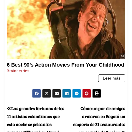
Las grandes fortunas de los
Cómo un par de amigos
11 artistas colombianos que
armaron en Bogotá un
esta noche se pelean los
emporio de 31 restaurantes