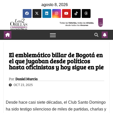
agosto 8, 2026
El emblemático billar de Bogotá en
el que jugaban desde políticos
hasta oficinistas y hoy sigue en pie
Por
Daniel Murcia
OCT 23, 2025
Desde hace casi siete décadas, el Club Santo Domingo
ha sido testigo silencioso de miles de partidas, charlas y