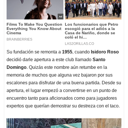
Su fundación se remonta a
1955
, cuando
Isidoro Roso
decidió darle apertura a este club llamado
Santo
Domingo
. Quizás este nombre aún retumbe en la
memoria de muchos que alguna vez bajaron por sus
escalones para disfrutar de una buena partida. Desde su
apertura, el lugar empezó a convertirse en un punto de
encuentro tanto para aficionados como para jugadores
expertos que querían demostrar su destreza con el taco.