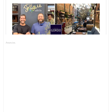
Anuncios.