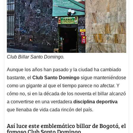
Club Billar Santo Domingo.
Aunque los años han pasado y la ciudad ha cambiado
bastante, el
Club Santo Domingo
sigue manteniéndose
como un gigante al que el tiempo parece no afectar. Y
cómo no, si en la década de los noventa el billar alcanzó
a convertirse en una verdadera
disciplina deportiva
que llenaba de vida cada rincón del país.
Así luce este emblemático billar de Bogotá, el
famoso Club Santo Domingo