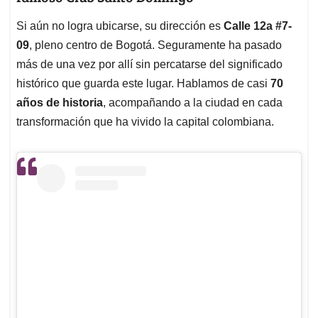
Si aún no logra ubicarse, su dirección es
Calle 12a #7-
09
, pleno centro de Bogotá. Seguramente ha pasado
más de una vez por allí sin percatarse del significado
histórico que guarda este lugar. Hablamos de casi
70
años de historia
, acompañando a la ciudad en cada
transformación que ha vivido la capital colombiana.