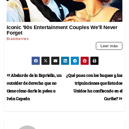
Abelardo de la Espriella, un
¿Qué pasa con los buques y las
outsider de derecha que no
tripulaciones que Estados
tiene cómo darle la pelea a
Unidos ha confiscado en el
Iván Cepeda
Caribe?