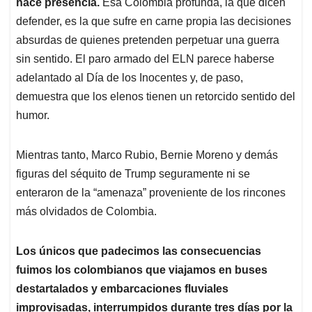
hace presencia.
Esa Colombia profunda, la que dicen
defender, es la que sufre en carne propia las decisiones
absurdas de quienes pretenden perpetuar una guerra
sin sentido. El paro armado del ELN parece haberse
adelantado al Día de los Inocentes y, de paso,
demuestra que los elenos tienen un retorcido sentido del
humor.
Mientras tanto, Marco Rubio, Bernie Moreno y demás
figuras del séquito de Trump seguramente ni se
enteraron de la “amenaza” proveniente de los rincones
más olvidados de Colombia.
Los únicos que padecimos las consecuencias
fuimos los colombianos que viajamos en buses
destartalados y embarcaciones fluviales
improvisadas, interrumpidos durante tres días por la