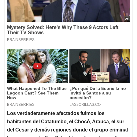
Los verdaderamente afectados fuimos los
habitantes del Catatumbo, el Chocó, Arauca, el sur
del Cesar y demás regiones donde el grupo criminal