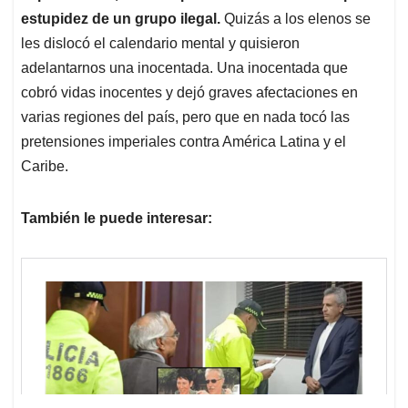
estupidez de un grupo ilegal.
Quizás a los elenos se
les dislocó el calendario mental y quisieron
adelantarnos una inocentada. Una inocentada que
cobró vidas inocentes y dejó graves afectaciones en
varias regiones del país, pero que en nada tocó las
pretensiones imperiales contra América Latina y el
Caribe.
También le puede interesar: