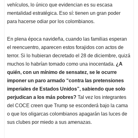
vehículos, lo único que evidencian es su escasa
mentalidad estratégica. Eso sí: tienen un gran poder
para hacerse odiar por los colombianos.
En plena época navideña, cuando las familias esperan
el reencuentro, aparecen estos forajidos con actos de
terror. Si lo hubieran decretado el 28 de diciembre, quizá
muchos lo habrían tomado como una inocentada.
¿A
quién, con un mínimo de sensatez, se le ocurre
imponer un paro armado “contra las pretensiones
imperiales de Estados Unidos”, sabiendo que solo
perjudican a los más pobres?
Tal vez los integrantes
del COCE creen que Trump se esconderá bajo la cama
o que los oligarcas colombianos apagarán las luces de
sus clubes por miedo a sus amenazas.