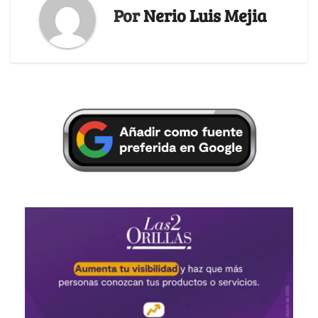
Por
Nerio Luis Mejia