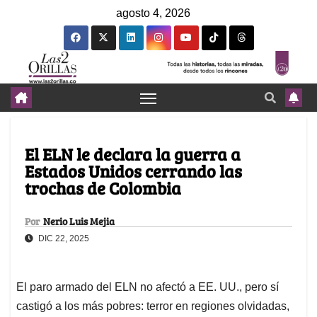
agosto 4, 2026
El ELN le declara la guerra a
Estados Unidos cerrando las
trochas de Colombia
Por
Nerio Luis Mejia
DIC 22, 2025
El paro armado del ELN no afectó a EE. UU., pero sí
castigó a los más pobres: terror en regiones olvidadas,