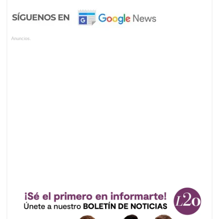
Anuncios.