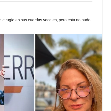
 cirugía en sus cuerdas vocales, pero esta no pudo