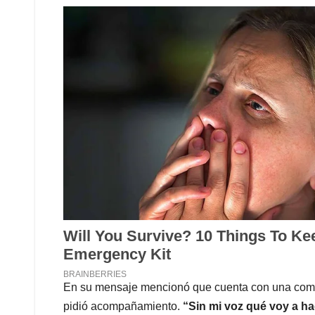
En su mensaje mencionó que cuenta con una co
pidió acompañamiento.
“Sin mi voz qué voy a h