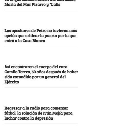
María del Mar Pizarro y “Lalis
Los opositores de Petro no tuvieron más
opción que criticar la puerta por la que
entró a la Casa Blanca
Así encontraron el cuerpo del cura
Camilo Torres, 60 años después de haber
sido escondido por un general del
Ejército
Regresar a la radio para comentar
fútbol, la solución de Iván Mejía para
luchar contra la depresión