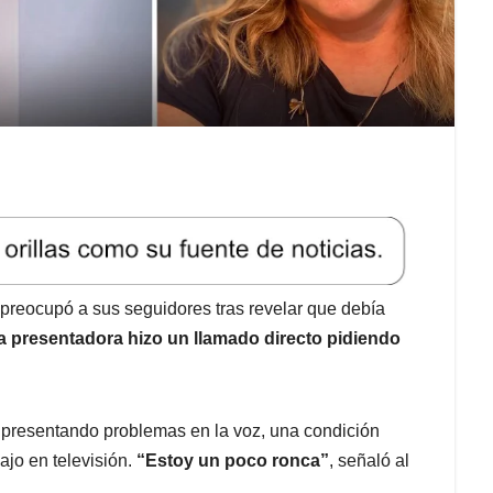
preocupó a sus seguidores tras revelar que debía
a presentadora hizo un llamado directo pidiendo
a presentando problemas en la voz, una condición
ajo en televisión.
“Estoy un poco ronca”
, señaló al