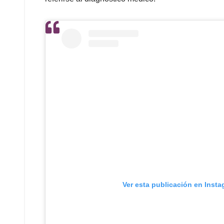
Ver esta publicación en Inst