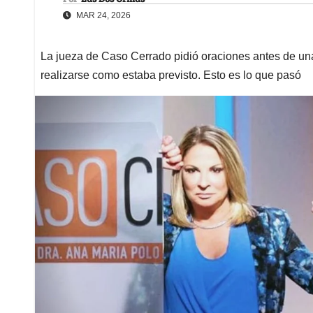
MAR 24, 2026
La jueza de Caso Cerrado pidió oraciones antes de una
realizarse como estaba previsto. Esto es lo que pasó