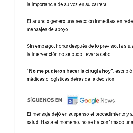
la importancia de su voz en su carrera.
El anuncio generó una reacción inmediata en rede
mensajes de apoyo
Sin embargo, horas después de lo previsto, la sit
la intervención no se pudo llevar a cabo.
“No me pudieron hacer la cirugía hoy”
, escribi
médicas o logísticas detrás de la decisión.
El mensaje dejó en suspenso el procedimiento y ab
salud. Hasta el momento, no se ha confirmado una