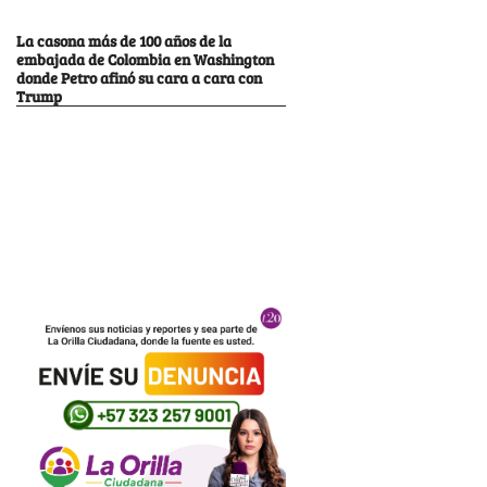
La casona más de 100 años de la
embajada de Colombia en Washington
donde Petro afinó su cara a cara con
Trump