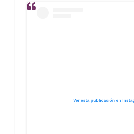
Ver esta publicación en Inst