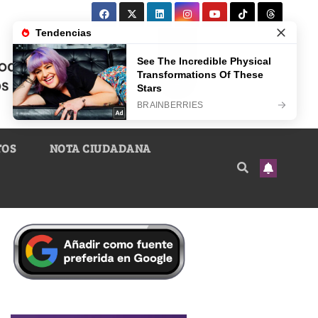
TOS
NOTA CIUDADANA