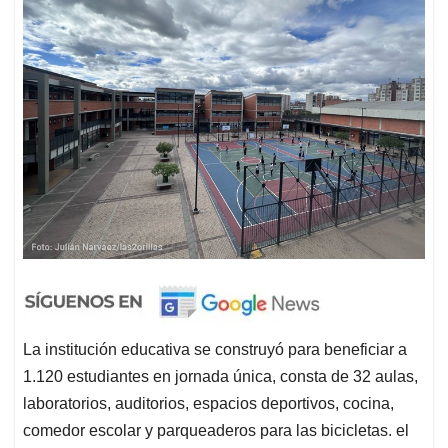
La institución educativa se construyó para beneficiar a
1.120 estudiantes en jornada única, consta de 32 aulas,
laboratorios, auditorios, espacios deportivos, cocina,
comedor escolar y parqueaderos para las bicicletas. el