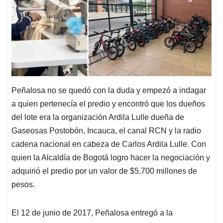
Peñalosa no se quedó con la duda y empezó a indagar
a quien pertenecía el predio y encontró que los dueños
del lote era la organización Ardila Lulle dueña de
Gaseosas Postobón, Incauca, el canal RCN y la radio
cadena nacional en cabeza de Carlos Ardila Lulle. Con
quien la Alcaldía de Bogotá logro hacer la negociación y
adquirió el predio por un valor de $5.700 millones de
pesos.
El 12 de junio de 2017, Peñalosa entregó a la