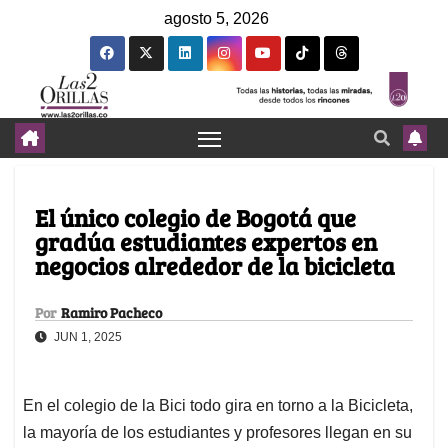
agosto 5, 2026
El único colegio de Bogotá que
gradúa estudiantes expertos en
negocios alrededor de la bicicleta
Por
Ramiro Pacheco
JUN 1, 2025
En el colegio de la Bici todo gira en torno a la Bicicleta,
la mayoría de los estudiantes y profesores llegan en su