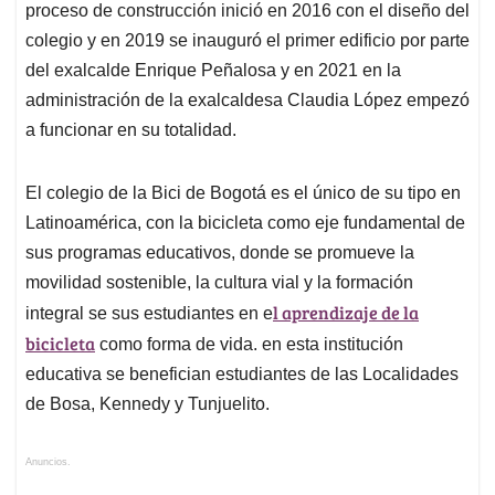
proceso de construcción inició en 2016 con el diseño del
colegio y en 2019 se inauguró el primer edificio por parte
del exalcalde Enrique Peñalosa y en 2021 en la
administración de la exalcaldesa Claudia López empezó
a funcionar en su totalidad.
El colegio de la Bici de Bogotá es el único de su tipo en
Latinoamérica, con la bicicleta como eje fundamental de
sus programas educativos, donde se promueve la
movilidad sostenible, la cultura vial y la formación
l aprendizaje de la
integral se sus estudiantes en e
bicicleta
como forma de vida. en esta institución
educativa se benefician estudiantes de las Localidades
de Bosa, Kennedy y Tunjuelito.
Anuncios.