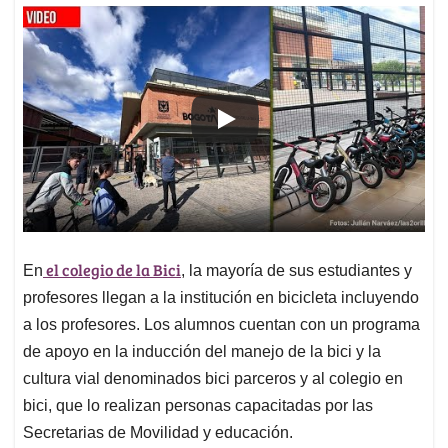
el colegio de la Bici
En
, la mayoría de sus estudiantes y
profesores llegan a la institución en bicicleta incluyendo
a los profesores. Los alumnos cuentan con un programa
de apoyo en la inducción del manejo de la bici y la
cultura vial denominados bici parceros y al colegio en
bici, que lo realizan personas capacitadas por las
Secretarias de Movilidad y educación.