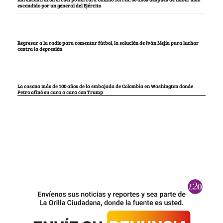
escondido por un general del Ejército
Regresar a la radio para comentar fútbol, la solución de Iván Mejía para luchar
contra la depresión
La casona más de 100 años de la embajada de Colombia en Washington donde
Petro afinó su cara a cara con Trump