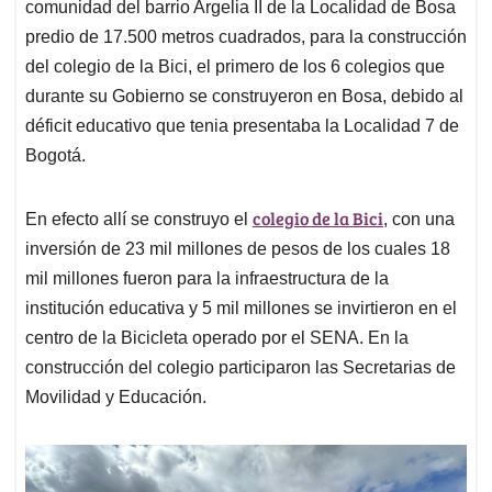
comunidad del barrio Argelia II de la Localidad de Bosa
predio de 17.500 metros cuadrados, para la construcción
del colegio de la Bici, el primero de los 6 colegios que
durante su Gobierno se construyeron en Bosa, debido al
déficit educativo que tenia presentaba la Localidad 7 de
Bogotá.
colegio de la Bici
En efecto allí se construyo el
, con una
inversión de 23 mil millones de pesos de los cuales 18
mil millones fueron para la infraestructura de la
institución educativa y 5 mil millones se invirtieron en el
centro de la Bicicleta operado por el SENA. En la
construcción del colegio participaron las Secretarias de
Movilidad y Educación.