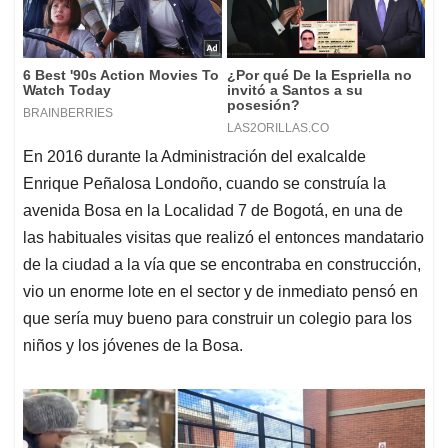
En 2016 durante la Administración del exalcalde
Enrique Peñalosa Londoño, cuando se construía la
avenida Bosa en la Localidad 7 de Bogotá, en una de
las habituales visitas que realizó el entonces mandatario
de la ciudad a la vía que se encontraba en construcción,
vio un enorme lote en el sector y de inmediato pensó en
que sería muy bueno para construir un colegio para los
niños y los jóvenes de la Bosa.