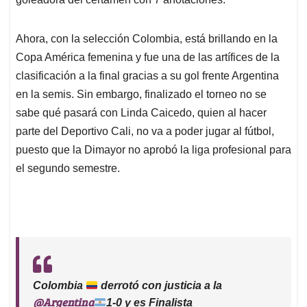
Ahora, con la selección Colombia, está brillando en la
Copa América femenina y fue una de las artífices de la
clasificación a la final gracias a su gol frente Argentina
en la semis. Sin embargo, finalizado el torneo no se
sabe qué pasará con Linda Caicedo, quien al hacer
parte del Deportivo Cali, no va a poder jugar al fútbol,
puesto que la Dimayor no aprobó la liga profesional para
el segundo semestre.
Colombia
derrotó con justicia a la
@Argentina
1-0 y es Finalista