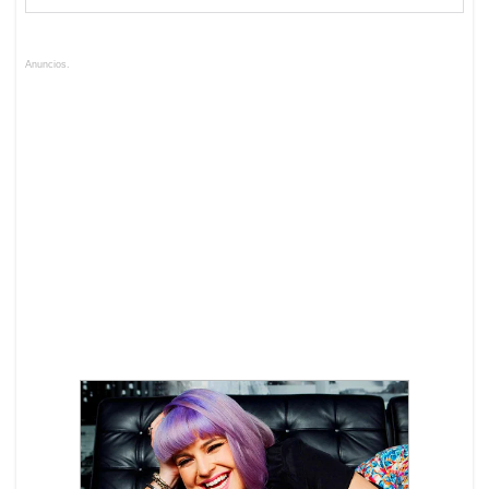
Anuncios.