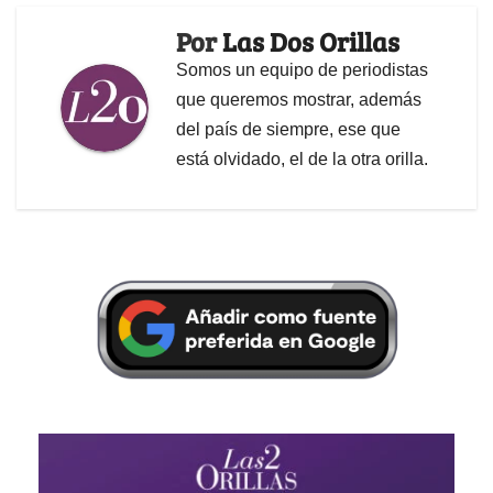
Por
Las Dos Orillas
Somos un equipo de periodistas
que queremos mostrar, además
del país de siempre, ese que
está olvidado, el de la otra orilla.