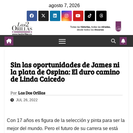
agosto 7, 2026
Sin las oportunidades de James ni
la plata de Ospina: El duro camino
de Linda Caicedo
Por
Las Dos Orillas
JUL 26, 2022
Con 17 años es figura de la selección y pinta para ser la
mejor del mundo. Pero el futuro de su carrera se está