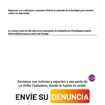
Regresar a la radio para comentar fútbol, la solución de Iván Mejía para luchar
contra la depresión
La casona más de 100 años de la embajada de Colombia en Washington donde
Petro afinó su cara a cara con Trump