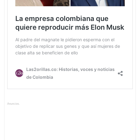
Anuncios.