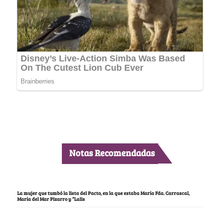
Notas Recomendadas
La mujer que tumbó la lista del Pacto, en la que estaba María Fda. Carrascal,
María del Mar Pizarro y “Lalis