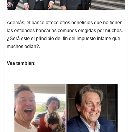
Además, el banco ofrece otros beneficios que no tienen
las entidades bancarias comunes elegidas por muchos.
¿Será este el principio del fin del impuesto infame que
muchos odian?.
Vea también: