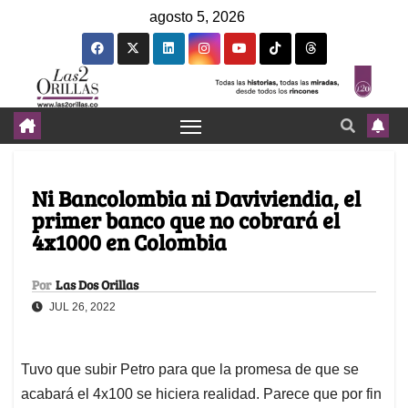
agosto 5, 2026
Ni Bancolombia ni Daviviendia, el
primer banco que no cobrará el
4x1000 en Colombia
Por
Las Dos Orillas
JUL 26, 2022
Tuvo que subir Petro para que la promesa de que se
acabará el 4x100 se hiciera realidad. Parece que por fin