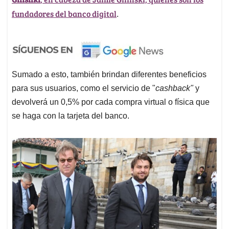
fundadores del banco digital
.
Sumado a esto, también brindan diferentes beneficios
para sus usuarios, como el servicio de "
cashback"
y
devolverá un 0,5% por cada compra virtual o física que
se haga con la tarjeta del banco.