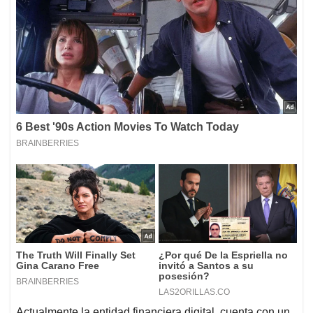
Actualmente la entidad financiera digital, cuenta con un