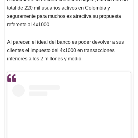
total de 220 mil usuarios activos en Colombia y
seguramente para muchos es atractiva su propuesta
referente al 4x1000
Al parecer, el ideal del banco es poder devolver a sus
clientes el impuesto del 4x1000 en transacciones
inferiores a los 2 millones y medio.