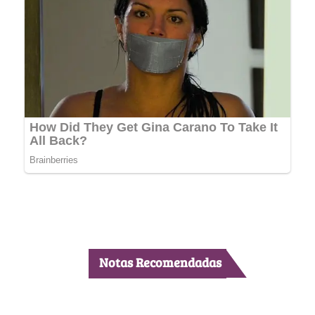
Notas Recomendadas