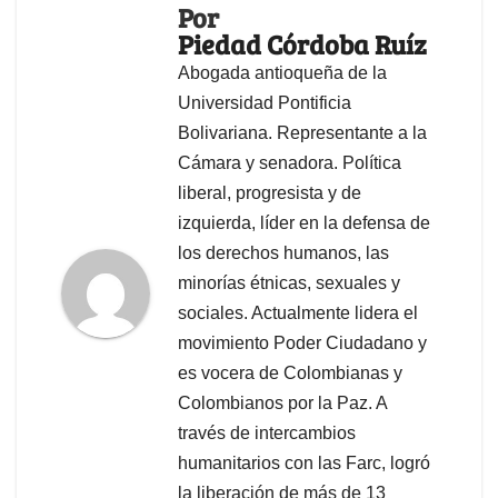
Por
Piedad Córdoba Ruíz
Abogada antioqueña de la
Universidad Pontificia
Bolivariana. Representante a la
Cámara y senadora. Política
liberal, progresista y de
izquierda, líder en la defensa de
los derechos humanos, las
minorías étnicas, sexuales y
sociales. Actualmente lidera el
movimiento Poder Ciudadano y
es vocera de Colombianas y
Colombianos por la Paz. A
través de intercambios
humanitarios con las Farc, logró
la liberación de más de 13