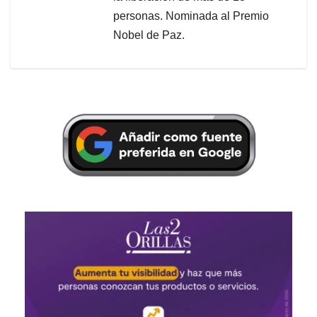
personas. Nominada al Premio
Nobel de Paz.