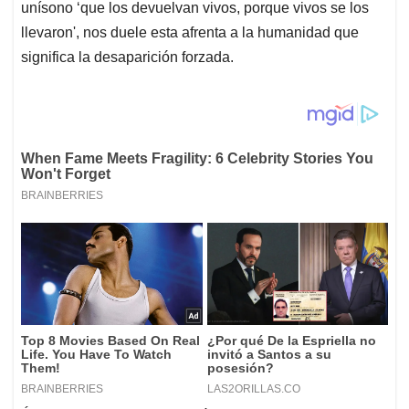
unísono ‘que los devuelvan vivos, porque vivos se los
llevaron', nos duele esta afrenta a la humanidad que
significa la desaparición forzada.