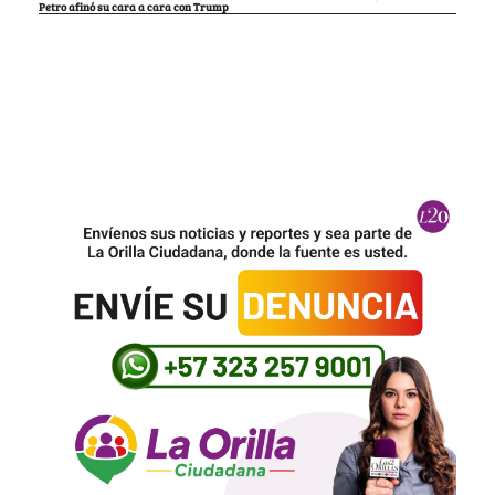
Petro afinó su cara a cara con Trump