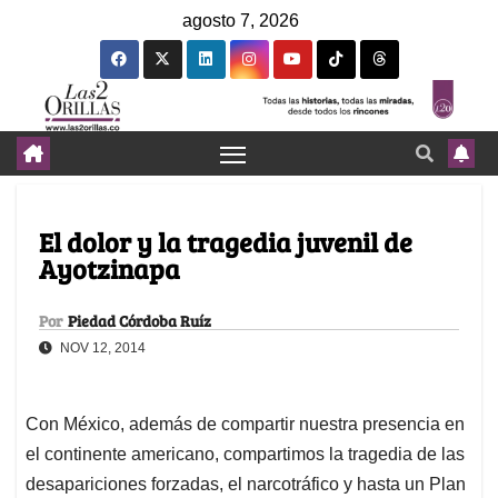
agosto 7, 2026
El dolor y la tragedia juvenil de
Ayotzinapa
Por
Piedad Córdoba Ruíz
NOV 12, 2014
Con México, además de compartir nuestra presencia en
el continente americano, compartimos la tragedia de las
desapariciones forzadas, el narcotráfico y hasta un Plan