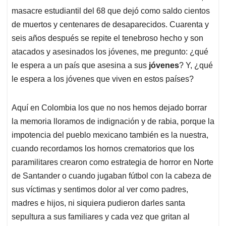
masacre estudiantil del 68 que dejó como saldo cientos
de muertos y centenares de desaparecidos. Cuarenta y
seis años después se repite el tenebroso hecho y son
atacados y asesinados los jóvenes, me pregunto: ¿qué
le espera a un país que asesina a sus
jóvenes
? Y, ¿qué
le espera a los jóvenes que viven en estos países?
Aquí en Colombia los que no nos hemos dejado borrar
la memoria lloramos de indignación y de rabia, porque la
impotencia del pueblo mexicano también es la nuestra,
cuando recordamos los hornos crematorios que los
paramilitares crearon como estrategia de horror en Norte
de Santander o cuando jugaban fútbol con la cabeza de
sus víctimas y sentimos dolor al ver como padres,
madres e hijos, ni siquiera pudieron darles santa
sepultura a sus familiares y cada vez que gritan al