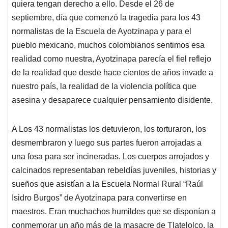
quiera tengan derecho a ello. Desde el 26 de
septiembre, día que comenzó la tragedia para los 43
normalistas de la Escuela de Ayotzinapa y para el
pueblo mexicano, muchos colombianos sentimos esa
realidad como nuestra, Ayotzinapa parecía el fiel reflejo
de la realidad que desde hace cientos de años invade a
nuestro país, la realidad de la violencia política que
asesina y desaparece cualquier pensamiento disidente.
A Los 43 normalistas los detuvieron, los torturaron, los
desmembraron y luego sus partes fueron arrojadas a
una fosa para ser incineradas. Los cuerpos arrojados y
calcinados representaban rebeldías juveniles, historias y
sueños que asistían a la Escuela Normal Rural “Raúl
Isidro Burgos” de Ayotzinapa para convertirse en
maestros. Eran muchachos humildes que se disponían a
conmemorar un año más de la masacre de Tlatelolco, la