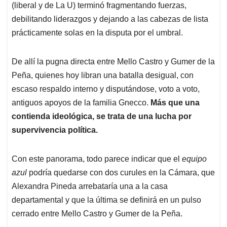
(liberal y de La U) terminó fragmentando fuerzas,
debilitando liderazgos y dejando a las cabezas de lista
prácticamente solas en la disputa por el umbral.
De allí la pugna directa entre Mello Castro y Gumer de la
Peña, quienes hoy libran una batalla desigual, con
escaso respaldo interno y disputándose, voto a voto,
antiguos apoyos de la familia Gnecco.
Más que una
contienda ideológica, se trata de una lucha por
supervivencia política.
Con este panorama, todo parece indicar que el
equipo
azul
podría quedarse con dos curules en la Cámara, que
Alexandra Pineda arrebataría una a la casa
departamental y que la última se definirá en un pulso
cerrado entre Mello Castro y Gumer de la Peña.