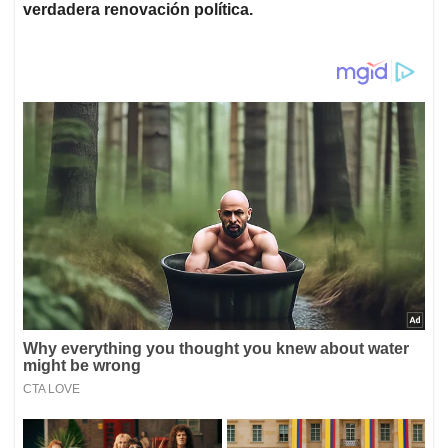
verdadera renovación política.