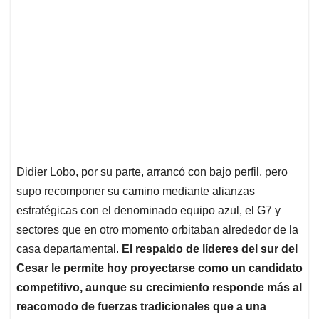
Didier Lobo, por su parte, arrancó con bajo perfil, pero
supo recomponer su camino mediante alianzas
estratégicas con el denominado equipo azul, el G7 y
sectores que en otro momento orbitaban alrededor de la
casa departamental.
El respaldo de líderes del sur del
Cesar le permite hoy proyectarse como un candidato
competitivo, aunque su crecimiento responde más al
reacomodo de fuerzas tradicionales que a una