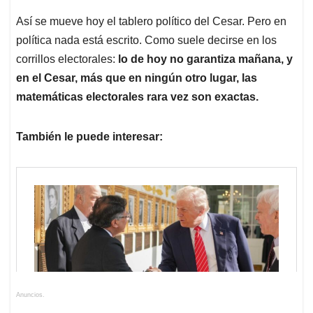
Así se mueve hoy el tablero político del Cesar. Pero en
política nada está escrito. Como suele decirse en los
corrillos electorales:
lo de hoy no garantiza mañana, y
en el Cesar, más que en ningún otro lugar, las
matemáticas electorales rara vez son exactas.
También le puede interesar:
Anuncios.