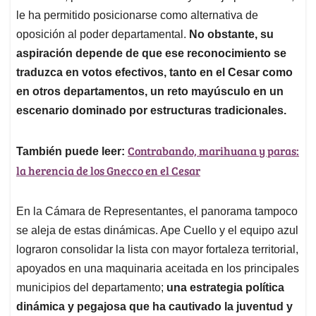
le ha permitido posicionarse como alternativa de
oposición al poder departamental.
No obstante, su
aspiración depende de que ese reconocimiento se
traduzca en votos efectivos, tanto en el Cesar como
en otros departamentos, un reto mayúsculo en un
escenario dominado por estructuras tradicionales.
Contrabando, marihuana y paras:
También puede leer:
la herencia de los Gnecco en el Cesar
En la Cámara de Representantes, el panorama tampoco
se aleja de estas dinámicas. Ape Cuello y el equipo azul
lograron consolidar la lista con mayor fortaleza territorial,
apoyados en una maquinaria aceitada en los principales
municipios del departamento;
una estrategia política
dinámica y pegajosa que ha cautivado la juventud y