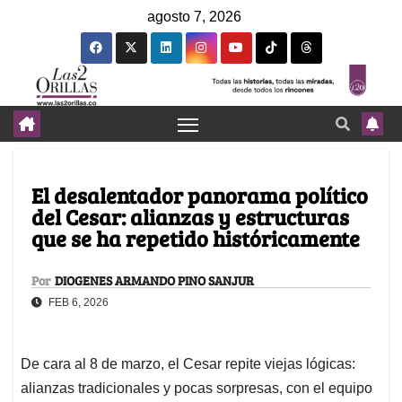
agosto 7, 2026
El desalentador panorama político
del Cesar: alianzas y estructuras
que se ha repetido históricamente
Por
DIOGENES ARMANDO PINO SANJUR
FEB 6, 2026
De cara al 8 de marzo, el Cesar repite viejas lógicas:
alianzas tradicionales y pocas sorpresas, con el equipo