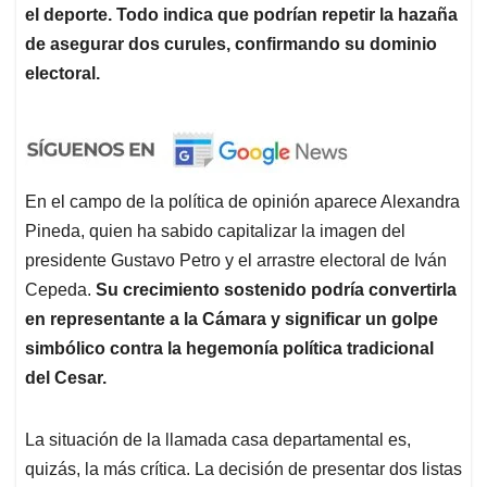
el deporte. Todo indica que podrían repetir la hazaña
de asegurar dos curules, confirmando su dominio
electoral.
En el campo de la política de opinión aparece Alexandra
Pineda, quien ha sabido capitalizar la imagen del
presidente Gustavo Petro y el arrastre electoral de Iván
Cepeda.
Su crecimiento sostenido podría convertirla
en representante a la Cámara y significar un golpe
simbólico contra la hegemonía política tradicional
del Cesar.
La situación de la llamada casa departamental es,
quizás, la más crítica. La decisión de presentar dos listas