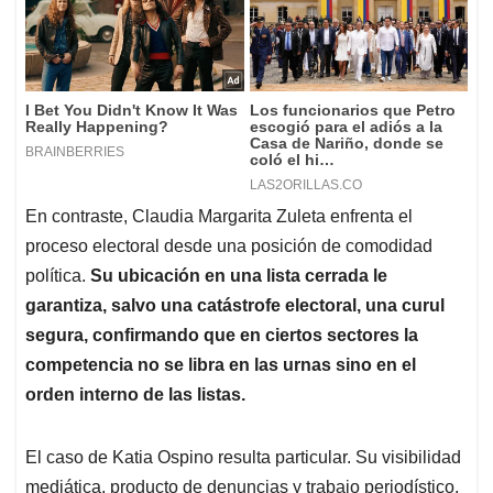
En contraste, Claudia Margarita Zuleta enfrenta el
proceso electoral desde una posición de comodidad
política.
Su ubicación en una lista cerrada le
garantiza, salvo una catástrofe electoral, una curul
segura, confirmando que en ciertos sectores la
competencia no se libra en las urnas sino en el
orden interno de las listas.
El caso de Katia Ospino resulta particular. Su visibilidad
mediática, producto de denuncias y trabajo periodístico,