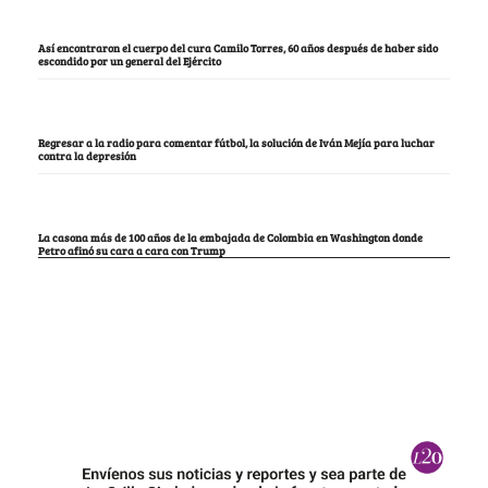
Así encontraron el cuerpo del cura Camilo Torres, 60 años después de haber sido
escondido por un general del Ejército
Regresar a la radio para comentar fútbol, la solución de Iván Mejía para luchar
contra la depresión
La casona más de 100 años de la embajada de Colombia en Washington donde
Petro afinó su cara a cara con Trump