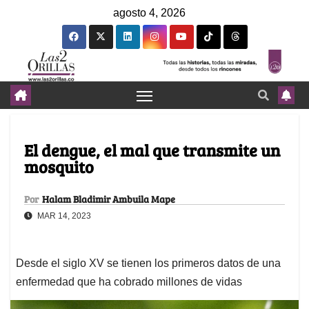
agosto 4, 2026
El dengue, el mal que transmite un
mosquito
Por
Halam Bladimir Ambuila Mape
MAR 14, 2023
Desde el siglo XV se tienen los primeros datos de una
enfermedad que ha cobrado millones de vidas