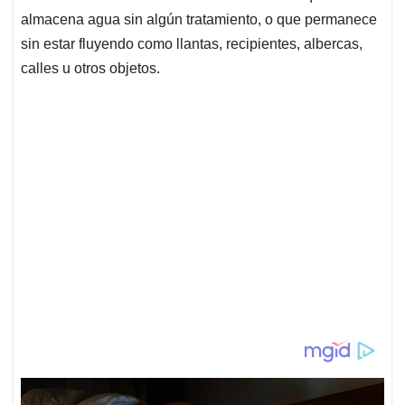
almacena agua sin algún tratamiento, o que permanece
sin estar fluyendo como llantas, recipientes, albercas,
calles u otros objetos.