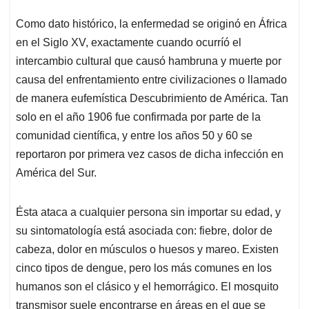
Como dato histórico, la enfermedad se originó en África
en el Siglo XV, exactamente cuando ocurríó el
intercambio cultural que causó hambruna y muerte por
causa del enfrentamiento entre civilizaciones o llamado
de manera eufemística Descubrimiento de América. Tan
solo en el año 1906 fue confirmada por parte de la
comunidad científica, y entre los años 50 y 60 se
reportaron por primera vez casos de dicha infección en
América del Sur.
Ésta ataca a cualquier persona sin importar su edad, y
su sintomatología está asociada con: fiebre, dolor de
cabeza, dolor en músculos o huesos y mareo. Existen
cinco tipos de dengue, pero los más comunes en los
humanos son el clásico y el hemorrágico. El mosquito
transmisor suele encontrarse en áreas en el que se