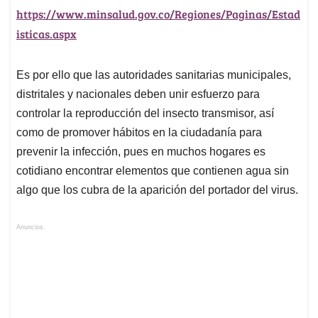
https://www.minsalud.gov.co/Regiones/Paginas/Estad
isticas.aspx
Es por ello que las autoridades sanitarias municipales,
distritales y nacionales deben unir esfuerzo para
controlar la reproducción del insecto transmisor, así
como de promover hábitos en la ciudadanía para
prevenir la infección, pues en muchos hogares es
cotidiano encontrar elementos que contienen agua sin
algo que los cubra de la aparición del portador del virus.
Anuncios.