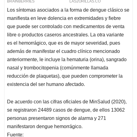
Los síntomas asociados a la forma de dengue clásico se
manifiesta en leve dolencia en extremidades y fiebre
que puede ser controlado con medicamentos de venta
libre o productos caseros ancestrales. La otra variante
es el hemorrágico, que es de mayor severidad, pues
además de manifestar el cuadro clínico mencionado
anteriormente, le incluye la hematuria (orina), sangrado
nasal y trombocitopenia (comúnmente llamada
reducción de plaquetas), que pueden comprometer la
existencia del ser humano afectado.
De acuerdo con las cifras oficiales de MinSalud (2020),
se registraron 24489 casos de dengue, de ellos 13062
personas presentaron signos de alarma y 271
manifestaron dengue hemorrágico.
Fuente: