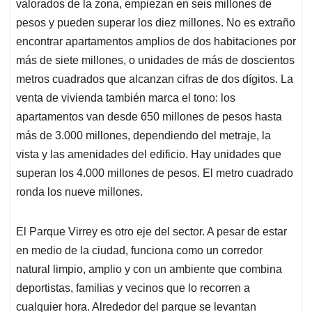
valorados de la zona, empiezan en seis millones de
pesos y pueden superar los diez millones. No es extraño
encontrar apartamentos amplios de dos habitaciones por
más de siete millones, o unidades de más de doscientos
metros cuadrados que alcanzan cifras de dos dígitos. La
venta de vivienda también marca el tono: los
apartamentos van desde 650 millones de pesos hasta
más de 3.000 millones, dependiendo del metraje, la
vista y las amenidades del edificio. Hay unidades que
superan los 4.000 millones de pesos. El metro cuadrado
ronda los nueve millones.
El Parque Virrey es otro eje del sector. A pesar de estar
en medio de la ciudad, funciona como un corredor
natural limpio, amplio y con un ambiente que combina
deportistas, familias y vecinos que lo recorren a
cualquier hora. Alrededor del parque se levantan