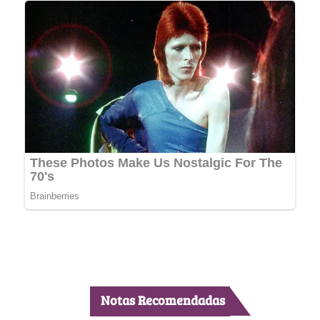
Notas Recomendadas