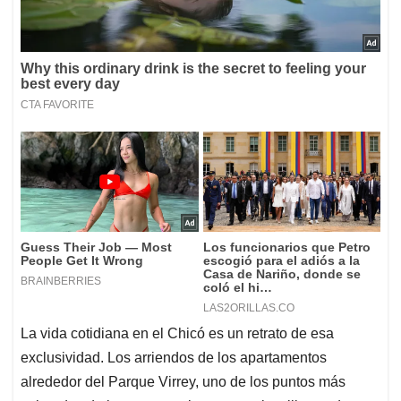
La vida cotidiana en el Chicó es un retrato de esa
exclusividad. Los arriendos de los apartamentos
alrededor del Parque Virrey, uno de los puntos más