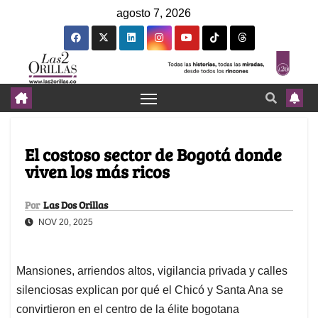
agosto 7, 2026
El costoso sector de Bogotá donde
viven los más ricos
Por
Las Dos Orillas
NOV 20, 2025
Mansiones, arriendos altos, vigilancia privada y calles
silenciosas explican por qué el Chicó y Santa Ana se
convirtieron en el centro de la élite bogotana