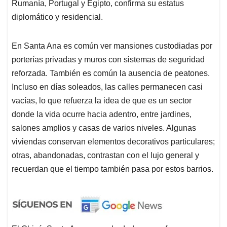
Rumanía, Portugal y Egipto, confirma su estatus
diplomático y residencial.
En Santa Ana es común ver mansiones custodiadas por
porterías privadas y muros con sistemas de seguridad
reforzada. También es común la ausencia de peatones.
Incluso en días soleados, las calles permanecen casi
vacías, lo que refuerza la idea de que es un sector
donde la vida ocurre hacia adentro, entre jardines,
salones amplios y casas de varios niveles. Algunas
viviendas conservan elementos decorativos particulares;
otras, abandonadas, contrastan con el lujo general y
recuerdan que el tiempo también pasa por estos barrios.