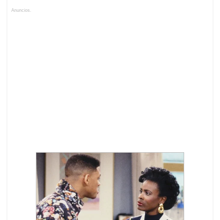
Anuncios.