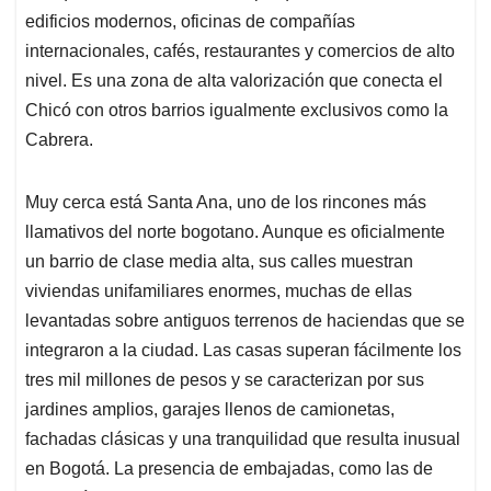
edificios modernos, oficinas de compañías
internacionales, cafés, restaurantes y comercios de alto
nivel. Es una zona de alta valorización que conecta el
Chicó con otros barrios igualmente exclusivos como la
Cabrera.
Muy cerca está Santa Ana, uno de los rincones más
llamativos del norte bogotano. Aunque es oficialmente
un barrio de clase media alta, sus calles muestran
viviendas unifamiliares enormes, muchas de ellas
levantadas sobre antiguos terrenos de haciendas que se
integraron a la ciudad. Las casas superan fácilmente los
tres mil millones de pesos y se caracterizan por sus
jardines amplios, garajes llenos de camionetas,
fachadas clásicas y una tranquilidad que resulta inusual
en Bogotá. La presencia de embajadas, como las de