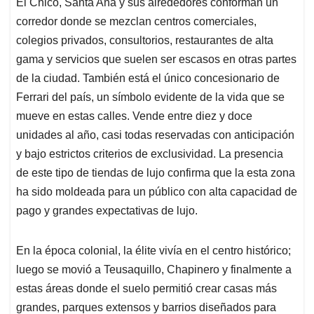
El Chicó, Santa Ana y sus alrededores conforman un
corredor donde se mezclan centros comerciales,
colegios privados, consultorios, restaurantes de alta
gama y servicios que suelen ser escasos en otras partes
de la ciudad. También está el único concesionario de
Ferrari del país, un símbolo evidente de la vida que se
mueve en estas calles. Vende entre diez y doce
unidades al año, casi todas reservadas con anticipación
y bajo estrictos criterios de exclusividad. La presencia
de este tipo de tiendas de lujo confirma que la esta zona
ha sido moldeada para un público con alta capacidad de
pago y grandes expectativas de lujo.
En la época colonial, la élite vivía en el centro histórico;
luego se movió a Teusaquillo, Chapinero y finalmente a
estas áreas donde el suelo permitió crear casas más
grandes, parques extensos y barrios diseñados para