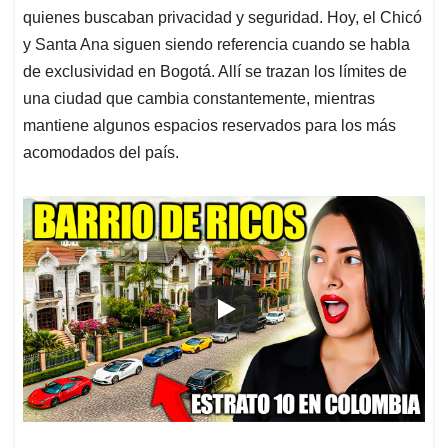
quienes buscaban privacidad y seguridad. Hoy, el Chicó
y Santa Ana siguen siendo referencia cuando se habla
de exclusividad en Bogotá. Allí se trazan los límites de
una ciudad que cambia constantemente, mientras
mantiene algunos espacios reservados para los más
acomodados del país.