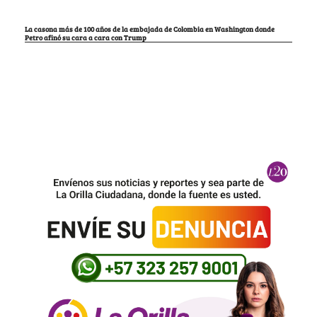
La casona más de 100 años de la embajada de Colombia en Washington donde
Petro afinó su cara a cara con Trump