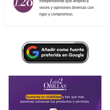
independiente que amplifica
voces y opiniones diversas con
rigor y compromiso.