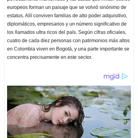
europeos forman un paisaje que se volvió sinónimo de
estatus. Allí conviven familias de alto poder adquisitivo,
diplomáticos, empresarios y un número significativo de
los llamados ultra ricos del país. Según cifras oficiales,
cuatro de cada diez personas con patrimonios más altos
en Colombia viven en Bogotá, y una parte importante se
concentra precisamente en este sector.