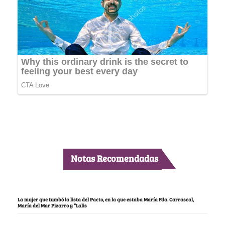
Notas Recomendadas
La mujer que tumbó la lista del Pacto, en la que estaba María Fda. Carrascal,
María del Mar Pizarro y “Lalis