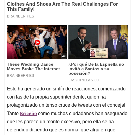
Esto ha generado un sinfín de reacciones, comenzando
con las de la propia superintendente, quien ha
protagonizado un tenso cruce de tweets con el concejal.
Briceño
Tanto
como muchos ciudadanos han asegurado
que les parece un monto excesivo, pero ella se ha
defendido diciendo que es normal que alguien que