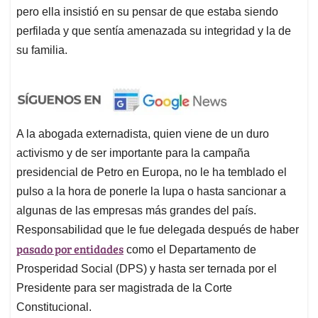
pero ella insistió en su pensar de que estaba siendo
perfilada y que sentía amenazada su integridad y la de
su familia.
A la abogada externadista, quien viene de un duro
activismo y de ser importante para la campaña
presidencial de Petro en Europa, no le ha temblado el
pulso a la hora de ponerle la lupa o hasta sancionar a
algunas de las empresas más grandes del país.
Responsabilidad que le fue delegada después de haber
pasado por entidades
como el Departamento de
Prosperidad Social (DPS) y hasta ser ternada por el
Presidente para ser magistrada de la Corte
Constitucional.