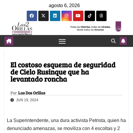
agosto 6, 2026
El costoso esquema de seguridad
de Cielo Rusinque que ha
levantado roncha
Por
Las Dos Orillas
JUN 19, 2024
La Superintendente, una dura activista Petrista, quien ha
denunciado amenazas, se moviliza con 4 escoltas y 2