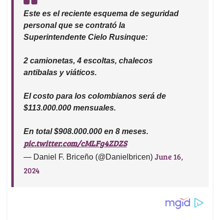
Este es el reciente esquema de seguridad
personal que se contrató la
Superintendente Cielo Rusinque:
2 camionetas, 4 escoltas, chalecos
antibalas y viáticos.
El costo para los colombianos será de
$113.000.000 mensuales.
En total $908.000.000 en 8 meses.
pic.twitter.com/cMLFg4ZDZS
June 16,
— Daniel F. Briceño (@Danielbricen)
2024