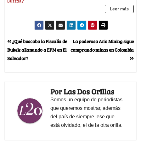
¿Qué buscaba la Fiscalía de
La poderosa Aris Mining sigue
Bukele allanando a EPM en El
comprando minas en Colombia
Salvador?
Por
Las Dos Orillas
Somos un equipo de periodistas
que queremos mostrar, además
del país de siempre, ese que
está olvidado, el de la otra orilla.