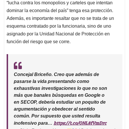
“lucha contra los monopolios y carteles que intentan
dominar la economía del país” tenga esa protección.
Además, es importante resaltar que no se trata de un
esquema contratado por la funcionaria, sino de uno
asignado por la Unidad Nacional de Protección en
función del riesgo que se corre.
Concejal Briceño. Creo que además de
pasarse la vida presentando como
exhaustivas investigaciones lo que no son
más que banales búsquedas en Google o
en SECOP, debería estudiar un poquito de
argumentación y obedecer al sentido
común. Por supuesto que usted resulta
https://t.co/ONL8fVmDrc
inofensivo para…