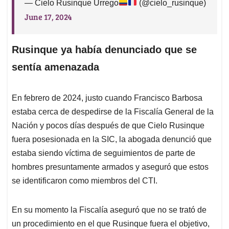
— Cielo Rusinque Urrego
(@cielo_rusinque)
June 17, 2024
Rusinque ya había denunciado que se
sentía amenazada
En febrero de 2024, justo cuando Francisco Barbosa
estaba cerca de despedirse de la Fiscalía General de la
Nación y pocos días después de que Cielo Rusinque
fuera posesionada en la SIC, la abogada denunció que
estaba siendo víctima de seguimientos de parte de
hombres presuntamente armados y aseguró que estos
se identificaron como miembros del CTI.
En su momento la Fiscalía aseguró que no se trató de
un procedimiento en el que Rusinque fuera el objetivo,