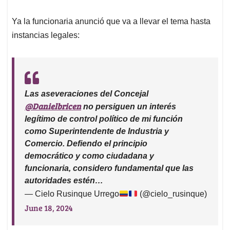
Ya la funcionaria anunció que va a llevar el tema hasta
instancias legales:
Las aseveraciones del Concejal
@Danielbricen
no persiguen un interés
legítimo de control político de mi función
como Superintendente de Industria y
Comercio. Defiendo el principio
democrático y como ciudadana y
funcionaria, considero fundamental que las
autoridades estén…
— Cielo Rusinque Urrego
(@cielo_rusinque)
June 18, 2024