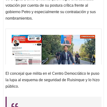
votación por cuenta de su postura crítica frente al
gobierno Petro y especialmente su contratación y sus
nombramientos.
El concejal que milita en el Centro Democrático le puso
la lupa al esquema de seguridad de Ruisinque y lo hizo
público.