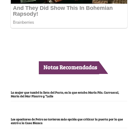
Notas Recomendadas
La mujer que tumbó la lista del Pacto, en la que estaba María Fda. Carrascal,
María del Mar Pizarro y “Lalis
Los opositores de Petro no tuvieron más opción que criticar la puerta por la que
entró a la Casa Blanca