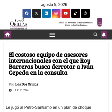
agosto 5, 2026
El costoso equipo de asesores
internacionales con el que Roy
Barreras busca derrotar a Iván
Cepeda en la consulta
Por
Las Dos Orillas
FEB 2, 2026
Le jugó al Petro-Santismo en un plan de choque