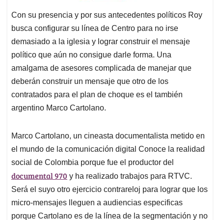
Con su presencia y por sus antecedentes políticos Roy
busca configurar su línea de Centro para no irse
demasiado a la iglesia y lograr construir el mensaje
político que aún no consigue darle forma. Una
amalgama de asesores complicada de manejar que
deberán construir un mensaje que otro de los
contratados para el plan de choque es el también
argentino Marco Cartolano.
Marco Cartolano, un cineasta documentalista metido en
el mundo de la comunicación digital Conoce la realidad
social de Colombia porque fue el productor del
documental 970
y ha realizado trabajos para RTVC.
Será el suyo otro ejercicio contrareloj para lograr que los
micro-mensajes lleguen a audiencias especificas
porque Cartolano es de la línea de la segmentación y no