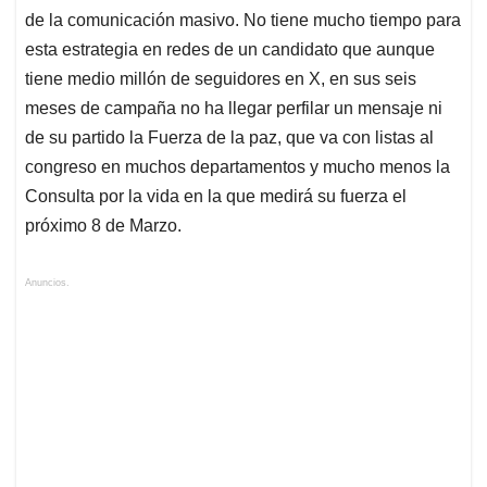
de la comunicación masivo. No tiene mucho tiempo para
esta estrategia en redes de un candidato que aunque
tiene medio millón de seguidores en X, en sus seis
meses de campaña no ha llegar perfilar un mensaje ni
de su partido la Fuerza de la paz, que va con listas al
congreso en muchos departamentos y mucho menos la
Consulta por la vida en la que medirá su fuerza el
próximo 8 de Marzo.
Anuncios.