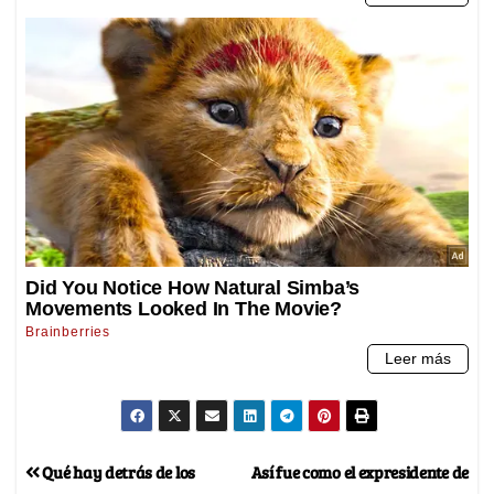
Qué hay detrás de los
Así fue como el expresidente de