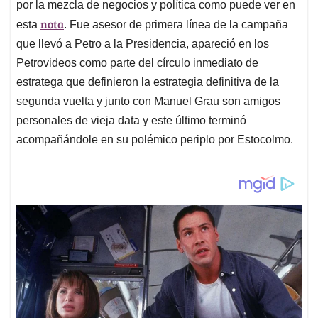
por la mezcla de negocios y política como puede ver en
nota
esta
. Fue asesor de primera línea de la campaña
que llevó a Petro a la Presidencia, apareció en los
Petrovideos como parte del círculo inmediato de
estratega que definieron la estrategia definitiva de la
segunda vuelta y junto con Manuel Grau son amigos
personales de vieja data y este último terminó
acompañándole en su polémico periplo por Estocolmo.