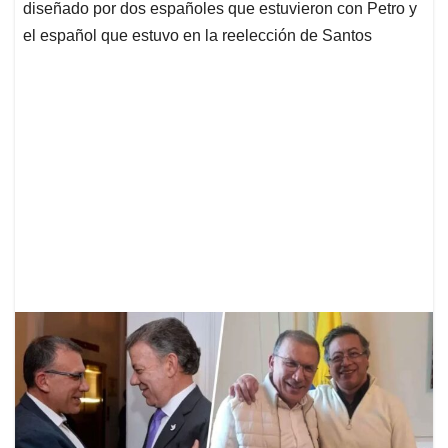
diseñado por dos españoles que estuvieron con Petro y
el español que estuvo en la reelección de Santos