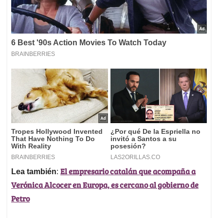
El empresario catalán que acompaña a
Lea también
:
Verónica Alcocer en Europa, es cercano al gobierno de
Petro