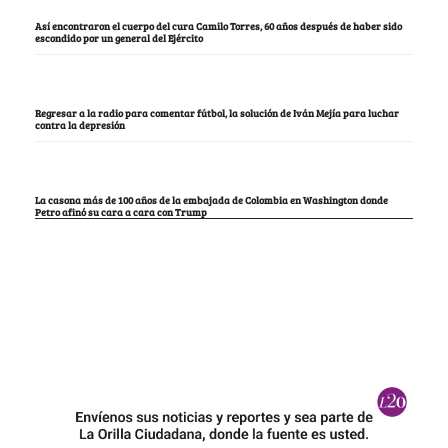
Así encontraron el cuerpo del cura Camilo Torres, 60 años después de haber sido
escondido por un general del Ejército
Regresar a la radio para comentar fútbol, la solución de Iván Mejía para luchar
contra la depresión
La casona más de 100 años de la embajada de Colombia en Washington donde
Petro afinó su cara a cara con Trump