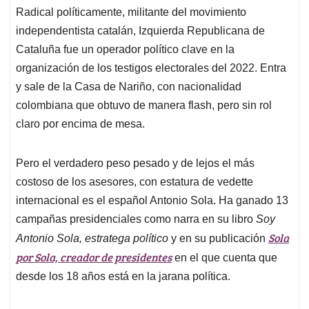
Radical políticamente, militante del movimiento
independentista catalán, Izquierda Republicana de
Cataluña fue un operador político clave en la
organización de los testigos electorales del 2022. Entra
y sale de la Casa de Nariño, con nacionalidad
colombiana que obtuvo de manera flash, pero sin rol
claro por encima de mesa.
Pero el verdadero peso pesado y de lejos el más
costoso de los asesores, con estatura de vedette
internacional es el español Antonio Sola. Ha ganado 13
campañas presidenciales como narra en su libro
Soy
Sola
Antonio Sola, estratega político
y en su publicación
por Sola, creador de presidentes
en el que cuenta que
desde los 18 años está en la jarana política.