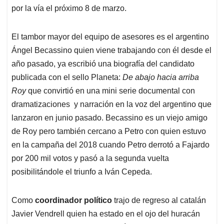
por la vía el próximo 8 de marzo.
El tambor mayor del equipo de asesores es el argentino
Ángel Becassino quien viene trabajando con él desde el
año pasado, ya escribió una biografía del candidato
publicada con el sello Planeta:
De abajo hacia arriba
Roy
que convirtió en una mini serie documental con
dramatizaciones y narración en la voz del argentino que
lanzaron en junio pasado. Becassino es un viejo amigo
de Roy pero también cercano a Petro con quien estuvo
en la campaña del 2018 cuando Petro derrotó a Fajardo
por 200 mil votos y pasó a la segunda vuelta
posibilitándole el triunfo a Iván Cepeda.
Como
coordinador político
trajo de regreso al catalán
Javier Vendrell quien ha estado en el ojo del huracán