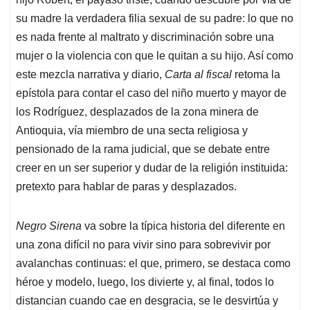
su madre la verdadera filia sexual de su padre: lo que no
es nada frente al maltrato y discriminación sobre una
mujer o la violencia con que le quitan a su hijo. Así como
este mezcla narrativa y diario,
Carta al fiscal
retoma la
epístola para contar el caso del niño muerto y mayor de
los Rodríguez, desplazados de la zona minera de
Antioquia, vía miembro de una secta religiosa y
pensionado de la rama judicial, que se debate entre
creer en un ser superior y dudar de la religión instituida:
pretexto para hablar de paras y desplazados.
Negro Sirena
va sobre la típica historia del diferente en
una zona difícil no para vivir sino para sobrevivir por
avalanchas continuas: el que, primero, se destaca como
héroe y modelo, luego, los divierte y, al final, todos lo
distancian cuando cae en desgracia, se le desvirtúa y