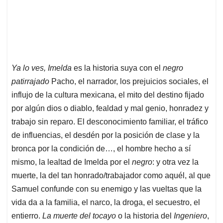
Ya lo ves, Imelda
es la historia suya con el
negro
patirrajado
Pacho, el narrador, los prejuicios sociales, el
influjo de la cultura mexicana, el mito del destino fijado
por algún dios o diablo, fealdad y mal genio, honradez y
trabajo sin reparo. El desconocimiento familiar, el tráfico
de influencias, el desdén por la posición de clase y la
bronca por la condición de…, el hombre hecho a sí
mismo, la lealtad de Imelda por el
negro
: y otra vez la
muerte, la del tan honrado/trabajador como aquél, al que
Samuel confunde con su enemigo y las vueltas que la
vida da a la familia, el narco, la droga, el secuestro, el
entierro.
La muerte del tocayo
o la historia del
Ingeniero
,