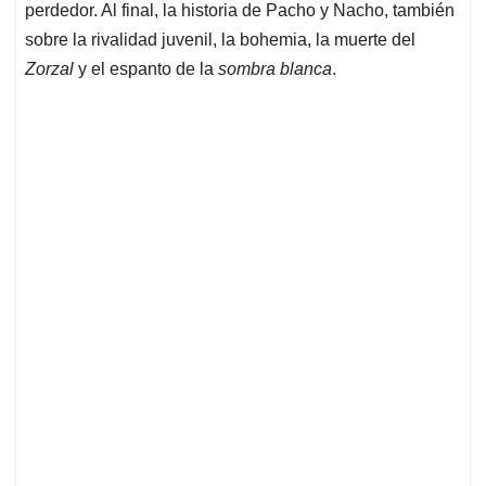
perdedor. Al final, la historia de Pacho y Nacho, también
sobre la rivalidad juvenil, la bohemia, la muerte del
Zorzal
y el espanto de la
sombra blanca
.