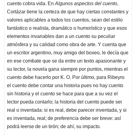
cuento cobra vida. En
Algunos aspectos del cuento
,
Cortázar tiene la certeza de que hay ciertas constantes y
valores aplicables a todos los cuentos, sean del estilo
fantástico o realista, dramático o humorístico y que esos
elementos invariables dan a un cuento su peculiar
atmósfera y su calidad como obra de arte. Y cuenta que
un escritor argentino, muy amigo del boxeo, le decía que
en ese combate que se da entre un texto apasionante y
su lector, la novela gana siempre por puntos, mientras el
cuento debe hacerlo por K. O. Por último, para Ribeyro
el cuento debe contar una historia pues no hay cuento
sin historia y el cuento se hace para que a su vez el
lector pueda contarlo; la historia del cuento puede ser
real o inventada: si es real, debe parecer inventada, y si
es inventada, real; de preferencia debe ser breve: así
podrá leerse de un tirón; de ahí, su impacto.