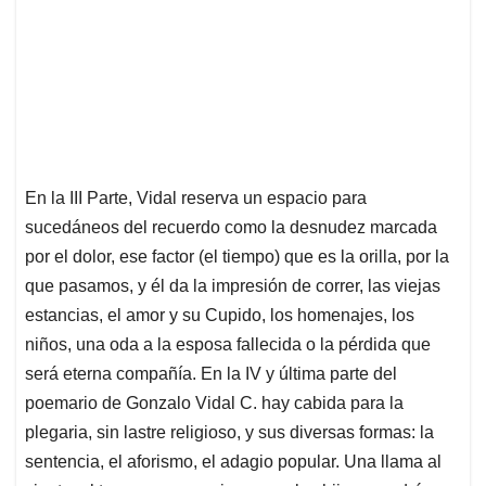
En la III Parte, Vidal reserva un espacio para
sucedáneos del recuerdo como la desnudez marcada
por el dolor, ese factor (el tiempo) que es la orilla, por la
que pasamos, y él da la impresión de correr, las viejas
estancias, el amor y su Cupido, los homenajes, los
niños, una oda a la esposa fallecida o la pérdida que
será eterna compañía. En la IV y última parte del
poemario de Gonzalo Vidal C. hay cabida para la
plegaria, sin lastre religioso, y sus diversas formas: la
sentencia, el aforismo, el adagio popular. Una llama al