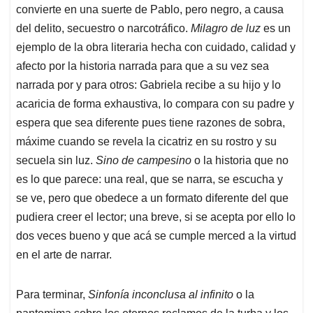
convierte en una suerte de Pablo, pero negro, a causa
del delito, secuestro o narcotráfico.
Milagro de luz
es un
ejemplo de la obra literaria hecha con cuidado, calidad y
afecto por la historia narrada para que a su vez sea
narrada por y para otros: Gabriela recibe a su hijo y lo
acaricia de forma exhaustiva, lo compara con su padre y
espera que sea diferente pues tiene razones de sobra,
máxime cuando se revela la cicatriz en su rostro y su
secuela sin luz.
Sino de campesino
o la historia que no
es lo que parece: una real, que se narra, se escucha y
se ve, pero que obedece a un formato diferente del que
pudiera creer el lector; una breve, si se acepta por ello lo
dos veces bueno y que acá se cumple merced a la virtud
en el arte de narrar.
Para terminar,
Sinfonía inconclusa al infinito
o la