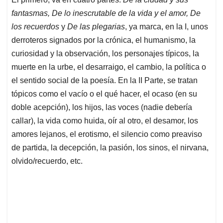
fantasmas, De lo inescrutable de la vida y el amor, De
los recuerdos
y
De las plegarias
, ya marca, en la I, unos
derroteros signados por la crónica, el humanismo, la
curiosidad y la observación, los personajes típicos, la
muerte en la urbe, el desarraigo, el cambio, la política o
el sentido social de la poesía. En la II Parte, se tratan
tópicos como el vacío o el qué hacer, el ocaso (en su
doble acepción), los hijos, las voces (nadie debería
callar), la vida como huida, oír al otro, el desamor, los
amores lejanos, el erotismo, el silencio como preaviso
de partida, la decepción, la pasión, los sinos, el nirvana,
olvido/recuerdo, etc.