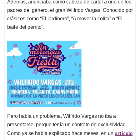
Además, anunciaba como cabeza de cartel a uno de los
padres del género, el gran Wilfrido Vargas. Conocido por
clásicos como “El jardinero”, “A mover la colita” o “El
baile del perrito”.
Pero había un problema, Wilfrido Vargas no iba a
presentarse, porque tenía un contrato de exclusividad.
artículo
Como ya se había explicado hace meses, en un