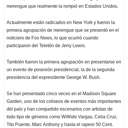
merengue que realmente la rompió en Estados Unidos.
Actualmente están radicados en New York y fueron la
primera agrupación de merengue que se presentó en el
noticiero de Fox News, lo que ocurrió cuando
participaron del Teletón de Jerry Lewis.
También fueron la primera agrupación en presentarse en
un evento de posesión presidencial, la de la segunda
presidencia del expresidente George W. Bush.
Se han presentado cinco veces en el Madison Square
Garden, uno de los coliseos de eventos más importantes
del país y han compartido escenarios con artistas de
todo tipo de géneros como Wilfrido Vargas, Celia Cruz,
Tito Puente, Marc Anthony y hasta el rapero 50 Cent.