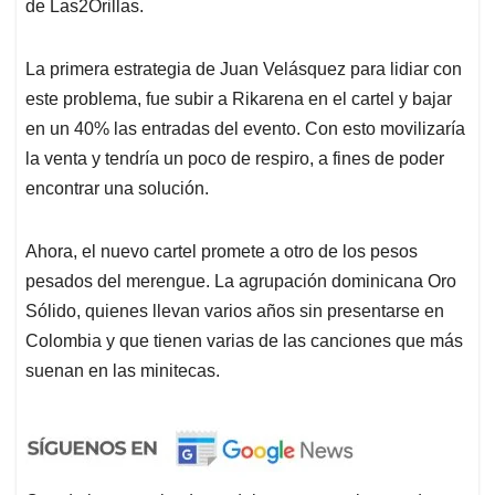
de Las2Orillas.
La primera estrategia de Juan Velásquez para lidiar con
este problema, fue subir a Rikarena en el cartel y bajar
en un 40% las entradas del evento. Con esto movilizaría
la venta y tendría un poco de respiro, a fines de poder
encontrar una solución.
Ahora, el nuevo cartel promete a otro de los pesos
pesados del merengue. La agrupación dominicana Oro
Sólido, quienes llevan varios años sin presentarse en
Colombia y que tienen varias de las canciones que más
suenan en las minitecas.