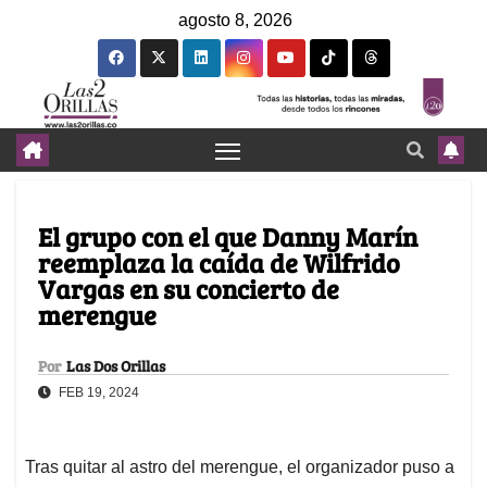
agosto 8, 2026
El grupo con el que Danny Marín
reemplaza la caída de Wilfrido
Vargas en su concierto de
merengue
Por
Las Dos Orillas
FEB 19, 2024
Tras quitar al astro del merengue, el organizador puso a