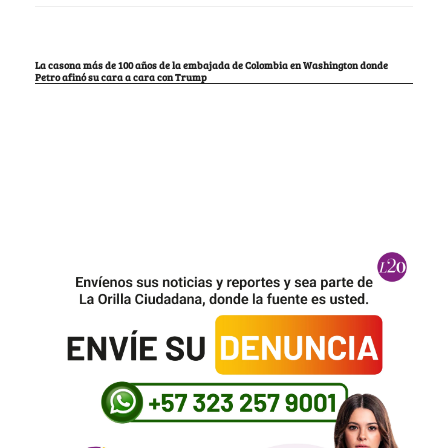
La casona más de 100 años de la embajada de Colombia en Washington donde
Petro afinó su cara a cara con Trump