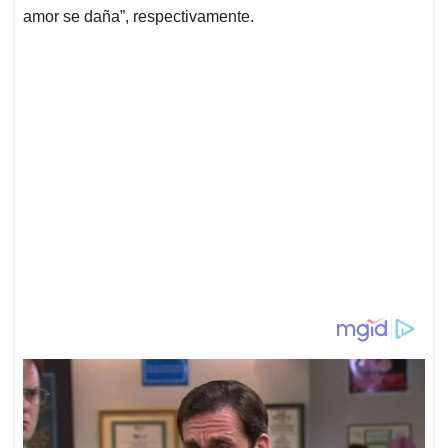
amor se daña”, respectivamente.