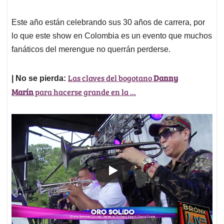
Este año están celebrando sus 30 años de carrera, por
lo que este show en Colombia es un evento que muchos
fanáticos del merengue no querrán perderse.
Las claves del bogotano
Danny
| No se pierda:
Marín
para hacerse grande en la ...