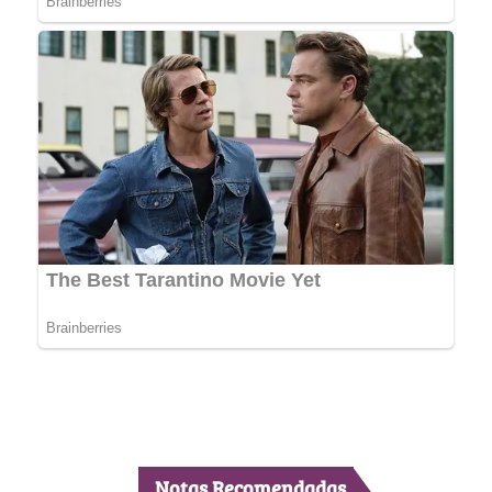
Notas Recomendadas