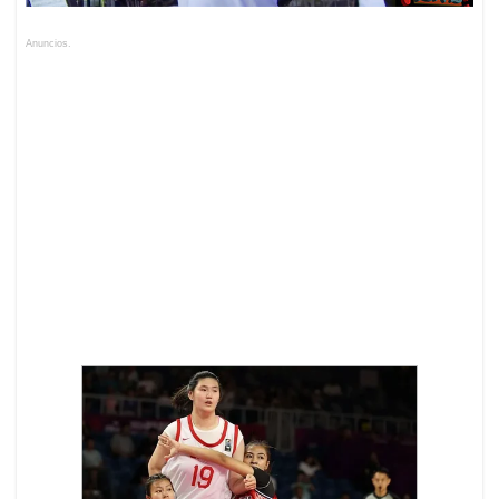
Anuncios.