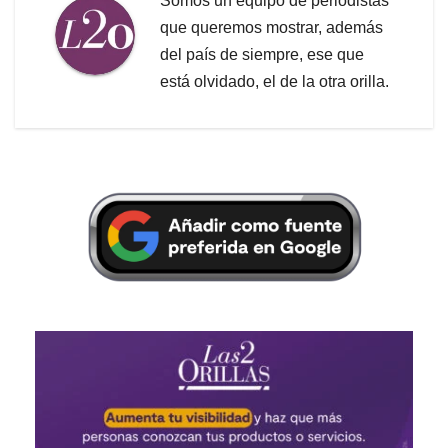
Somos un equipo de periodistas
que queremos mostrar, además
del país de siempre, ese que
está olvidado, el de la otra orilla.