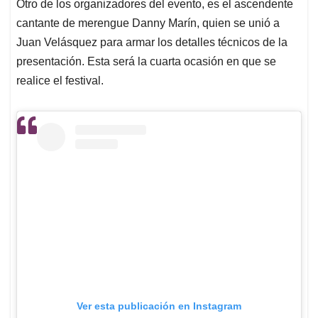
Otro de los organizadores del evento, es el ascendente
cantante de merengue Danny Marín, quien se unió a
Juan Velásquez para armar los detalles técnicos de la
presentación. Esta será la cuarta ocasión en que se
realice el festival.
Ver esta publicación en Instagram