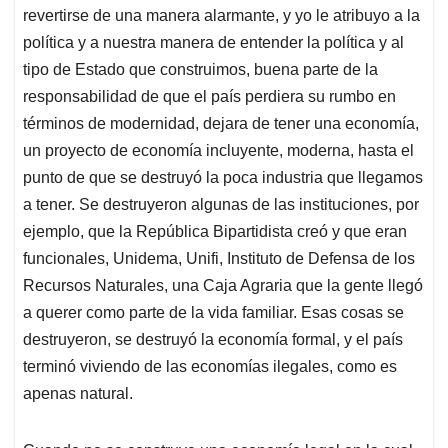
revertirse de una manera alarmante, y yo le atribuyo a la
política y a nuestra manera de entender la política y al
tipo de Estado que construimos, buena parte de la
responsabilidad de que el país perdiera su rumbo en
términos de modernidad, dejara de tener una economía,
un proyecto de economía incluyente, moderna, hasta el
punto de que se destruyó la poca industria que llegamos
a tener. Se destruyeron algunas de las instituciones, por
ejemplo, que la República Bipartidista creó y que eran
funcionales, Unidema, Unifi, Instituto de Defensa de los
Recursos Naturales, una Caja Agraria que la gente llegó
a querer como parte de la vida familiar. Esas cosas se
destruyeron, se destruyó la economía formal, y el país
terminó viviendo de las economías ilegales, como es
apenas natural.