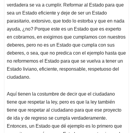
verdadera se va a cumplir. Reformar al Estado para que
sea un Estado eficiente y deje de ser un Estado
parasitario, extorsivo, que todo lo estorba y que en nada
ayuda, ¿no? Porque este es un Estado que es experto
en cobrarnos, en exigirnos que cumplamos con nuestros
deberes, pero no es un Estado que cumpla con sus
deberes, o sea, que no predica con el ejemplo hasta que
no reformemos el Estado para que se vuelva a tener un
Estado liviano, eficiente, responsable, respetuoso del
ciudadano.
Aquí tienen la costumbre de decir que el ciudadano
tiene que respetar la ley, pero es que la ley también
tiene que respetar al ciudadano para que ese proyecto
de ida y de regreso se cumpla verdaderamente.
Entonces, un Estado que dé ejemplo es lo primero que