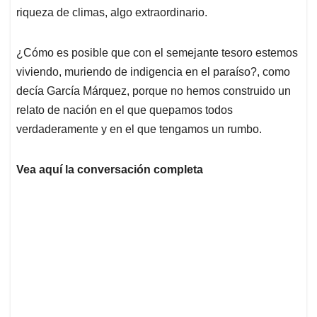
riqueza de climas, algo extraordinario.
¿Cómo es posible que con el semejante tesoro estemos
viviendo, muriendo de indigencia en el paraíso?, como
decía García Márquez, porque no hemos construido un
relato de nación en el que quepamos todos
verdaderamente y en el que tengamos un rumbo.
Vea aquí la conversación completa