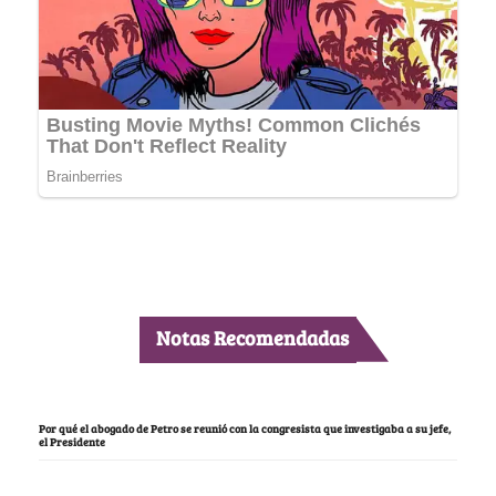
Notas Recomendadas
Por qué el abogado de Petro se reunió con la congresista que investigaba a su jefe,
el Presidente