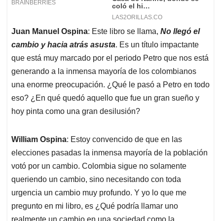
Juan Manuel Ospina
: Este libro se llama,
No llegó el
cambio y hacia atrás asusta
. Es un título impactante
que está muy marcado por el periodo Petro que nos está
generando a la inmensa mayoría de los colombianos
una enorme preocupación. ¿Qué le pasó a Petro en todo
eso? ¿En qué quedó aquello que fue un gran sueño y
hoy pinta como una gran desilusión?
William Ospina
: Estoy convencido de que en las
elecciones pasadas la inmensa mayoría de la población
votó por un cambio. Colombia sigue no solamente
queriendo un cambio, sino necesitando con toda
urgencia un cambio muy profundo. Y yo lo que me
pregunto en mi libro, es ¿Qué podría llamar uno
realmente un cambio en una sociedad como la