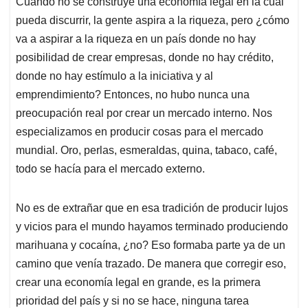
Cuando no se construye una economía legal en la cual
pueda discurrir, la gente aspira a la riqueza, pero ¿cómo
va a aspirar a la riqueza en un país donde no hay
posibilidad de crear empresas, donde no hay crédito,
donde no hay estímulo a la iniciativa y al
emprendimiento? Entonces, no hubo nunca una
preocupación real por crear un mercado interno. Nos
especializamos en producir cosas para el mercado
mundial. Oro, perlas, esmeraldas, quina, tabaco, café,
todo se hacía para el mercado externo.
No es de extrañar que en esa tradición de producir lujos
y vicios para el mundo hayamos terminado produciendo
marihuana y cocaína, ¿no? Eso formaba parte ya de un
camino que venía trazado. De manera que corregir eso,
crear una economía legal en grande, es la primera
prioridad del país y si no se hace, ninguna tarea