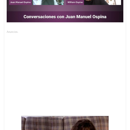
Anuncios.