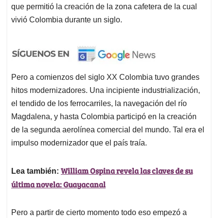
que permitió la creación de la zona cafetera de la cual
vivió Colombia durante un siglo.
Pero a comienzos del siglo XX Colombia tuvo grandes
hitos modernizadores. Una incipiente industrialización,
el tendido de los ferrocarriles, la navegación del río
Magdalena, y hasta Colombia participó en la creación
de la segunda aerolínea comercial del mundo. Tal era el
impulso modernizador que el país traía.
William Ospina revela las claves de su
Lea también:
última novela: Guayacanal
Pero a partir de cierto momento todo eso empezó a