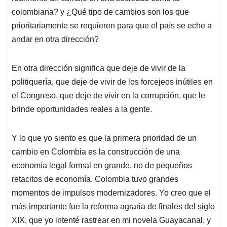
colombiana? y ¿Qué tipo de cambios son los que
prioritariamente se requieren para que el país se eche a
andar en otra dirección?
En otra dirección significa que deje de vivir de la
politiquería, que deje de vivir de los forcejeos inútiles en
el Congreso, que deje de vivir en la corrupción, que le
brinde oportunidades reales a la gente.
Y lo que yo siento es que la primera prioridad de un
cambio en Colombia es la construcción de una
economía legal formal en grande, no de pequeños
retacitos de economía. Colombia tuvo grandes
momentos de impulsos modernizadores. Yo creo que el
más importante fue la reforma agraria de finales del siglo
XIX, que yo intenté rastrear en mi novela Guayacanal, y