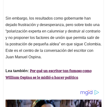
Sin embargo, los resultados como gobernante han
dejado frustración y desesperanza, pero sobre todo una
“polarización experta en calumniar y destruir al contrario
y no proponer los factores de unión que permita salir de
la postración de pequeña aldea” en que sigue Colombia.
Este es el centro de la conversación del escritor con
Juan Manuel Ospina.
Por qué un escritor tan famoso como
Lea también:
William Ospina se le midió a hacer política