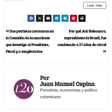
Dos petristas coronaron en
Por qué Jair Bolsonaro,
la Comisión de Acusaciones
expresidente de Brasil, fue
que investiga al Presidente,
condenado a 27 años de cárcel
Fiscal y a magistrados
Por
Juan Manuel Ospina
Periodista, economista y político
colombiano