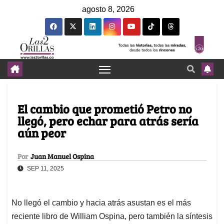
agosto 8, 2026
El cambio que prometió Petro no
llegó, pero echar para atrás sería
aún peor
Por
Juan Manuel Ospina
SEP 11, 2025
No llegó el cambio y hacia atrás asustan es el más
reciente libro de William Ospina, pero también la síntesis