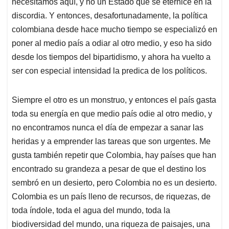
necesitamos aquí, y no un Estado que se eternice en la
discordia. Y entonces, desafortunadamente, la política
colombiana desde hace mucho tiempo se especializó en
poner al medio país a odiar al otro medio, y eso ha sido
desde los tiempos del bipartidismo, y ahora ha vuelto a
ser con especial intensidad la predica de los políticos.
Siempre el otro es un monstruo, y entonces el país gasta
toda su energía en que medio país odie al otro medio, y
no encontramos nunca el día de empezar a sanar las
heridas y a emprender las tareas que son urgentes. Me
gusta también repetir que Colombia, hay países que han
encontrado su grandeza a pesar de que el destino los
sembró en un desierto, pero Colombia no es un desierto.
Colombia es un país lleno de recursos, de riquezas, de
toda índole, toda el agua del mundo, toda la
biodiversidad del mundo, una riqueza de paisajes, una