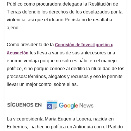
Público como procuradora delegada la Restitución de
Tierras defendió los derechos de los desplazados por la
violencia, asi que el ideario Petrista no le resultaba
ajeno.
Comisión de Investigación y
Como presidenta de la
Acusación
les lleva a varios de sus antecesores una
enorme ventaja porque no solo es hábil en el manejo
político, sino porque conoce al dedillo la ritualidad de los
procesos: términos, alegatos y recursos y eso le permite
llevar un mejor control sobre ellas.
La vicepresidenta María Eugenia Lopera, nacida en
Entrerrios, ha hecho política en Antioquia con el Partido