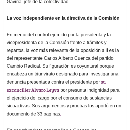
Gaviria, jefe de la colectividad.
La voz independiente en la directiva de la Comisión
En medio del control ejercido por la presidenta y la
vicepresidenta de la Comisión frente a trámites y
repartos, la voz más relevante de la oposición allí es la
del representante Carlos Alberto Cuenca del partido
Cambio Radical. Su figuración es coyuntural porque
encabeza un triunvirato designado para investigar una
su
denuncia presentada contra el presidente por
excanciller Álvaro Leyva
por presunta indignidad para
el ejercicio del cargo por el consumo de sustancias
sicoactivas. Sus argumentos y pruebas los aportó en un
.
documento de 33 paginas