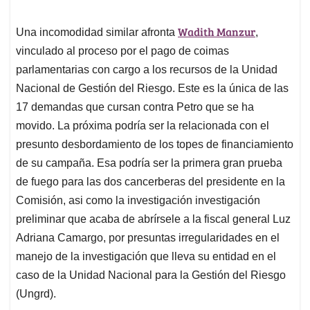
Wadith Manzur
Una incomodidad similar afronta
,
vinculado al proceso por el pago de coimas
parlamentarias con cargo a los recursos de la Unidad
Nacional de Gestión del Riesgo. Este es la única de las
17 demandas que cursan contra Petro que se ha
movido. La próxima podría ser la relacionada con el
presunto desbordamiento de los topes de financiamiento
de su campaña. Esa podría ser la primera gran prueba
de fuego para las dos cancerberas del presidente en la
Comisión, asi como la investigación investigación
preliminar que acaba de abrírsele a la fiscal general Luz
Adriana Camargo, por presuntas irregularidades en el
manejo de la investigación que lleva su entidad en el
caso de la Unidad Nacional para la Gestión del Riesgo
(Ungrd).