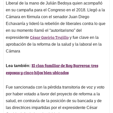
Liberal de la mano de Julián Bedoya quien acompañó
en su campaña para el Congreso en el 2018. Llegó a la
Cámara en fórmula con el senador Juan Diego
Echavarría y lideró la rebelión de liberales contra lo que
en su momento llamó el “autoritarismo” del
César Gaviria Trujillo
expresidente
y fue clave en la
aprobación de la reforma de la salud y la laboral en la
Cámara
El clan familiar de Roy Barreras: tres
Lea también:
esposas y cinco hijos bien ubicados
Fue sancionada con la pérdida transitoria de voz y voto
por haber votado a favor del proyecto de reforma a la
salud, en contravía de la posición de su bancada y de
las directrices impartidas por el expresidente César