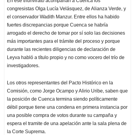
En ese triunvirato acompañan a Cuenca los
congresistas Olga Lucía Velásquez, de Alianza Verde, y
el conservador Wadith Manzur. Entre ellos ha habido
fuertes discrepancias porque Cuenca se habría
arrogado el derecho de tomar por sí solo las decisiones
más importantes para el trámite del proceso y porque
durante las recientes diligencias de declaración de
Leyva habló a título propio y no como vocero del trío de
investigadores.
Los otros representantes del Pacto Histórico en la
Comisión, como Jorge Ocampo y Alirio Uribe, saben que
la posición de Cuenca termina siendo políticamente
débil porque tiene una condena en primera instancia por
una posible compra de votos durante su campaña y
espera el tramite de una apelación ante la sala plena de
la Corte Suprema.