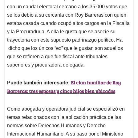
con un caudal electoral cercano a los 35.000 votos que
se los debío a su cercanía con Roy Barreras con quien
estaba casada cuando ocupó altos cargos en la Fiscalia
y la Procuraduria. A ella le gusta que se asocie su
trayectoria con este supuesto padrinazgo político. Ha
dicho que los únicos “ex” que le gustan son aquellos
que se refieren a que fue fiscal ante tribunales
superiores y procuradora delegada.
El clan familiar de Roy
Puede también interesarle:
Barreras: tres esposas y cinco hijos bien ubicados
Como abogada y operadora judicial se especializó en
temas relacionados con la aplicación práctica de las
normas sobre Derechos Humanos y Derecho
Internacional Humanitario. A su paso por el Ministerio