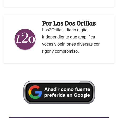
Por
Las Dos Orillas
Las2Orillas, diario digital
independiente que amplifica
voces y opiniones diversas con
rigor y compromiso.