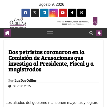
agosto 9, 2026
Dos petristas coronaron en la
Comisión de Acusaciones que
investiga al Presidente, Fiscal y a
magistrados
Por
Las Dos Orillas
SEP 12, 2025
Los aliados del gobierno mantienen mayorías y lograron