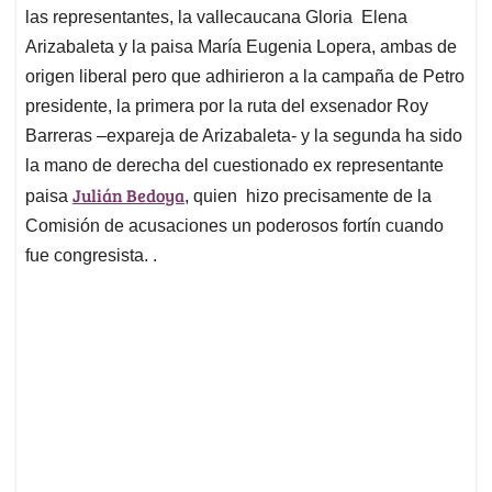
las representantes, la vallecaucana Gloria Elena
Arizabaleta y la paisa María Eugenia Lopera, ambas de
origen liberal pero que adhirieron a la campaña de Petro
presidente, la primera por la ruta del exsenador Roy
Barreras –expareja de Arizabaleta- y la segunda ha sido
la mano de derecha del cuestionado ex representante
Julián Bedoya
paisa
, quien hizo precisamente de la
Comisión de acusaciones un poderosos fortín cuando
fue congresista. .