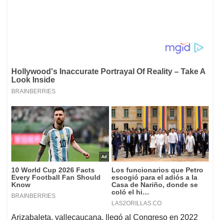
Arizabaleta, vallecaucana, llegó al Congreso en 2022