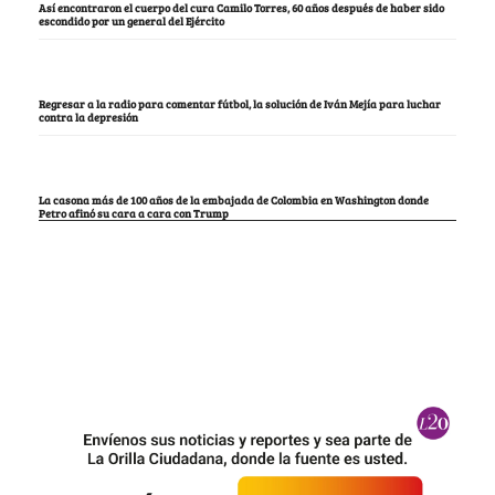
Así encontraron el cuerpo del cura Camilo Torres, 60 años después de haber sido
escondido por un general del Ejército
Regresar a la radio para comentar fútbol, la solución de Iván Mejía para luchar
contra la depresión
La casona más de 100 años de la embajada de Colombia en Washington donde
Petro afinó su cara a cara con Trump