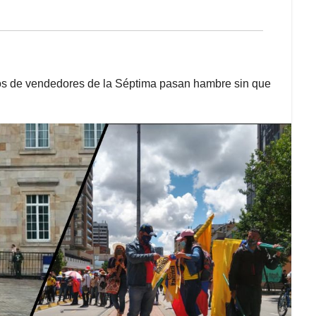
entos de vendedores de la Séptima pasan hambre sin que