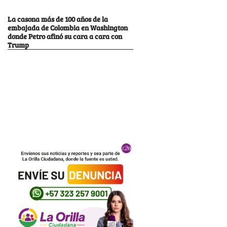
La casona más de 100 años de la
embajada de Colombia en Washington
donde Petro afinó su cara a cara con
Trump