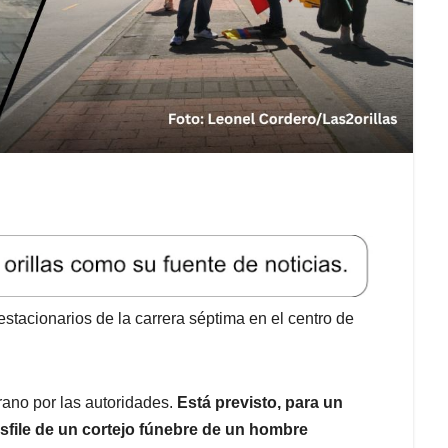
tacionarios de la carrera séptima en el centro de
ano por las autoridades.
Está previsto, para un
sfile de un cortejo fúnebre de un hombre