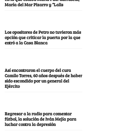
María del Mar Pizarro y “Lalis
Los opositores de Petro no tuvieron más
opción que criticar la puerta por la que
entró a la Casa Blanca
Así encontraron el cuerpo del cura
Camilo Torres, 60 años después de haber
sido escondido por un general del
Ejército
Regresar a la radio para comentar
fútbol, la solución de Iván Mejía para
luchar contra la depresión