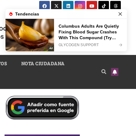
TOS
NOTA CIUDADANA