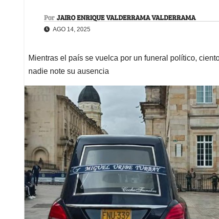
Por
JAIRO ENRIQUE VALDERRAMA VALDERRAMA
AGO 14, 2025
Mientras el país se vuelca por un funeral político, ci
nadie note su ausencia