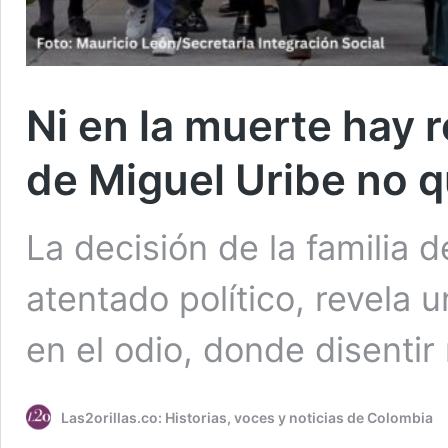
Ni en la muerte hay r
de Miguel Uribe no qu
La decisión de la familia 
atentado político, revela 
en el odio, donde disentir
Las2orillas.co: Historias, voces y noticias de Colombia