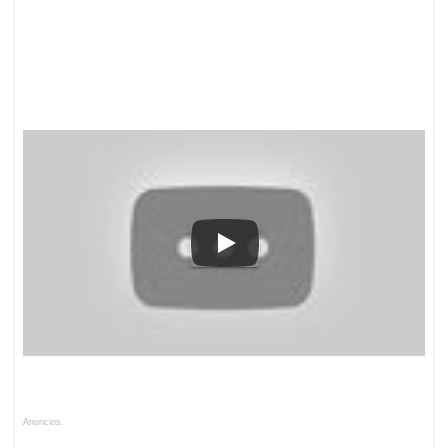
Anuncios.