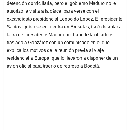
detención domiciliaria, pero el gobierno Maduro no le
autorizó la visita a la cárcel para verse con el
excandidato presidencial Leopoldo López. El presidente
Santos, quien se encuentra en Bruselas, trató de aplacar
la ira del presidente Maduro por haberle facilitado el
traslado a González con un comunicado en el que
explica los motivos de la reunión previa al viaje
residencial a Europa, que lo llevaron a disponer de un
avión oficial para traerlo de regreso a Bogotá.