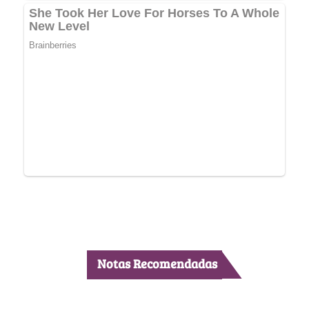
Notas Recomendadas