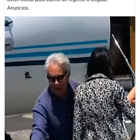
Anuncios.