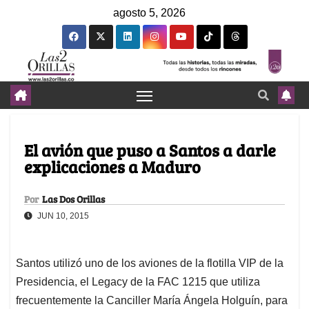
agosto 5, 2026
El avión que puso a Santos a darle
explicaciones a Maduro
Por
Las Dos Orillas
JUN 10, 2015
Santos utilizó uno de los aviones de la flotilla VIP de la
Presidencia, el Legacy de la FAC 1215 que utiliza
frecuentemente la Canciller María Ángela Holguín, para