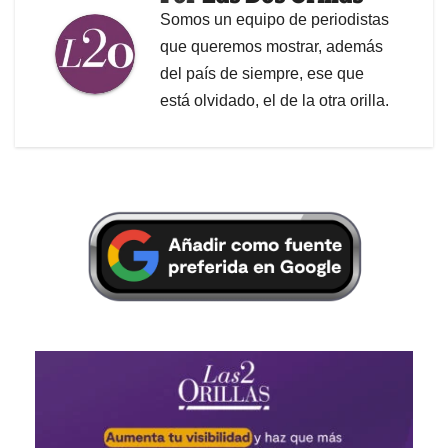
Somos un equipo de periodistas
que queremos mostrar, además
del país de siempre, ese que
está olvidado, el de la otra orilla.