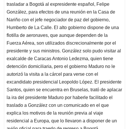
trasladar a Bogotá al expresidente español, Felipe
González, para efectos de una reunión en la Casa de
Nariño con el jefe negociador de paz del gobierno,
Humberto de La Calle. El alto gobierno dispone de una
flotilla de aeronaves, que aunque dependen de la
Fuerza Aérea, son utilizados discrecionalmente por el
presidente y sus ministros. González solo pudo visitar al
exalcalde de Caracas Antonio Ledezma, quien tiene
detención domiciliaria, pero el gobierno Maduro no le
autorizó la visita a la cárcel para verse con el
excandidato presidencial Leopoldo López. El presidente
Santos, quien se encuentra en Bruselas, trató de aplacar
la ira del presidente Maduro por haberle facilitado el
traslado a González con un comunicado en el que
explica los motivos de la reunión previa al viaje
residencial a Europa, que lo llevaron a disponer de un
avión oficial para traerlo de regreso a Bogotá.