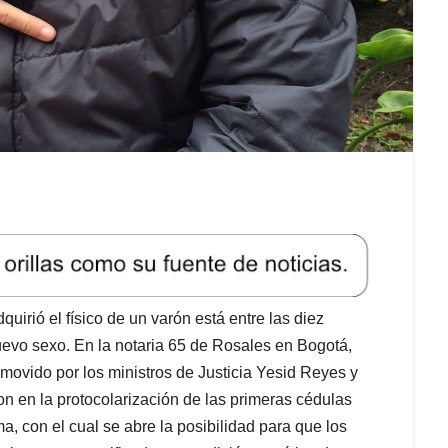
uirió el físico de un varón está entre las diez
uevo sexo. En la notaria 65 de Rosales en Bogotá,
movido por los ministros de Justicia Yesid Reyes y
on en la protocolarización de las primeras cédulas
, con el cual se abre la posibilidad para que los