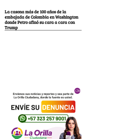
La casona más de 100 años de la
embajada de Colombia en Washington
donde Petro afinó su cara a cara con
Trump