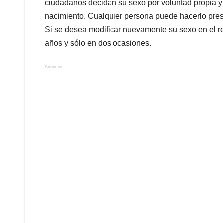
ciudadanos decidan su sexo por voluntad propia y 
nacimiento. Cualquier persona puede hacerlo pre
Si se desea modificar nuevamente su sexo en el reg
años y sólo en dos ocasiones.
Anuncios.