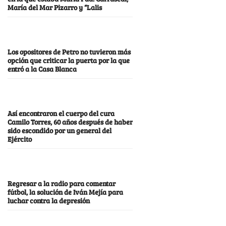
María del Mar Pizarro y “Lalis
Los opositores de Petro no tuvieron más
opción que criticar la puerta por la que
entró a la Casa Blanca
Así encontraron el cuerpo del cura
Camilo Torres, 60 años después de haber
sido escondido por un general del
Ejército
Regresar a la radio para comentar
fútbol, la solución de Iván Mejía para
luchar contra la depresión