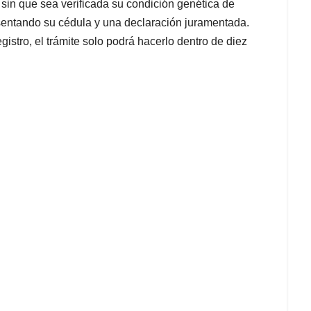
sin que sea verificada su condición genética de
sentando su cédula y una declaración juramentada.
istro, el trámite solo podrá hacerlo dentro de diez