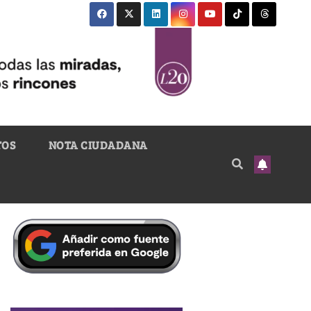
TOS
NOTA CIUDADANA