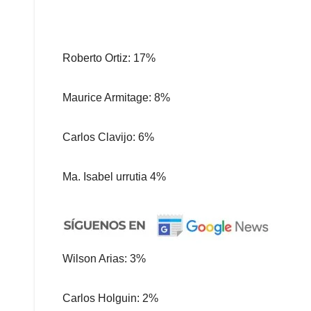
Roberto Ortiz: 17%
Maurice Armitage: 8%
Carlos Clavijo: 6%
Ma. Isabel urrutia 4%
Wilson Arias: 3%
Carlos Holguin: 2%