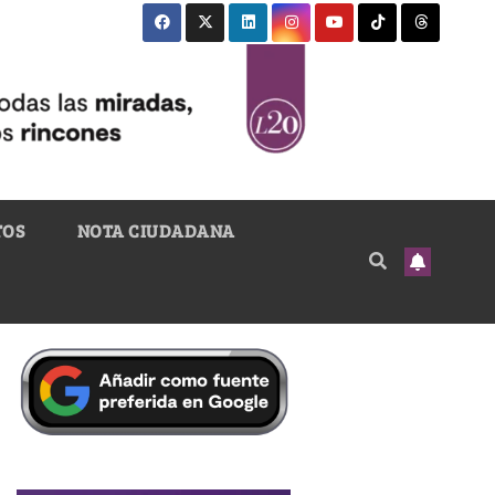
TOS
NOTA CIUDADANA