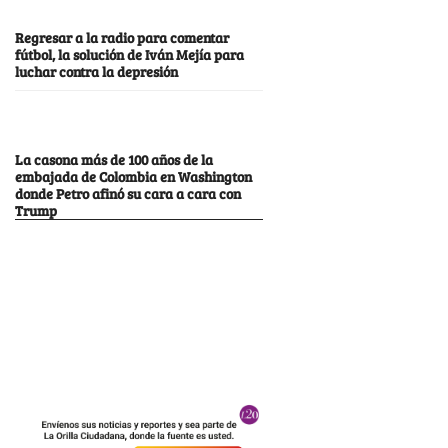
Regresar a la radio para comentar
fútbol, la solución de Iván Mejía para
luchar contra la depresión
La casona más de 100 años de la
embajada de Colombia en Washington
donde Petro afinó su cara a cara con
Trump