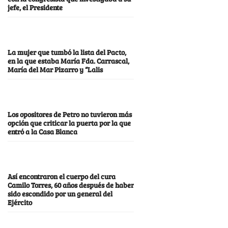
jefe, el Presidente
La mujer que tumbó la lista del Pacto,
en la que estaba María Fda. Carrascal,
María del Mar Pizarro y “Lalis
Los opositores de Petro no tuvieron más
opción que criticar la puerta por la que
entró a la Casa Blanca
Así encontraron el cuerpo del cura
Camilo Torres, 60 años después de haber
sido escondido por un general del
Ejército