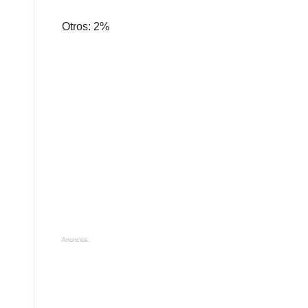
Otros: 2%
Anuncios.