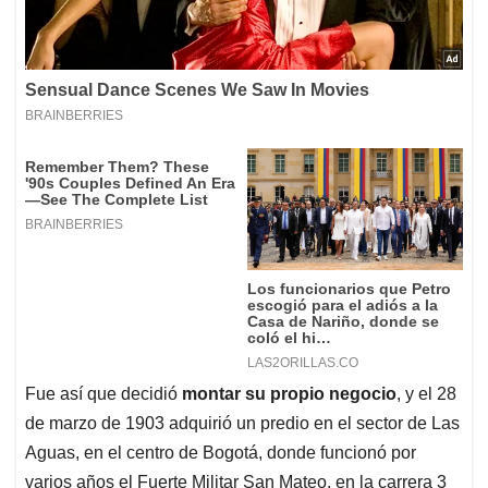
Fue así que decidió
montar su propio negocio
, y el 28
de marzo de 1903 adquirió un predio en el sector de Las
Aguas, en el centro de Bogotá, donde funcionó por
varios años el Fuerte Militar San Mateo, en la carrera 3