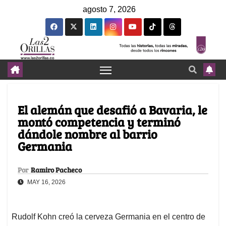
agosto 7, 2026
El alemán que desafió a Bavaria, le
montó competencia y terminó
dándole nombre al barrio
Germania
Por
Ramiro Pacheco
MAY 16, 2026
Rudolf Kohn creó la cerveza Germania en el centro de