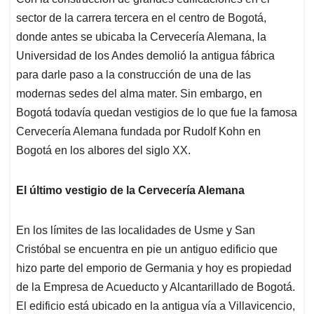
sector de la carrera tercera en el centro de Bogotá,
donde antes se ubicaba la Cervecería Alemana, la
Universidad de los Andes demolió la antigua fábrica
para darle paso a la construcción de una de las
modernas sedes del alma mater. Sin embargo, en
Bogotá todavía quedan vestigios de lo que fue la famosa
Cervecería Alemana fundada por Rudolf Kohn en
Bogotá en los albores del siglo XX.
El último vestigio de la Cervecería Alemana
En los límites de las localidades de Usme y San
Cristóbal se encuentra en pie un antiguo edificio que
hizo parte del emporio de Germania y hoy es propiedad
de la Empresa de Acueducto y Alcantarillado de Bogotá.
El edificio está ubicado en la antigua vía a Villavicencio,