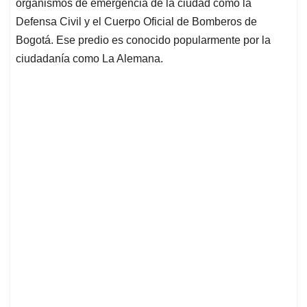
organismos de emergencia de la ciudad como la
Defensa Civil y el Cuerpo Oficial de Bomberos de
Bogotá. Ese predio es conocido popularmente por la
ciudadanía como La Alemana.