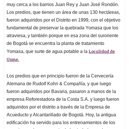
muy cerca a los barrios Juan Rey y Juan José Rondón.
Los predios, que tienen un área de unas 130 hectáreas,
fueron adquiridos por el Distrito en 1999, con el objetivo
fundamental de preservar la quebrada Yomasa que los
atraviesa, y también porque en esa zona del suroriente
de Bogotá se encuentra la planta de tratamiento
Localidad de
Yomasa, que surte de agua potable a la
Usme.
Los predios que en principio fueron de la Cervecería
Alemana de Rudolf Kohn & Compañía, y que luego
fueron adquiridos por Bavaria, pasaron a manos de la
empresa Reforestadora de la Costa S.A. y luego fueron
adquiridos por el distrito a través de la Empresa de
Acueducto y Alcantarillado de Bogotá. Hoy, la antigua
edificación ha servido para los entrenamientos de los