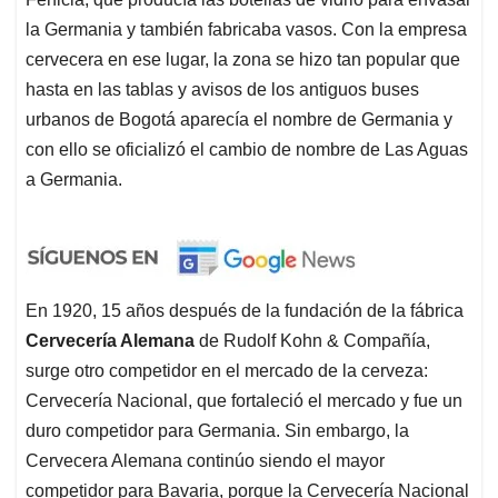
la Germania y también fabricaba vasos. Con la empresa
cervecera en ese lugar, la zona se hizo tan popular que
hasta en las tablas y avisos de los antiguos buses
urbanos de Bogotá aparecía el nombre de Germania y
con ello se oficializó el cambio de nombre de Las Aguas
a Germania.
En 1920, 15 años después de la fundación de la fábrica
Cervecería Alemana
de Rudolf Kohn & Compañía,
surge otro competidor en el mercado de la cerveza:
Cervecería Nacional, que fortaleció el mercado y fue un
duro competidor para Germania. Sin embargo, la
Cervecera Alemana continúo siendo el mayor
competidor para Bavaria, porque la Cervecería Nacional