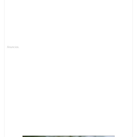
Anuncios.