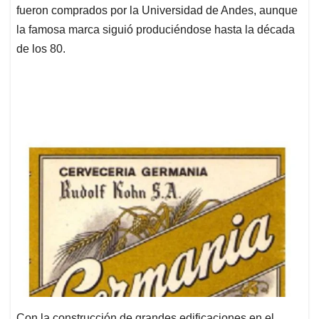
fueron comprados por la Universidad de Andes, aunque
la famosa marca siguió produciéndose hasta la década
de los 80.
Con la construcción de grandes edificaciones en el