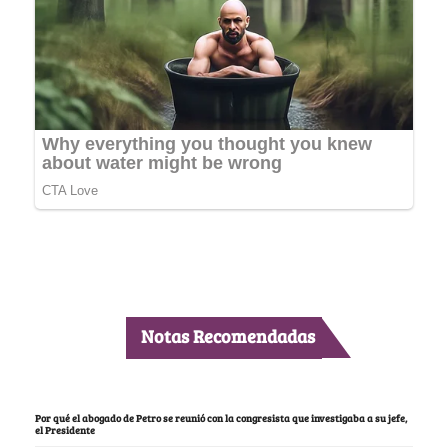
Notas Recomendadas
Por qué el abogado de Petro se reunió con la congresista que investigaba a su jefe,
el Presidente