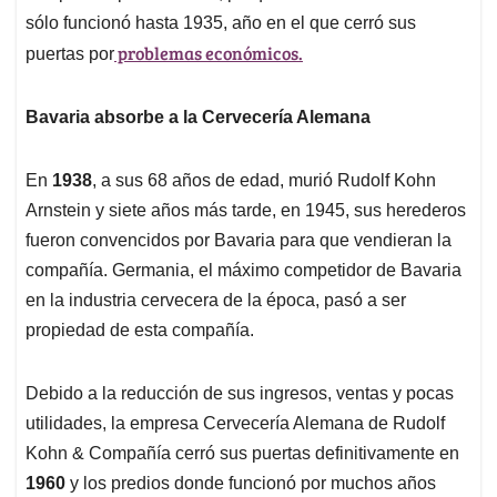
sólo funcionó hasta 1935, año en el que cerró sus
problemas económicos.
puertas por
Bavaria absorbe a la Cervecería Alemana
En
1938
, a sus 68 años de edad, murió Rudolf Kohn
Arnstein y siete años más tarde, en 1945, sus herederos
fueron convencidos por Bavaria para que vendieran la
compañía. Germania, el máximo competidor de Bavaria
en la industria cervecera de la época, pasó a ser
propiedad de esta compañía.
Debido a la reducción de sus ingresos, ventas y pocas
utilidades, la empresa Cervecería Alemana de Rudolf
Kohn & Compañía cerró sus puertas definitivamente en
1960
y los predios donde funcionó por muchos años