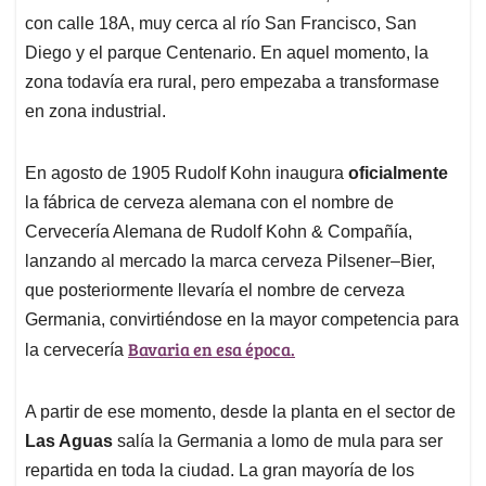
con calle 18A, muy cerca al río San Francisco, San
Diego y el parque Centenario. En aquel momento, la
zona todavía era rural, pero empezaba a transformase
en zona industrial.
En agosto de 1905 Rudolf Kohn inaugura
oficialmente
la fábrica de cerveza alemana con el nombre de
Cervecería Alemana de Rudolf Kohn & Compañía,
lanzando al mercado la marca cerveza Pilsener–Bier,
que posteriormente llevaría el nombre de cerveza
Germania, convirtiéndose en la mayor competencia para
Bavaria en esa época.
la cervecería
A partir de ese momento, desde la planta en el sector de
Las Aguas
salía la Germania a lomo de mula para ser
repartida en toda la ciudad. La gran mayoría de los