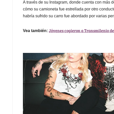
A través de su Instagram, donde cuenta con más de
cómo su camioneta fue estrellada por otro conduct
habría sufrido su carro fue abordado por varias pe
Jóvenes cogieron a Transmilenio de
Vea también: