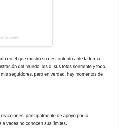
rsoncossio)
xto en el que mostró su descontento ante la forma
tración del mundo, les di sus fotos sonriente y todo.
r mis seguidores, pero en verdad, hay momentos de
e reacciones, principalmente de apoyo por lo
 a veces no conocen sus límites.