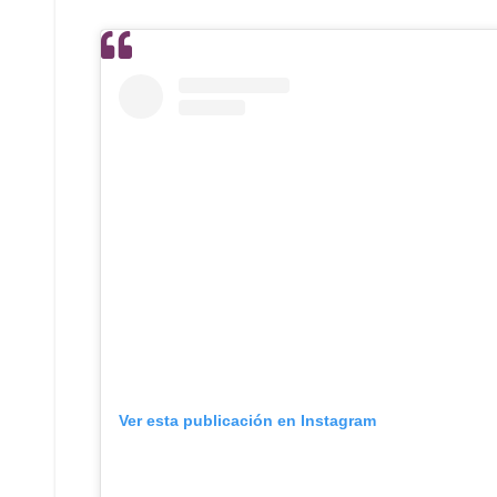
Ver esta publicación en Instagram