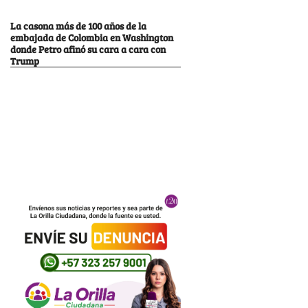
La casona más de 100 años de la
embajada de Colombia en Washington
donde Petro afinó su cara a cara con
Trump