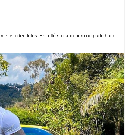
nte le piden fotos. Estrelló su carro pero no pudo hacer