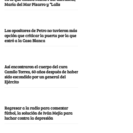
María del Mar Pizarro y “Lalis
Los opositores de Petro no tuvieron más
opción que criticar la puerta por la que
entró a la Casa Blanca
Así encontraron el cuerpo del cura
Camilo Torres, 60 años después de haber
sido escondido por un general del
Ejército
Regresar a la radio para comentar
fútbol, la solución de Iván Mejía para
luchar contra la depresión