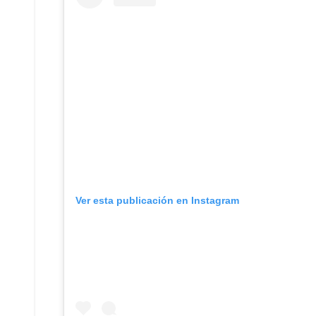
Ver esta publicación en Instagram