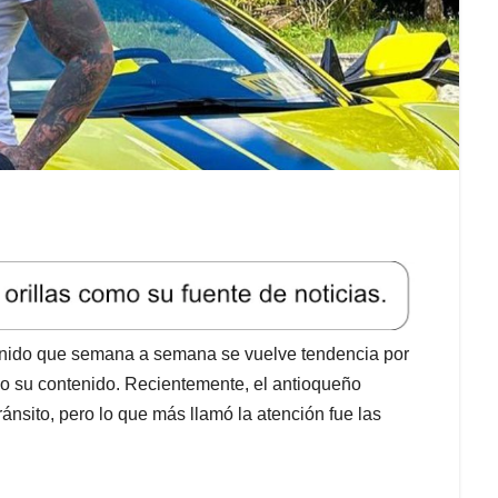
enido que semana a semana se vuelve tendencia por
 o su contenido. Recientemente, el antioqueño
ánsito, pero lo que más llamó la atención fue las