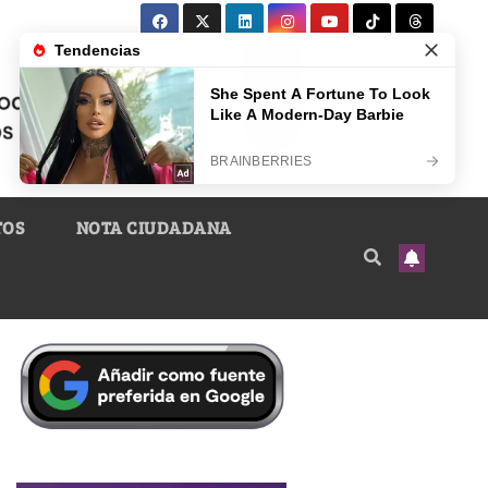
TOS
NOTA CIUDADANA