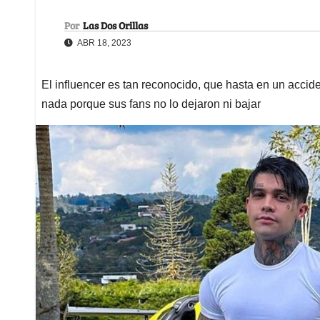
Por
Las Dos Orillas
ABR 18, 2023
El influencer es tan reconocido, que hasta en un accide
nada porque sus fans no lo dejaron ni bajar