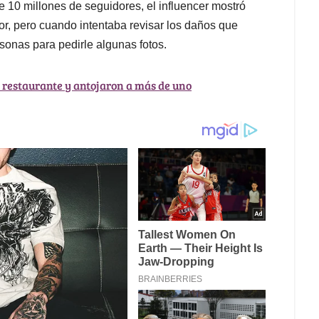
 10 millones de seguidores, el influencer mostró
or, pero cuando intentaba revisar los daños que
rsonas para pedirle algunas fotos.
 restaurante y antojaron a más de uno