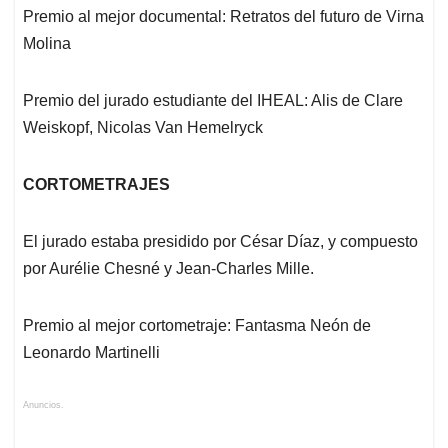
Premio al mejor documental: Retratos del futuro de Virna
Molina
Premio del jurado estudiante del IHEAL: Alis de Clare
Weiskopf, Nicolas Van Hemelryck
CORTOMETRAJES
El jurado estaba presidido por César Díaz, y compuesto
por Aurélie Chesné y Jean-Charles Mille.
Premio al mejor cortometraje: Fantasma Neón de
Leonardo Martinelli
Anuncios.