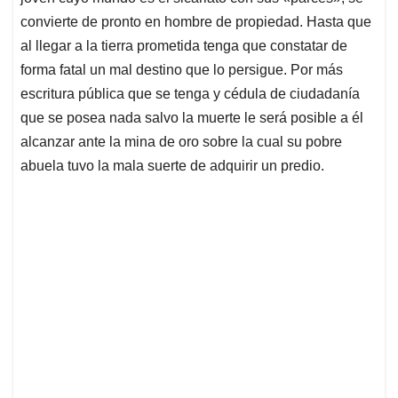
convierte de pronto en hombre de propiedad. Hasta que
al llegar a la tierra prometida tenga que constatar de
forma fatal un mal destino que lo persigue. Por más
escritura pública que se tenga y cédula de ciudadanía
que se posea nada salvo la muerte le será posible a él
alcanzar ante la mina de oro sobre la cual su pobre
abuela tuvo la mala suerte de adquirir un predio.