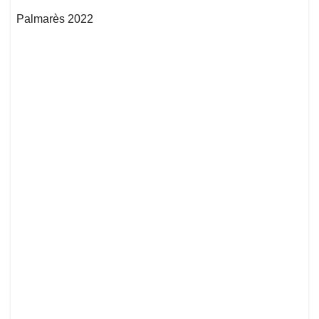
Palmarès 2022