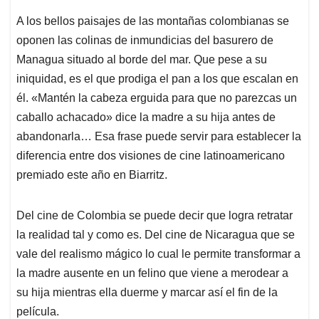
A los bellos paisajes de las montañas colombianas se
oponen las colinas de inmundicias del basurero de
Managua situado al borde del mar. Que pese a su
iniquidad, es el que prodiga el pan a los que escalan en
él. «Mantén la cabeza erguida para que no parezcas un
caballo achacado» dice la madre a su hija antes de
abandonarla… Esa frase puede servir para establecer la
diferencia entre dos visiones de cine latinoamericano
premiado este año en Biarritz.
Del cine de Colombia se puede decir que logra retratar
la realidad tal y como es. Del cine de Nicaragua que se
vale del realismo mágico lo cual le permite transformar a
la madre ausente en un felino que viene a merodear a
su hija mientras ella duerme y marcar así el fin de la
película.