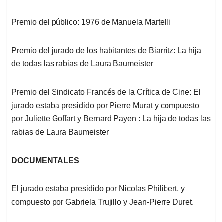
Premio del público: 1976 de Manuela Martelli
Premio del jurado de los habitantes de Biarritz: La hija
de todas las rabias de Laura Baumeister
Premio del Sindicato Francés de la Crítica de Cine: El
jurado estaba presidido por Pierre Murat y compuesto
por Juliette Goffart y Bernard Payen : La hija de todas las
rabias de Laura Baumeister
DOCUMENTALES
El jurado estaba presidido por Nicolas Philibert, y
compuesto por Gabriela Trujillo y Jean-Pierre Duret.