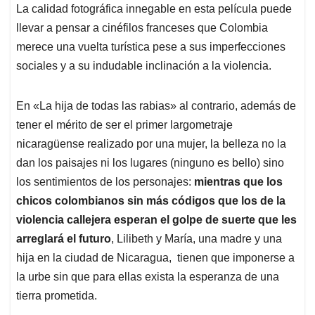
La calidad fotográfica innegable en esta película puede
llevar a pensar a cinéfilos franceses que Colombia
merece una vuelta turística pese a sus imperfecciones
sociales y a su indudable inclinación a la violencia.
En «La hija de todas las rabias» al contrario, además de
tener el mérito de ser el primer largometraje
nicaragüense realizado por una mujer, la belleza no la
dan los paisajes ni los lugares (ninguno es bello) sino
los sentimientos de los personajes:
mientras que los
chicos colombianos sin más códigos que los de la
violencia callejera esperan el golpe de suerte que les
arreglará el futuro
, Lilibeth y María, una madre y una
hija en la ciudad de Nicaragua, tienen que imponerse a
la urbe sin que para ellas exista la esperanza de una
tierra prometida.