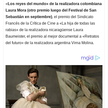
«
Los reyes del mundo» de la realizadora colombiana
Laura Mora (otro premio luego del Festival de San
Sebastián en septiembre)
, el premio del Sindicato
Francés de la Crítica de Cine a «La hija de todas las
rabias» de la realizadora nicaragüense Laura
Baumeister, el premio al mejor documental a «Retratos
del futuro» de la realizadora argentina Virna Molina.