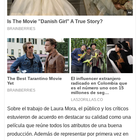
Sobre el trabajo de Laura Mora, el público y los críticos
estuvieron de acuerdo en destacar su calidad como una
película que reúne todos los atributos de una buena
producción. Además de representar por primera vez en