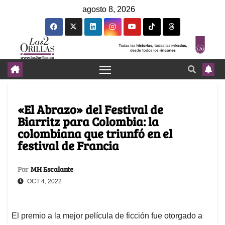
agosto 8, 2026
«El Abrazo» del Festival de
Biarritz para Colombia: la
colombiana que triunfó en el
festival de Francia
Por
MH Escalante
OCT 4, 2022
El premio a la mejor película de ficción fue otorgado a