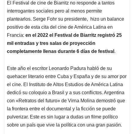
El Festival de cine de Biarritz no responde a tantos
interrogantes sociales pero al menos permite
plantearlos. Serge Fohr su presidente, hizo un balance
positivo de esta cita del cine de América Latina en
Francia:
en el 2022 el Festival de Biarritz registró 25
mil entradas y tres salas de proyección
completamente llenas durante 6 días de festival
.
Este año el escritor Leonardo Padura habló de su
quehacer literario entre Cuba y España y de su amor por
el cine. El Instituto de Altos Estudios de América Latina
dedicó su coloquio a Brasil y a sus conflictos. Argentina
con «Retratos del futuro» de Virna Molina demostró que
la frontera entre el documental y la ficción se puede
pulverizar. Este es sin lugar a dudas un filme político
sobre un país que vive la política con una gran pasión.