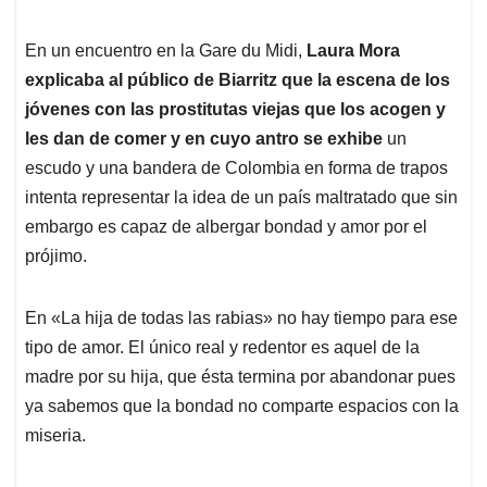
En un encuentro en la Gare du Midi,
Laura Mora
explicaba al público de Biarritz que la escena de los
jóvenes con las prostitutas viejas que los acogen y
les dan de comer y en cuyo antro se exhibe
un
escudo y una bandera de Colombia en forma de trapos
intenta representar la idea de un país maltratado que sin
embargo es capaz de albergar bondad y amor por el
prójimo.
En «La hija de todas las rabias» no hay tiempo para ese
tipo de amor. El único real y redentor es aquel de la
madre por su hija, que ésta termina por abandonar pues
ya sabemos que la bondad no comparte espacios con la
miseria.