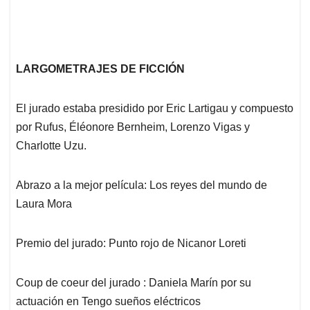
LARGOMETRAJES DE FICCIÓN
El jurado estaba presidido por Eric Lartigau y compuesto
por Rufus, Éléonore Bernheim, Lorenzo Vigas y
Charlotte Uzu.
Abrazo a la mejor película: Los reyes del mundo de
Laura Mora
Premio del jurado: Punto rojo de Nicanor Loreti
Coup de coeur del jurado : Daniela Marín por su
actuación en Tengo sueños eléctricos