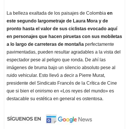
La belleza exaltada de los paisajes de Colombia
en
este segundo largometraje de Laura Mora y de
pronto hasta el valor de sus ciclistas evocado aquí
en personajes que hacen piruetas con sus mobiletas
a lo largo de carreteras de montaña
perfectamente
pavimentadas, pueden resultar agradables a la vista del
espectador pese al peligro que ronda. De ahí las
imágenes de bruma bajo un silencio absoluto pese al
ruido vehicular. Esto llevó a decir a Pierre Murat,
presidente del Sindicato Francés de la Crítica de Cine
que si bien el onirismo en «Los reyes del mundo» es
destacable su estética en general es ostentosa.