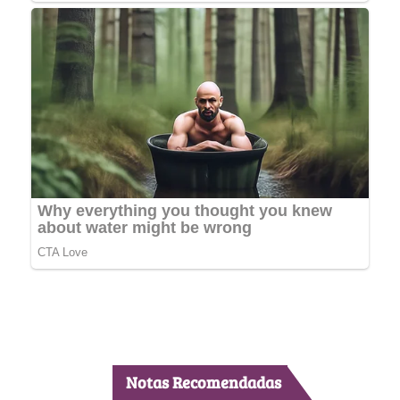
Notas Recomendadas