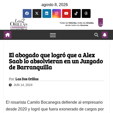
agosto 8, 2026
El abogado que logró que a Alex
Saab lo absolvieran en un Juzgado
de Barranquilla
Por
Las Dos Orillas
JUN 14, 2024
El rosarista Camilo Bocanegra defiende al empresario
desde 2020 y logró que fuera exonerado de cargos por