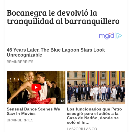
Bocanegra le devolvió la
tranquilidad al barranquillero