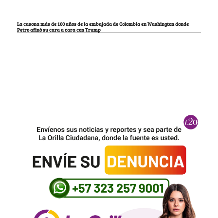
La casona más de 100 años de la embajada de Colombia en Washington donde
Petro afinó su cara a cara con Trump