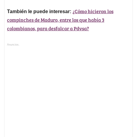
¿Cómo hicieron los
También le puede interesar:
compinches de Maduro, entre los que había 3
colombianos, para desfalcar a Pdvsa?
Anuncios.