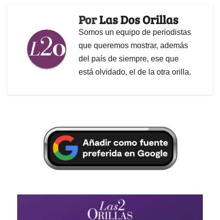
Por
Las Dos Orillas
Somos un equipo de periodistas
que queremos mostrar, además
del país de siempre, ese que
está olvidado, el de la otra orilla.