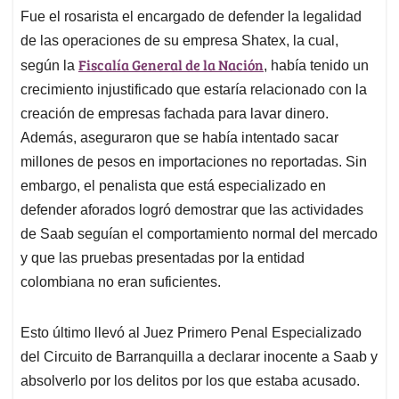
Fue el rosarista el encargado de defender la legalidad
de las operaciones de su empresa Shatex, la cual,
Fiscalía General de la Nación
según la
, había tenido un
crecimiento injustificado que estaría relacionado con la
creación de empresas fachada para lavar dinero.
Además, aseguraron que se había intentado sacar
millones de pesos en importaciones no reportadas. Sin
embargo, el penalista que está especializado en
defender aforados logró demostrar que las actividades
de Saab seguían el comportamiento normal del mercado
y que las pruebas presentadas por la entidad
colombiana no eran suficientes.
Esto último llevó al Juez Primero Penal Especializado
del Circuito de Barranquilla a declarar inocente a Saab y
absolverlo por los delitos por los que estaba acusado.