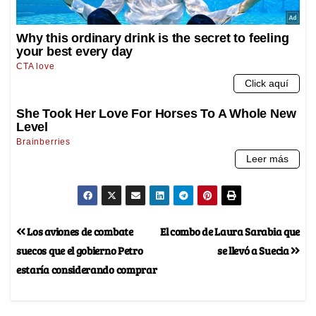
Los aviones de combate
El combo de Laura Sarabia que
suecos que el gobierno Petro
se llevó a Suecia
estaría considerando comprar