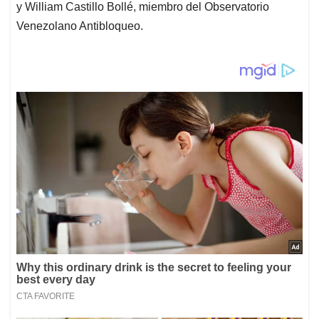
y William Castillo Bollé, miembro del Observatorio
Venezolano Antibloqueo.