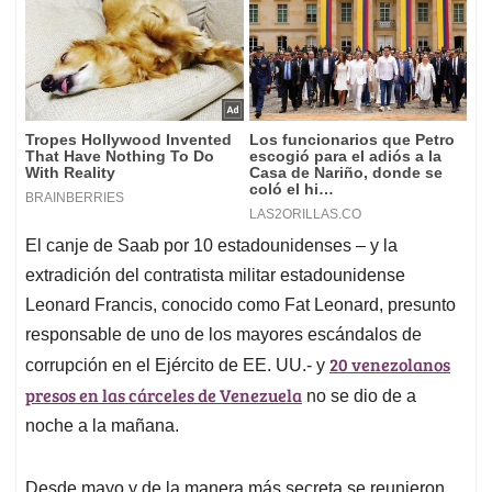
El canje de Saab por 10 estadounidenses – y la
extradición del contratista militar estadounidense
Leonard Francis, conocido como Fat Leonard, presunto
responsable de uno de los mayores escándalos de
20 venezolanos
corrupción en el Ejército de EE. UU.- y
presos en las cárceles de Venezuela
no se dio de a
noche a la mañana.
Desde mayo y de la manera más secreta se reunieron