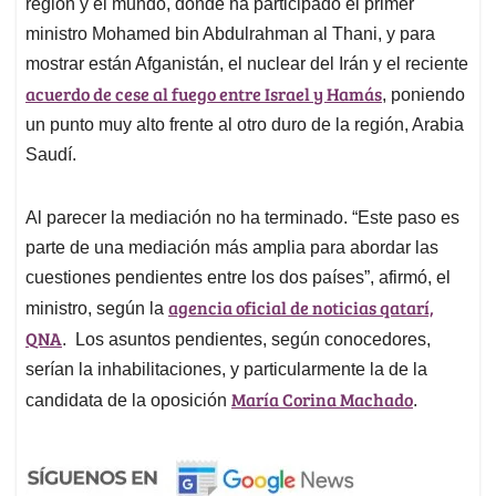
región y el mundo, donde ha participado el primer
ministro Mohamed bin Abdulrahman al Thani, y para
mostrar están Afganistán, el nuclear del Irán y el reciente
acuerdo de cese al fuego entre Israel y Hamás
, poniendo
un punto muy alto frente al otro duro de la región, Arabia
Saudí.
Al parecer la mediación no ha terminado. “Este paso es
parte de una mediación más amplia para abordar las
cuestiones pendientes entre los dos países”, afirmó, el
agencia oficial de noticias qatarí,
ministro, según la
QNA
. Los asuntos pendientes, según conocedores,
serían la inhabilitaciones, y particularmente la de la
María Corina Machado
candidata de la oposición
.