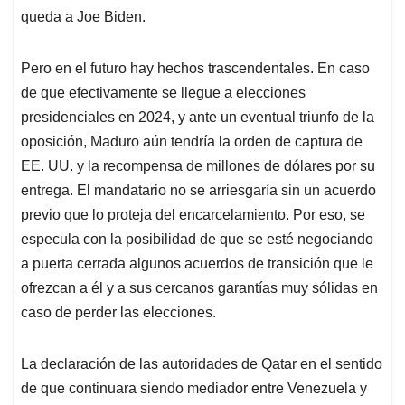
queda a Joe Biden.
Pero en el futuro hay hechos trascendentales. En caso
de que efectivamente se llegue a elecciones
presidenciales en 2024, y ante un eventual triunfo de la
oposición, Maduro aún tendría la orden de captura de
EE. UU. y la recompensa de millones de dólares por su
entrega. El mandatario no se arriesgaría sin un acuerdo
previo que lo proteja del encarcelamiento. Por eso, se
especula con la posibilidad de que se esté negociando
a puerta cerrada algunos acuerdos de transición que le
ofrezcan a él y a sus cercanos garantías muy sólidas en
caso de perder las elecciones.
La declaración de las autoridades de Qatar en el sentido
de que continuara siendo mediador entre Venezuela y