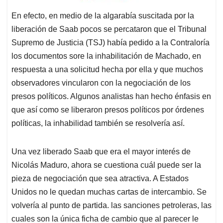
En efecto, en medio de la algarabía suscitada por la
liberación de Saab pocos se percataron que el Tribunal
Supremo de Justicia (TSJ) había pedido a la Contraloría
los documentos sore la inhabilitación de Machado, en
respuesta a una solicitud hecha por ella y que muchos
observadores vincularon con la negociación de los
presos políticos. Algunos analistas han hecho énfasis en
que así como se liberaron presos políticos por órdenes
políticas, la inhabilidad también se resolvería así.
Una vez liberado Saab que era el mayor interés de
Nicolás Maduro, ahora se cuestiona cuál puede ser la
pieza de negociación que sea atractiva. A Estados
Unidos no le quedan muchas cartas de intercambio. Se
volvería al punto de partida. las sanciones petroleras, las
cuales son la única ficha de cambio que al parecer le