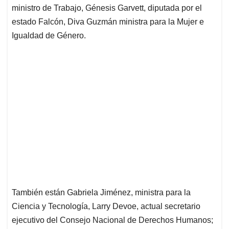
ministro de Trabajo, Génesis Garvett, diputada por el
estado Falcón, Diva Guzmán ministra para la Mujer e
Igualdad de Género.
También están Gabriela Jiménez, ministra para la
Ciencia y Tecnología, Larry Devoe, actual secretario
ejecutivo del Consejo Nacional de Derechos Humanos;