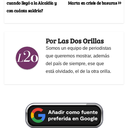
cuando llegó a la Alcaldía y
Marta en crisis de basuras
con cuánta saldría?
Por
Las Dos Orillas
Somos un equipo de periodistas
que queremos mostrar, además
del país de siempre, ese que
está olvidado, el de la otra orilla.