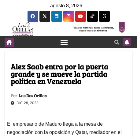
agosto 8, 2026
Alex Saab entra por la puerta
grande y se mueve la partida
política en Venezuela
Por
Las Dos Orillas
DIC 28, 2023
El empresario de Maduro llega a la mesa de
negociación con la oposición y Qatar, mediador en el