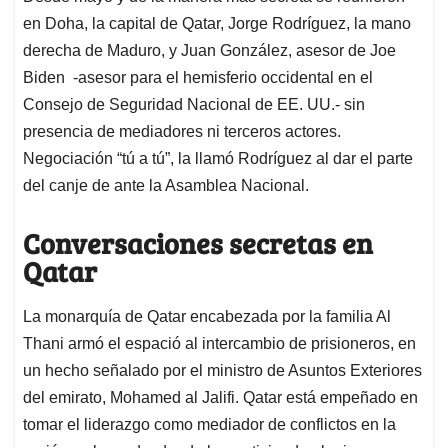
en Doha, la capital de Qatar, Jorge Rodríguez, la mano
derecha de Maduro, y Juan González, asesor de Joe
Biden -asesor para el hemisferio occidental en el
Consejo de Seguridad Nacional de EE. UU.- sin
presencia de mediadores ni terceros actores.
Negociación “tú a tú”, la llamó Rodríguez al dar el parte
del canje de ante la Asamblea Nacional.
Conversaciones secretas en
Qatar
La monarquía de Qatar encabezada por la familia Al
Thani armó el espació al intercambio de prisioneros, en
un hecho señalado por el ministro de Asuntos Exteriores
del emirato, Mohamed al Jalifi. Qatar está empeñado en
tomar el liderazgo como mediador de conflictos en la